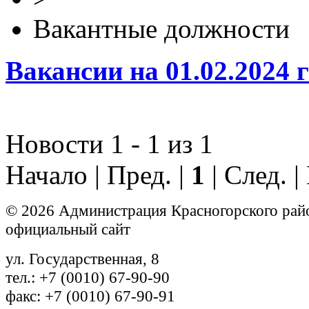
Вакантные должности
Вакансии на 01.02.2024 г
Новости 1 - 1 из 1
Начало | Пред. |
1
| След. 
© 2026 Администрация Красногорского рай
официальный сайт
ул. Государственная, 8
тел.: +7 (0010) 67-90-90
факс: +7 (0010) 67-90-91