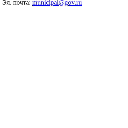
Эл. почта:
municipal@gov.ru