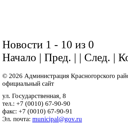
Новости 1 - 10 из 0
Начало | Пред. | | След. | 
© 2026 Администрация Красногорского рай
официальный сайт
ул. Государственная, 8
тел.: +7 (0010) 67-90-90
факс: +7 (0010) 67-90-91
Эл. почта:
municipal@gov.ru