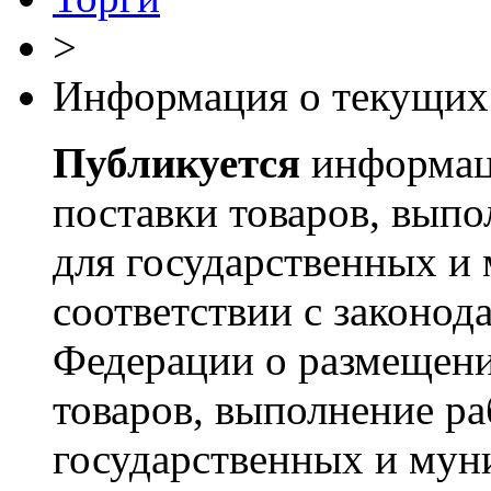
>
Информация о текущих
Публикуется
информаци
поставки товаров, выпо
для государственных и
соответствии с законод
Федерации о размещени
товаров, выполнение ра
государственных и мун