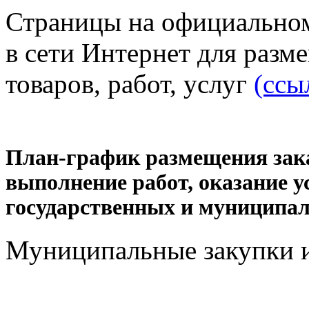
Страницы на официальном
в сети Интернет для разм
товаров, работ, услуг
(ссы
План-график размещения зака
выполнение работ, оказание у
государственных и муниципал
Муниципальные закупки и