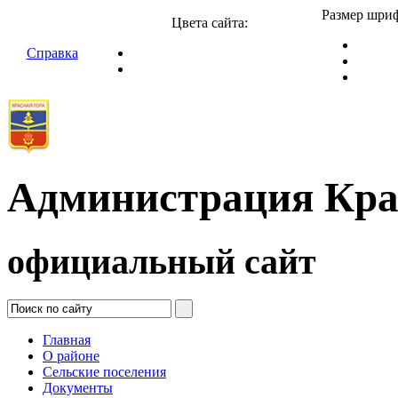
Размер шриф
Цвета сайта:
Справка
Администрация Кра
официальный сайт
Главная
О районе
Сельские поселения
Документы