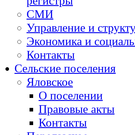
регистры
СМИ
Управление и структ
Экономика и социаль
Контакты
Сельские поселения
Яловское
О поселении
Правовые акты
Контакты