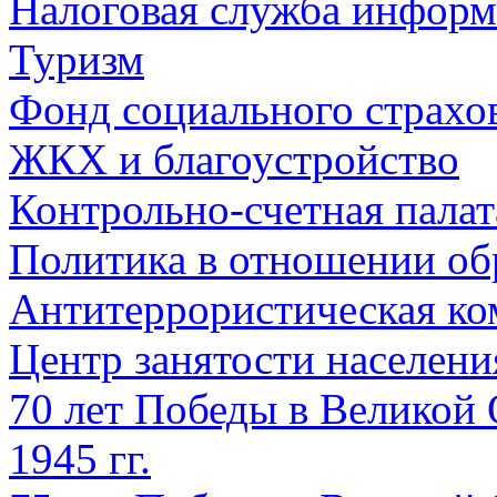
Налоговая служба информ
Туризм
Фонд социального страхо
ЖКХ и благоустройство
Контрольно-счетная палат
Политика в отношении об
Антитеррористическая ко
Центр занятости населен
70 лет Победы в Великой 
1945 гг.