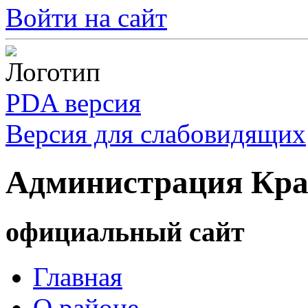
Войти на сайт
PDA версия
Версия для слабовидящих
Администрация Кра
официальный сайт
Главная
О районе