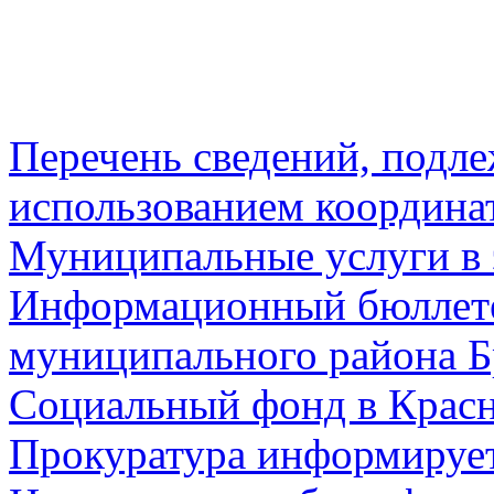
Перечень сведений, подл
использованием координа
Муниципальные услуги в 
Информационный бюллете
муниципального района Б
Социальный фонд в Красн
Прокуратура информируе