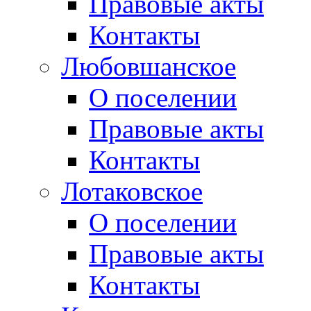
Правовые акты
Контакты
Любовшанское
О поселении
Правовые акты
Контакты
Лотаковское
О поселении
Правовые акты
Контакты