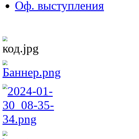
Оф. выступления