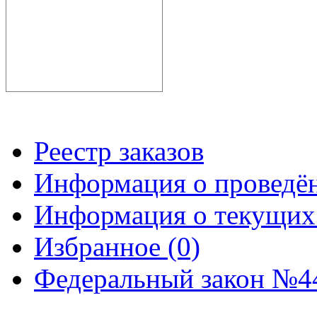
Реестр заказов
Информация о проведё
Информация о текущих
Избранное (0)
Федеральный закон №44