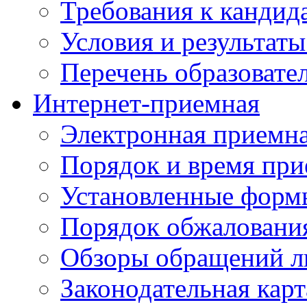
Требования к кандид
Условия и результаты
Перечень образоват
Интернет-приемная
Электронная приемн
Порядок и время при
Установленные форм
Порядок обжаловани
Обзоры обращений л
Законодательная карт