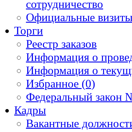
сотрудничество
Официальные визиты 
Торги
Реестр заказов
Информация о прове
Информация о текущ
Избранное (0)
Федеральный закон №
Кадры
Вакантные должност