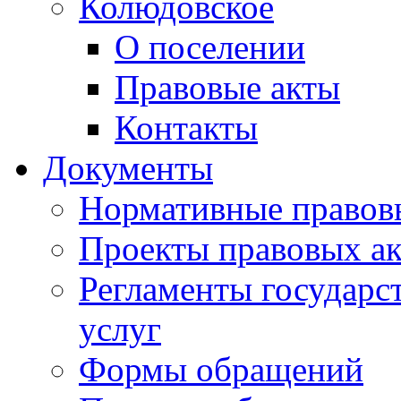
Колюдовское
О поселении
Правовые акты
Контакты
Документы
Нормативные правов
Проекты правовых ак
Регламенты государ
услуг
Формы обращений