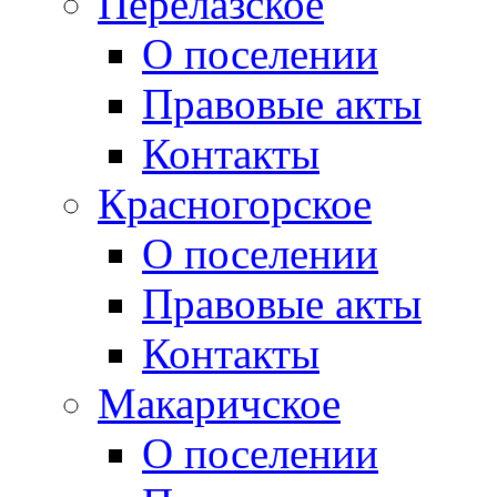
Перелазское
О поселении
Правовые акты
Контакты
Красногорское
О поселении
Правовые акты
Контакты
Макаричское
О поселении