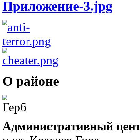
О районе
Административный цент