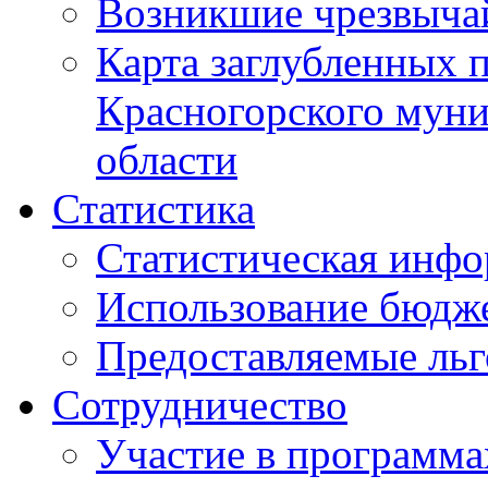
Возникшие чрезвыча
Карта заглубленных 
Красногорского муни
области
Статистика
Статистическая инф
Использование бюдж
Предоставляемые ль
Сотрудничество
Участие в программа