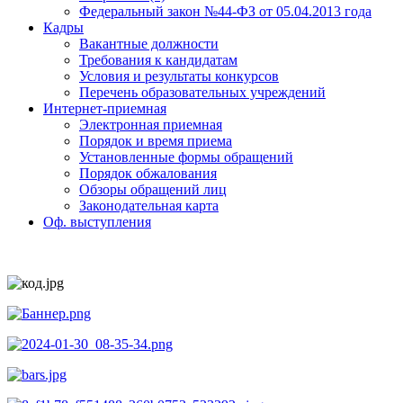
Федеральный закон №44-ФЗ от 05.04.2013 года
Кадры
Вакантные должности
Требования к кандидатам
Условия и результаты конкурсов
Перечень образовательных учреждений
Интернет-приемная
Электронная приемная
Порядок и время приема
Установленные формы обращений
Порядок обжалования
Обзоры обращений лиц
Законодательная карта
Оф. выступления