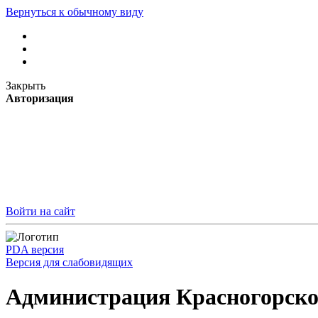
Вернуться к обычному виду
Закрыть
Авторизация
Войти на сайт
PDA версия
Версия для слабовидящих
Администрация Красногорско