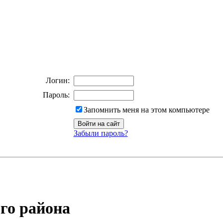
Логин:
Пароль:
Запомнить меня на этом компьютере
Забыли пароль?
го района