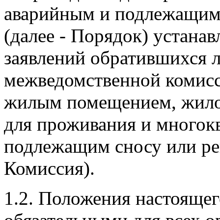
аварийным и подлежащим 
(далее - Порядок) устана
заявлений обратившихся 
межведомственной комис
жилым помещением, жило
для проживания и многок
подлежащим сносу или рек
Комиссия).
1.2. Положения настояще