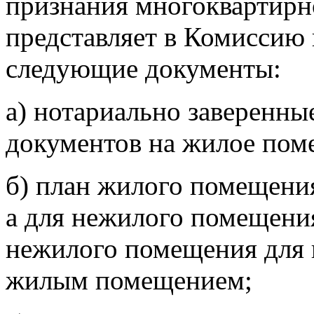
признания многоквартирн
представляет в Комиссию 
следующие документы:
а) нотариально заверенн
документов на жилое пом
б) план жилого помещения
а для нежилого помещения
нежилого помещения для 
жилым помещением;