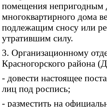
помещения непригодным 
многоквартирного дома в
подлежащим сносу или ре
утратившим силу.
3. Организационному отд
Красногорского района (Д
- довести настоящее пост
лиц под роспись;
- разместить на официаль