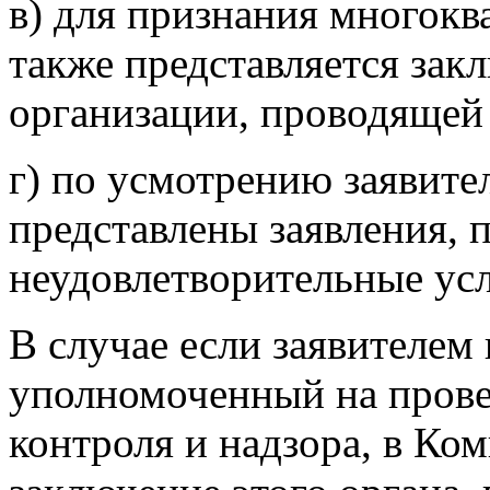
в) для признания многок
также представляется за
организации, проводящей 
г) по усмотрению заявите
представлены заявления, 
неудовлетворительные ус
В случае если заявителем 
уполномоченный на прове
контроля и надзора, в Ко