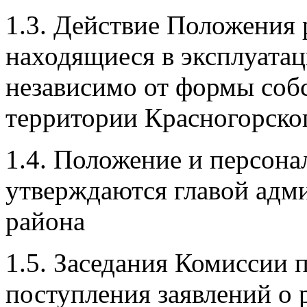
1.3. Действие Положения 
находящиеся в эксплуата
независимо от формы соб
территории Красногорског
1.4. Положение и персон
утверждаются главой адм
района
1.5. Заседания Комиссии 
поступления заявлений о 