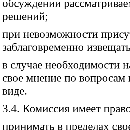
обсуждении рассматривае
решений;
при невозможности присут
заблаговременно извещать
в случае необходимости 
свое мнение по вопросам 
виде.
3.4. Комиссия имеет право
принимать в пределах св