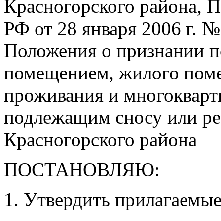
Красногорского района, 
РФ от 28 января 2006 г. 
Положения о признании 
помещением, жилого пом
проживания и многокварт
подлежащим сносу или ре
Красногорского района
ПОСТАНОВЛЯЮ:
1. Утвердить прилагаемые