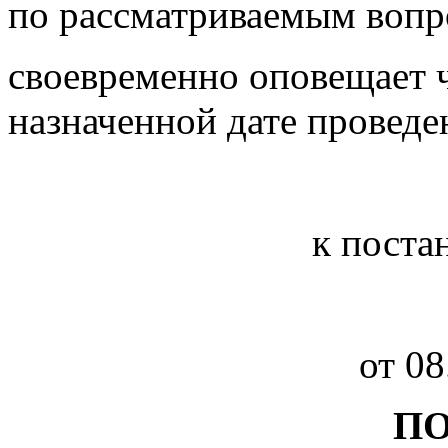
по рассматриваемым вопр
своевременно оповещает 
назначенной дате проведе
к поста
от 08
П