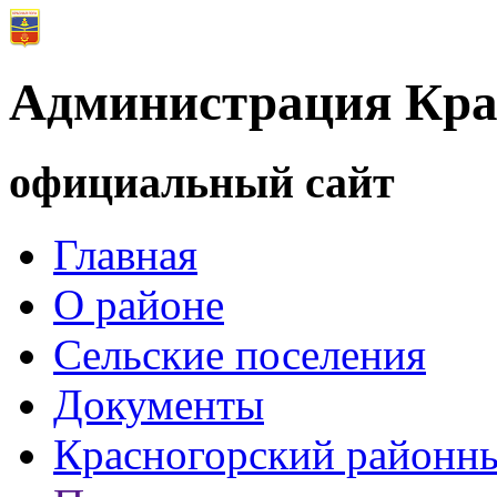
Администрация Кра
официальный сайт
Главная
О районе
Сельские поселения
Документы
Красногорский районны