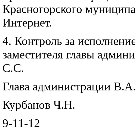
Красногорского муниципа
Интернет.
4. Контроль за исполнени
заместителя главы админ
С.С.
Глава администрации В.А
Курбанов Ч.Н.
9-11-12