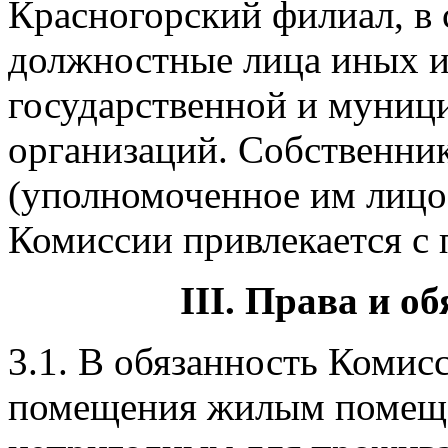
Красногорский филиал, в 
должностные лица иных и
государственной и муниц
организаций. Собственни
(уполномоченное им лицо)
Комиссии привлекается с 
III. Права и о
3.1. В обязанность Комис
помещения жилым помещ