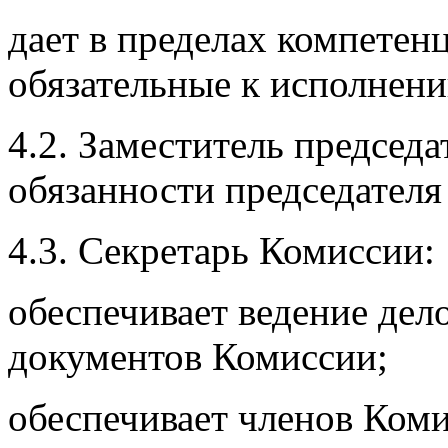
дает в пределах компетен
обязательные к исполнени
4.2. Заместитель председ
обязанности председателя
4.3. Секретарь Комиссии:
обеспечивает ведение дел
документов Комиссии;
обеспечивает членов Ком