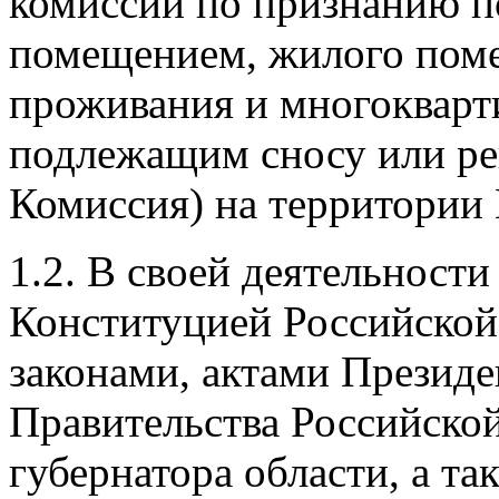
комиссии по признанию 
помещением, жилого пом
проживания и многокварт
подлежащим сносу или рек
Комиссия) на территории 
1.2. В своей деятельност
Конституцией Российской
законами, актами Презид
Правительства Российско
губернатора области, а т