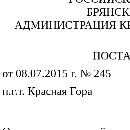
БРЯНСК
АДМИНИСТРАЦИЯ К
ПОСТ
от 08.07.2015 г. № 245
п.г.т. Красная Гора