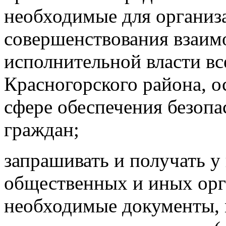
необходимые для организ
совершенствования взаим
исполнительной власти вс
Красногорского района, 
сфере обеспечения безоп
граждан;
запрашивать и получать у
общественных и иных орг
необходимые документы,