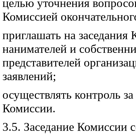
целью уточнения вопросо
Комиссией окончательног
приглашать на заседания 
нанимателей и собственн
представителей организац
заявлений;
осуществлять контроль з
Комиссии.
3.5. Заседание Комиссии 