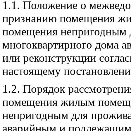
1.1. Положение о межвед
признанию помещения жи
помещения непригодным 
многоквартирного дома а
или реконструкции согла
настоящему постановлен
1.2. Порядок рассмотрени
помещения жилым помещ
непригодным для прожива
аварийным и подлежащим 