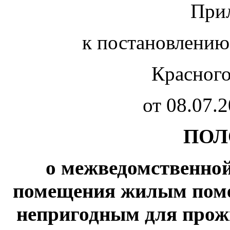
При
к постановлению
Красного
от 08.07.
ПОЛ
о межведомственно
помещения жилым поме
непригодным для прож