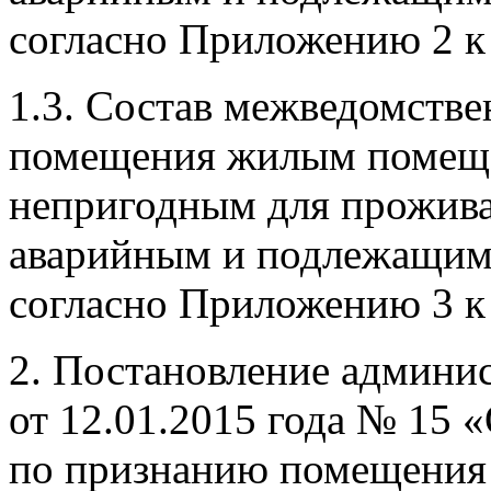
согласно Приложению 2 к
1.3. Состав межведомств
помещения жилым помещ
непригодным для прожива
аварийным и подлежащим 
согласно Приложению 3 к
2. Постановление админи
от 12.01.2015 года № 15
по признанию помещения