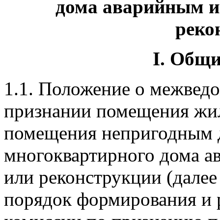
дома аварийным и
реко
I. Общ
1.1. Положение о межвед
признании помещения жи
помещения непригодным 
многоквартирного дома а
или реконструкции (далее
порядок формирования и