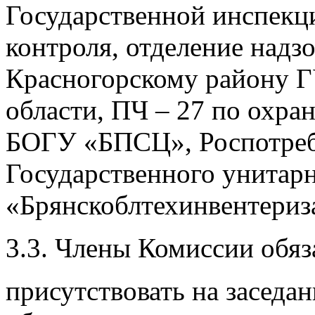
Государственной инспекц
контроля, отделение надз
Красногорскому району 
области, ПЧ – 27 по охран
БОГУ «БПСЦ», Роспотребн
Государственного унитар
«Брянскоблтехинвентериз
3.3. Члены Комиссии обяз
присутствовать на заседан