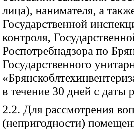
лица), нанимателя, а так
Государственной инспекц
контроля, Государственн
Роспотребнадзора по Брян
Государственного унитар
«Брянскоблтехинвентериз
в течение 30 дней с даты 
2.2. Для рассмотрения во
(непригодности) помещен