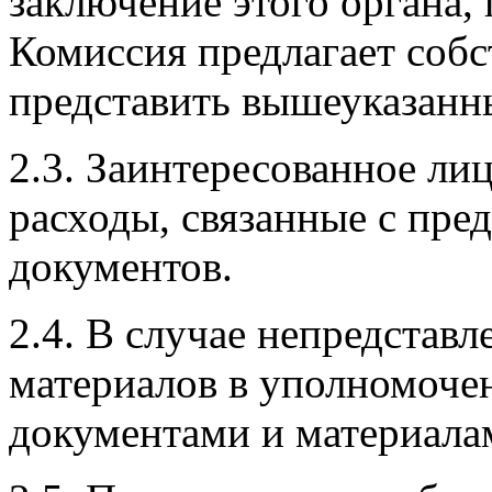
заключение этого органа,
Комиссия предлагает соб
представить вышеуказанн
2.3. Заинтересованное лиц
расходы, связанные с пр
документов.
2.4. В случае непредстав
материалов в уполномочен
документами и материала