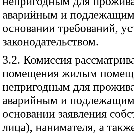
непригодным для прожива
аварийным и подлежащим 
основании требований, у
законодательством.
3.2. Комиссия рассматрив
помещения жилым помещ
непригодным для прожива
аварийным и подлежащим 
основании заявления соб
лица), нанимателя, а так