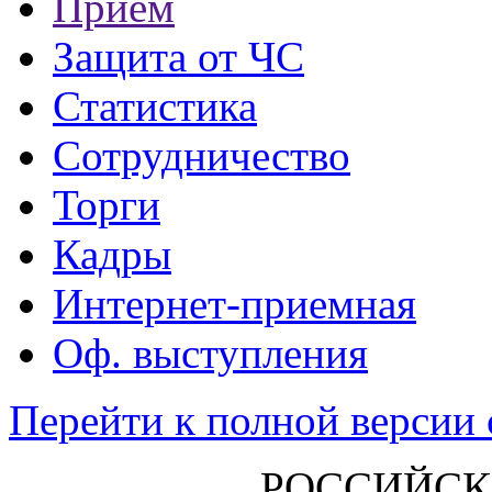
Прием
Защита от ЧС
Статистика
Сотрудничество
Торги
Кадры
Интернет-приемная
Оф. выступления
Перейти к полной версии 
РОССИЙСК