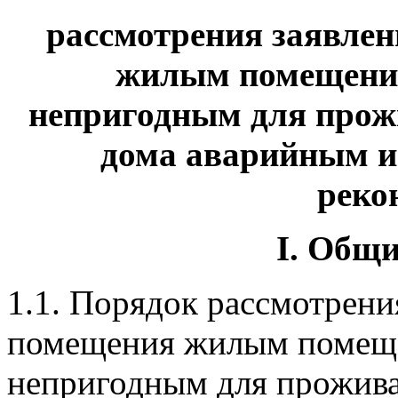
рассмотрения заявле
жилым помещение
непригодным для прож
дома аварийным и
реко
I. Общ
1.1. Порядок рассмотрени
помещения жилым помещ
непригодным для прожива