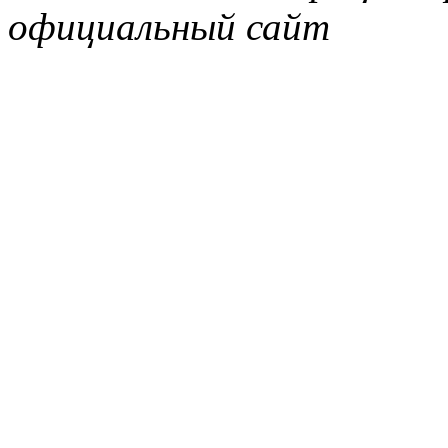
официальный сайт