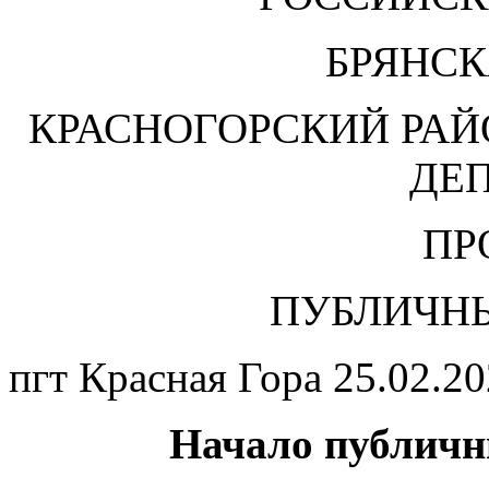
БРЯНСК
КРАСНОГОРСКИЙ РА
ДЕ
ПР
ПУБЛИЧН
пгт Красная Гора 25.02.20
Начало публичн