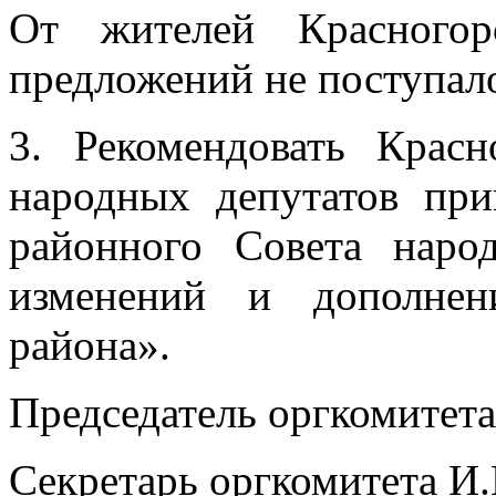
От жителей Красногор
предложений не поступал
3. Рекомендовать Крас
народных депутатов при
районного Совета наро
изменений и дополнен
района».
Председатель оргкомитета
Секретарь оргкомитета И