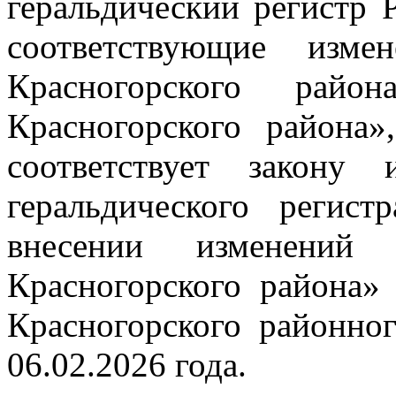
геральдический регистр 
соответствующие изм
Красногорского райо
Красногорского района»
соответствует закону
геральдического реги
внесении изменени
Красногорского района»
Красногорского районно
06.02.2026 года.