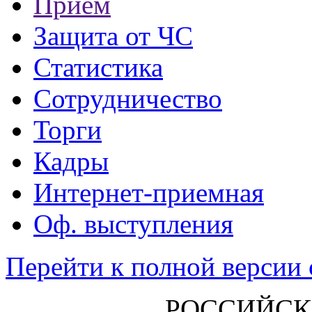
Прием
Защита от ЧС
Статистика
Сотрудничество
Торги
Кадры
Интернет-приемная
Оф. выступления
Перейти к полной версии 
РОССИЙСК