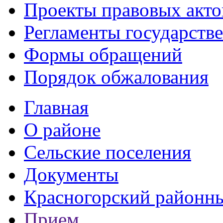
Проекты правовых акто
Регламенты государств
Формы обращений
Порядок обжалования
Главная
О районе
Сельские поселения
Документы
Красногорский районны
Прием