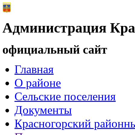
Администрация Кра
официальный сайт
Главная
О районе
Сельские поселения
Документы
Красногорский районны