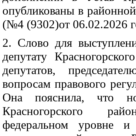
опубликованы в районной
(№4 (9302)от 06.02.2026 г
2. Слово для выступлен
депутату Красногорског
депутатов, председат
вопросам правового регул
Она пояснила, что н
Красногорского рай
федеральном уровне и