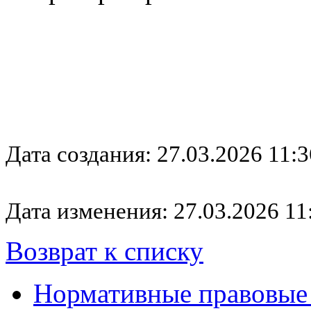
Дата создания: 27.03.2026 11:3
Дата изменения: 27.03.2026 11
Возврат к списку
Нормативные правовые