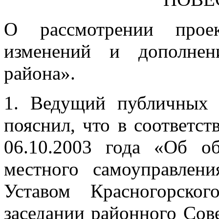
О рассмотрении прое
изменений и дополнен
района».
1. Ведущий публичных 
пояснил, что в соответс
06.10.2003 года «Об о
местного самоуправлен
Уставом Красногорско
заседании районного Сов