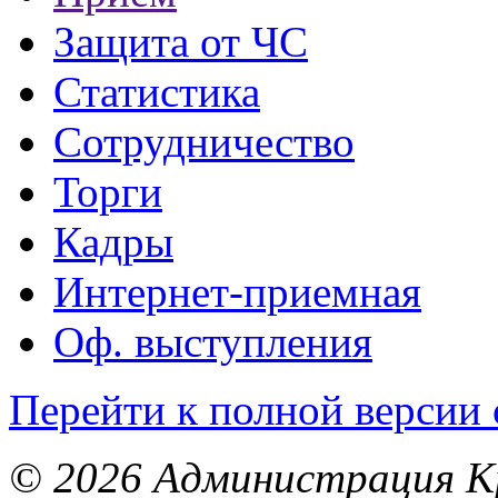
Защита от ЧС
Статистика
Сотрудничество
Торги
Кадры
Интернет-приемная
Оф. выступления
Перейти к полной версии 
© 2026 Администрация Кр