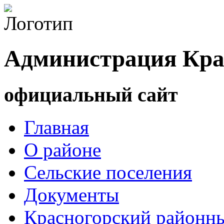
Администрация Кра
официальный сайт
Главная
О районе
Сельские поселения
Документы
Красногорский районны