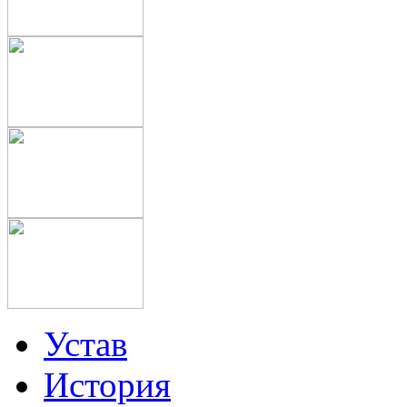
Устав
История