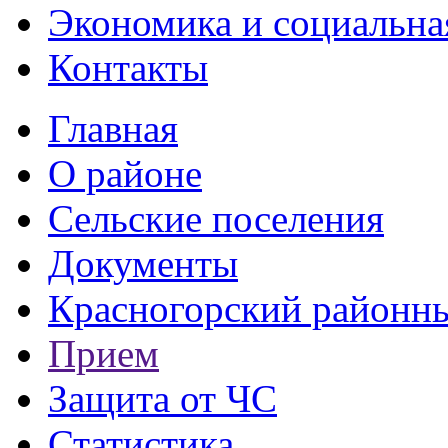
Экономика и социальна
Контакты
Главная
О районе
Сельские поселения
Документы
Красногорский районны
Прием
Защита от ЧС
Статистика