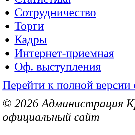
Сотрудничество
Торги
Кадры
Интернет-приемная
Оф. выступления
Перейти к полной версии 
© 2026 Администрация Кр
официальный сайт