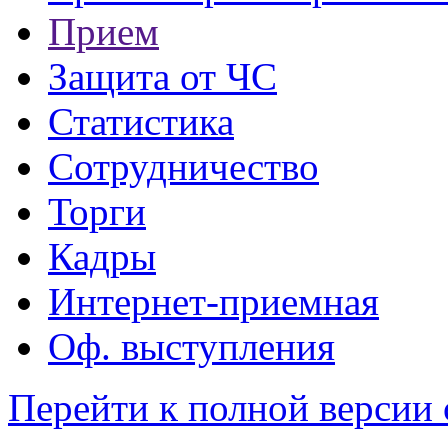
Прием
Защита от ЧС
Статистика
Сотрудничество
Торги
Кадры
Интернет-приемная
Оф. выступления
Перейти к полной версии 