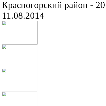
Красногорский район - 20
11.08.2014