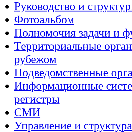
Руководство и структу
Фотоальбом
Полномочия задачи и 
Территориальные органы
рубежом
Подведомственные орг
Информационные систем
регистры
СМИ
Управление и структур