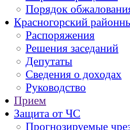
Порядок обжаловани
Красногорский районны
Распоряжения
Решения заседаний
Депутаты
Сведения о доходах
Руководство
Прием
Защита от ЧС
Прогнозируемые чре