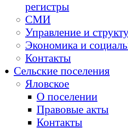
регистры
СМИ
Управление и структ
Экономика и социаль
Контакты
Сельские поселения
Яловское
О поселении
Правовые акты
Контакты