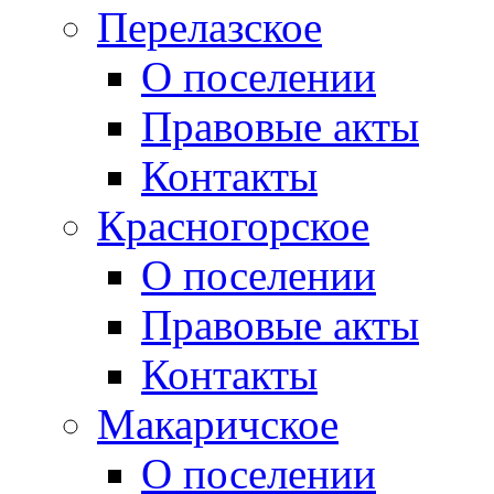
Перелазское
О поселении
Правовые акты
Контакты
Красногорское
О поселении
Правовые акты
Контакты
Макаричское
О поселении