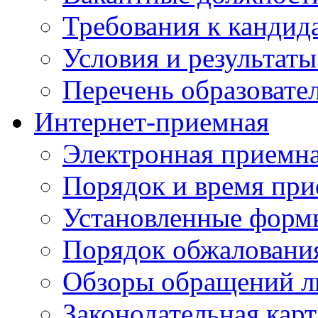
Требования к кандид
Условия и результаты
Перечень образоват
Интернет-приемная
Электронная приемн
Порядок и время при
Установленные форм
Порядок обжаловани
Обзоры обращений л
Законодательная карт