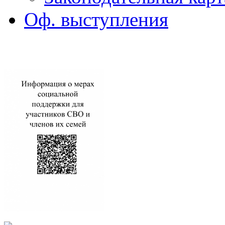
Оф. выступления