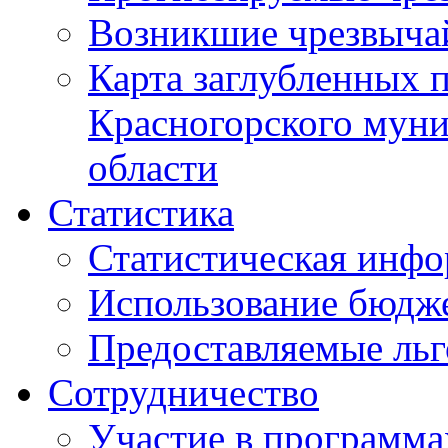
Возникшие чрезвыча
Карта заглубленных 
Красногорского муни
области
Статистика
Статистическая инф
Использование бюдж
Предоставляемые ль
Сотрудничество
Участие в программа