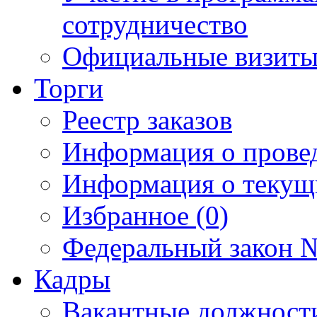
сотрудничество
Официальные визиты 
Торги
Реестр заказов
Информация о прове
Информация о текущ
Избранное (0)
Федеральный закон №
Кадры
Вакантные должност