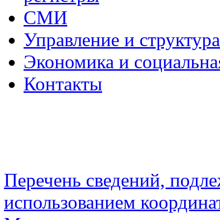
СМИ
Управление и структур
Экономика и социальна
Контакты
Перечень сведений, подл
использованием координа