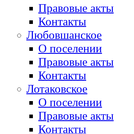
Правовые акты
Контакты
Любовшанское
О поселении
Правовые акты
Контакты
Лотаковское
О поселении
Правовые акты
Контакты