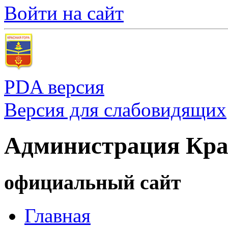
Войти на сайт
PDA версия
Версия для слабовидящих
Администрация Кра
официальный сайт
Главная