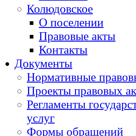
Колюдовское
О поселении
Правовые акты
Контакты
Документы
Нормативные правов
Проекты правовых ак
Регламенты государ
услуг
Формы обращений