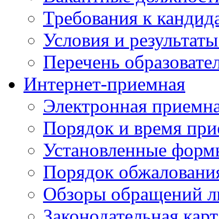
Требования к кандид
Условия и результаты
Перечень образоват
Интернет-приемная
Электронная приемн
Порядок и время при
Установленные форм
Порядок обжаловани
Обзоры обращений л
Законодательная карт