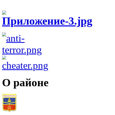
О районе