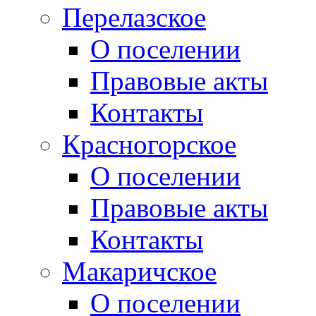
Перелазское
О поселении
Правовые акты
Контакты
Красногорское
О поселении
Правовые акты
Контакты
Макаричское
О поселении