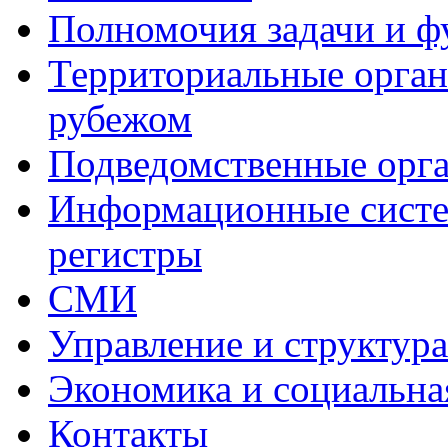
Полномочия задачи и 
Территориальные органы
рубежом
Подведомственные орг
Информационные систем
регистры
СМИ
Управление и структур
Экономика и социальна
Контакты