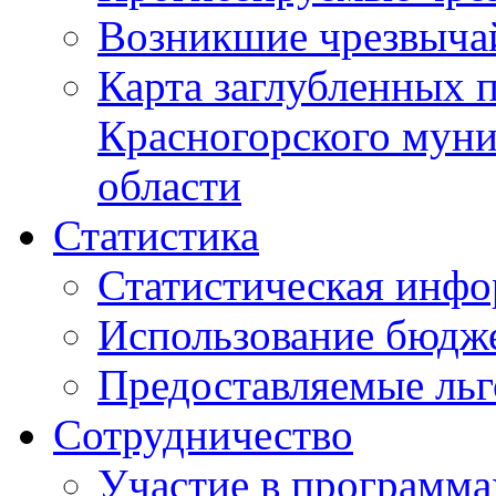
Возникшие чрезвыча
Карта заглубленных 
Красногорского муни
области
Статистика
Статистическая инф
Использование бюдж
Предоставляемые ль
Сотрудничество
Участие в программа