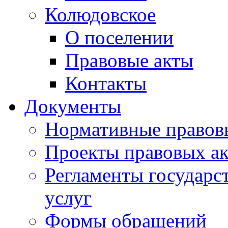
Колюдовское
О поселении
Правовые акты
Контакты
Документы
Нормативные правов
Проекты правовых ак
Регламенты государ
услуг
Формы обращений