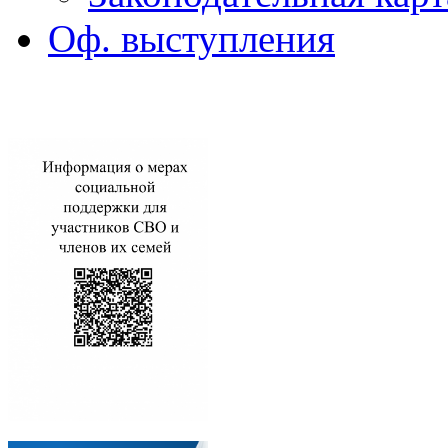
Оф. выступления