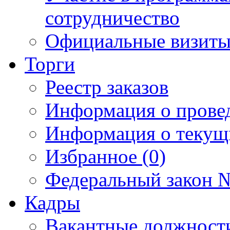
сотрудничество
Официальные визиты 
Торги
Реестр заказов
Информация о прове
Информация о текущ
Избранное (0)
Федеральный закон №
Кадры
Вакантные должност