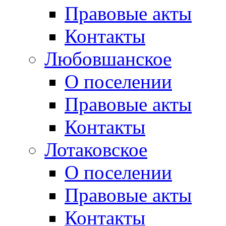
Правовые акты
Контакты
Любовшанское
О поселении
Правовые акты
Контакты
Лотаковское
О поселении
Правовые акты
Контакты