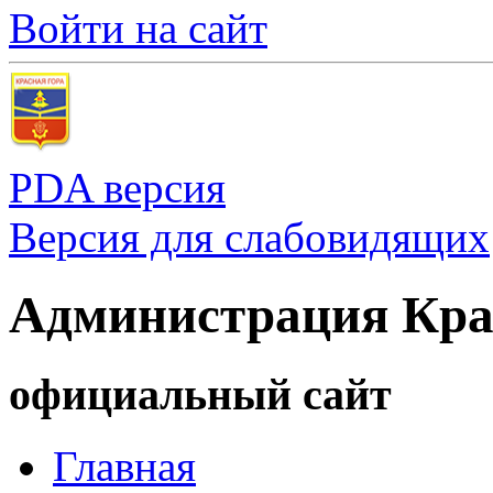
Войти на сайт
PDA версия
Версия для слабовидящих
Администрация Кра
официальный сайт
Главная