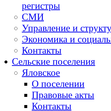
регистры
СМИ
Управление и структ
Экономика и социаль
Контакты
Сельские поселения
Яловское
О поселении
Правовые акты
Контакты