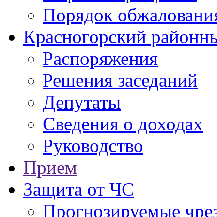
Порядок обжаловани
Красногорский районны
Распоряжения
Решения заседаний
Депутаты
Сведения о доходах
Руководство
Прием
Защита от ЧС
Прогнозируемые чре