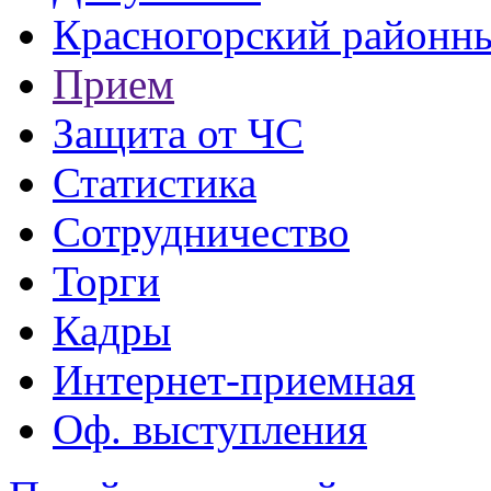
Красногорский районны
Прием
Защита от ЧС
Статистика
Сотрудничество
Торги
Кадры
Интернет-приемная
Оф. выступления