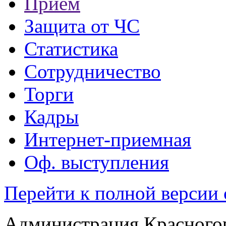
Прием
Защита от ЧС
Статистика
Сотрудничество
Торги
Кадры
Интернет-приемная
Оф. выступления
Перейти к полной версии 
Администрация Красногор