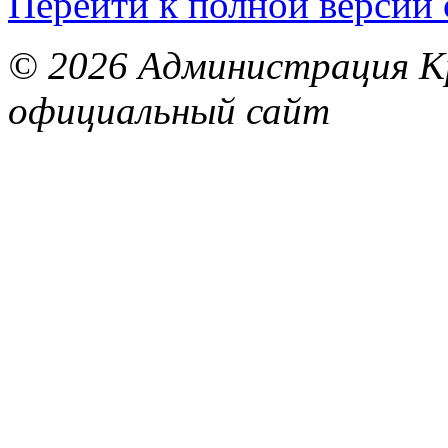
Перейти к полной версии 
© 2026 Администрация Кр
официальный сайт