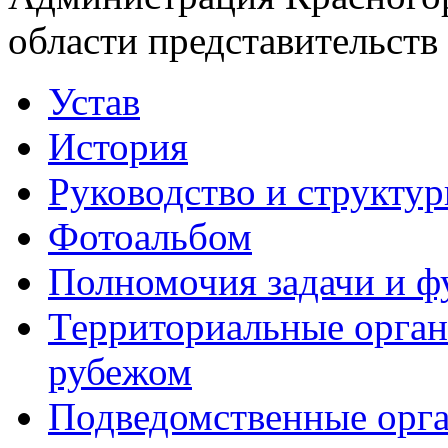
области представительств
Устав
История
Руководство и структу
Фотоальбом
Полномочия задачи и 
Территориальные органы
рубежом
Подведомственные орг