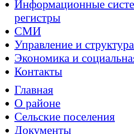
Информационные систем
регистры
СМИ
Управление и структур
Экономика и социальна
Контакты
Главная
О районе
Сельские поселения
Документы