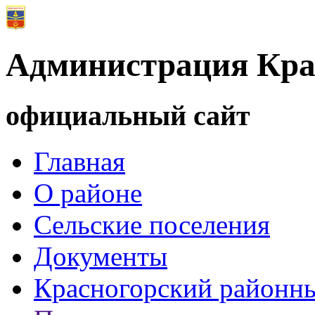
Администрация Кра
официальный сайт
Главная
О районе
Сельские поселения
Документы
Красногорский районны