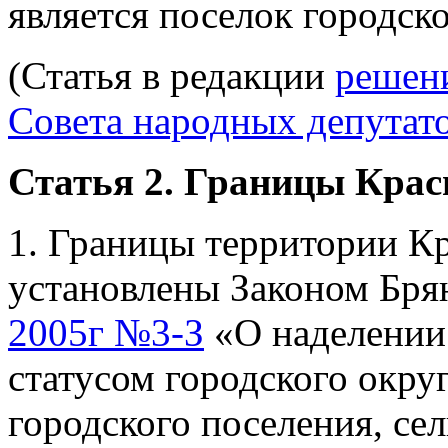
является поселок городско
(Статья в редакции
решен
Совета народных депутато
Статья 2. Границы Крас
1. Границы территории К
установлены Законом Бря
2005г №3-З
«О наделении
статусом городского окру
городского поселения, се