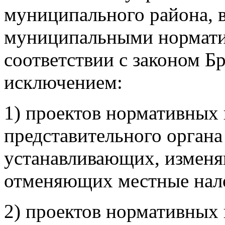
муниципального района, в
муниципальными нормати
соответствии с законом Бр
исключением:
1) проектов нормативных 
представительного органа
устанавливающих, измен
отменяющих местные нало
2) проектов нормативных 