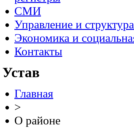
СМИ
Управление и структур
Экономика и социальна
Контакты
Устав
Главная
>
О районе