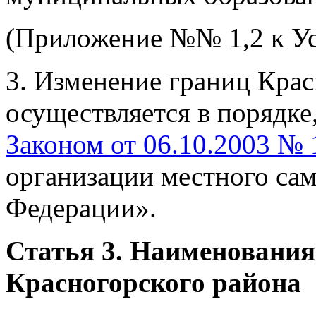
(Приложение №№ 1,2 к Ус
3. Изменение границ Крас
осуществляется в порядке
Законом от 06.10.2003 №
организации местного са
Федерации».
Статья 3. Наименования
Красногорского района