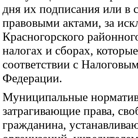
дня их подписания или в 
правовыми актами, за ис
Красногорского районног
налогах и сборах, которые
соответствии с Налоговы
Федерации.
Муниципальные норматив
затрагивающие права, сво
гражданина, устанавлива