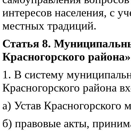
интересов населения, с у
местных традиций.
Статья 8. Муниципальн
Красногорского района»
1. В систему муниципаль
Красногорского района вх
а) Устав Красногорского 
б) правовые акты, прини