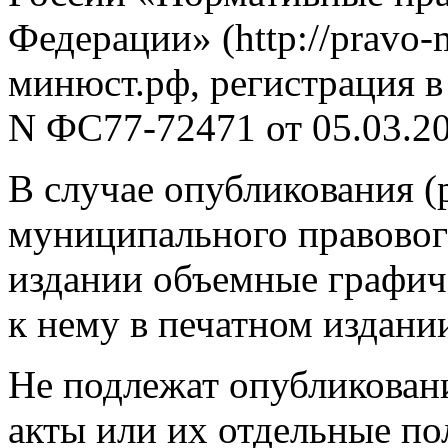
Федерации» (http://pravo-mi
минюст.рф, регистрация в 
N ФC77-72471 от 05.03.20
В случае опубликования (
муниципального правовог
издании объемные графич
к нему в печатном издани
Не подлежат опубликова
акты или их отдельные п