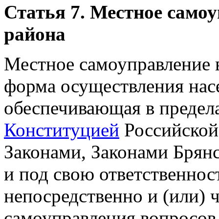
Статья 7. Местное само
района
Местное самоуправление 
форма осуществления насе
обеспечивающая в предел
Конституцией
Российской
Законами, Законами Брянс
и под свою ответственнос
непосредственно и (или) 
самоуправления вопросов 