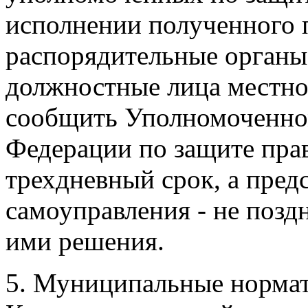
исполнении полученного 
распорядительные органы
должностные лица местно
сообщить Уполномоченно
Федерации по защите пра
трехдневный срок, а пред
самоуправления - не позд
ими решения.
5. Муниципальные нормат