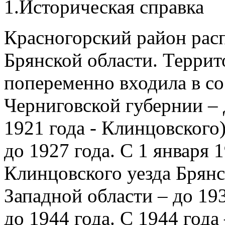
1.Историческая справка
Красногорский район расп
Брянской области. Террит
попеременно входила в со
Черниговской губернии – 
1921 года - Клинцовского
до 1927 года. С 1 января 1
Клинцовского уезда Брянс
Западной области – до 19
до 1944 года. С 1944 года