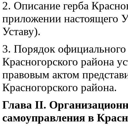
2. Описание герба Красно
приложении настоящего У
Уставу).
3. Порядок официального 
Красногорского района ус
правовым актом представи
Красногорского района.
Глава II. Организацион
самоуправления в Красн