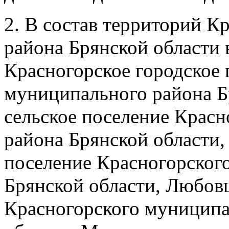
2. В состав территорий К
района Брянской области 
Красногорское городское 
муниципального района Б
сельское поселение Крас
района Брянской области,
поселение Красногорског
Брянской области, Любов
Красногорского муниципа