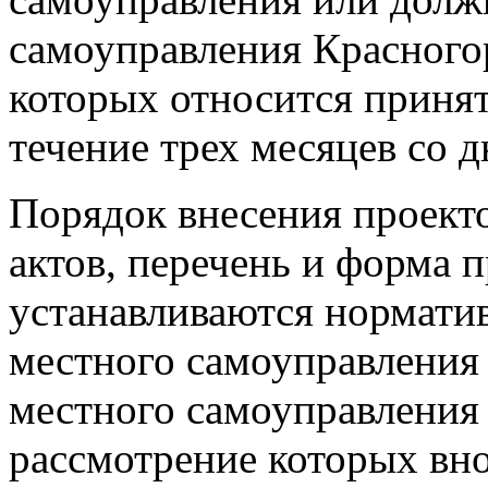
самоуправления Красного
которых относится принят
течение трех месяцев со д
Порядок внесения проект
актов, перечень и форма 
устанавливаются нормати
местного самоуправления
местного самоуправления 
рассмотрение которых вно