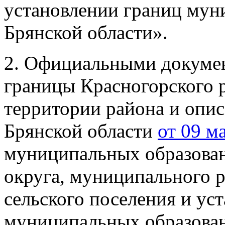
установлении границ мун
Брянской области».
2. Официальными докуме
границы Красногорского р
территории района и опис
Брянской области
от 09 м
муниципальных образован
округа, муниципального р
сельского поселения и ус
муниципальных образован