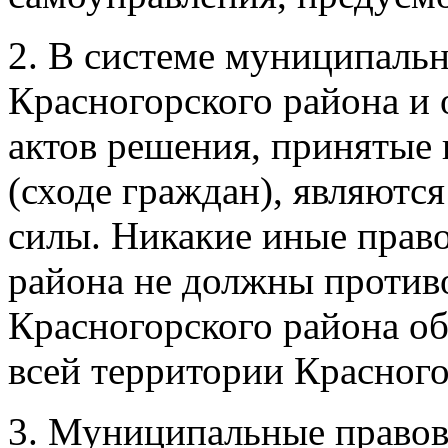
2. В системе муниципальн
Красногорского района и
актов решения, принятые
(сходе граждан), являютс
силы. Никакие иные прав
района не должны против
Красногорского района об
всей территории Красного
3. Муниципальные правовы