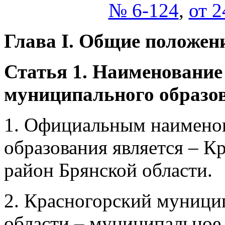
№ 6-124
,
от 2
Глава I. Общие положен
Статья 1. Наименование 
муниципального образо
1. Официальным наимено
образования является – 
район Брянской области.
2. Красногорский муници
области – муниципальное 