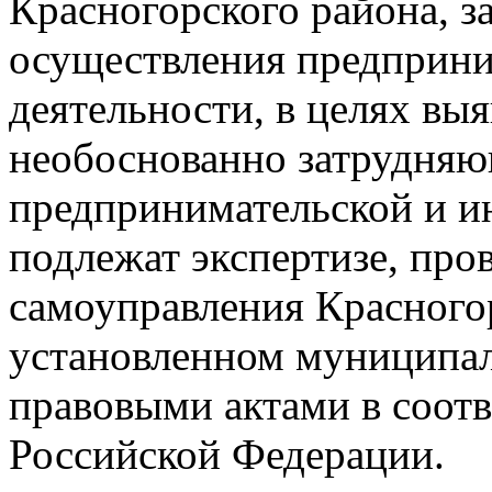
Красногорского района, 
осуществления предприни
деятельности, в целях вы
необоснованно затрудня
предпринимательской и и
подлежат экспертизе, пр
самоуправления Красногор
установленном муниципа
правовыми актами в соотв
Российской Федерации.