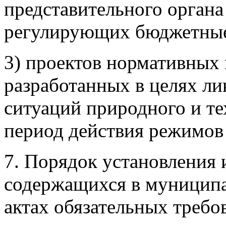
представительного органа
регулирующих бюджетные
3) проектов нормативных 
разработанных в целях л
ситуаций природного и те
период действия режимов
7. Порядок установления
содержащихся в муницип
актах обязательных требо