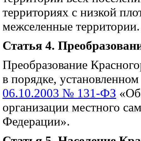
территориях с низкой пло
межселенные территории.
Статья 4. Преобразован
Преобразование Красного
в порядке, установленно
06.10.2003 № 131-ФЗ
«Об
организации местного са
Федерации».
Статья 5. Население Кр