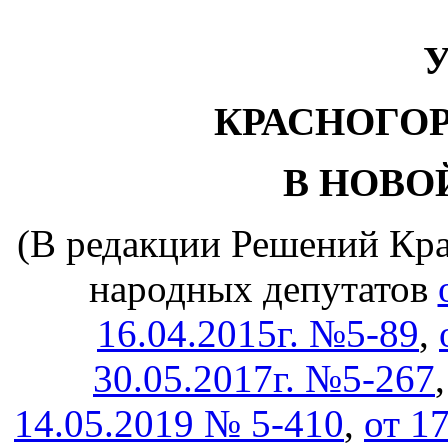
КРАСНОГО
В НОВО
(В редакции Решений Кра
народных депутатов
16.04.2015г. №5-89
,
30.05.2017г. №5-267
14.05.2019 № 5-410
,
от 1