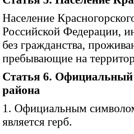
Население Красногорског
Российской Федерации, и
без гражданства, прожив
пребывающие на территор
Статья 6. Официальный
района
1. Официальным символом
является герб.