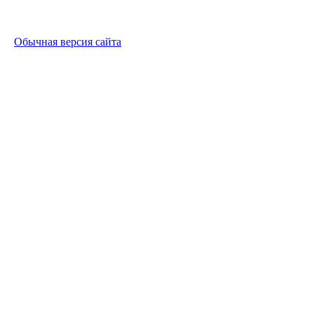
Обычная версия сайта