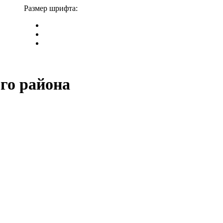
Размер шрифта:
го района