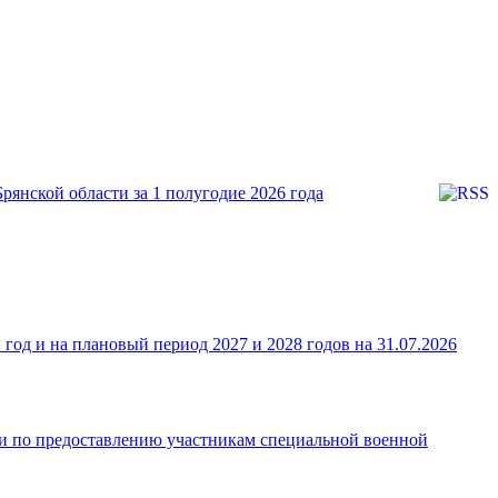
янской области за 1 полугодие 2026 года
од и на плановый период 2027 и 2028 годов на 31.07.2026
ки по предоставлению участникам специальной военной