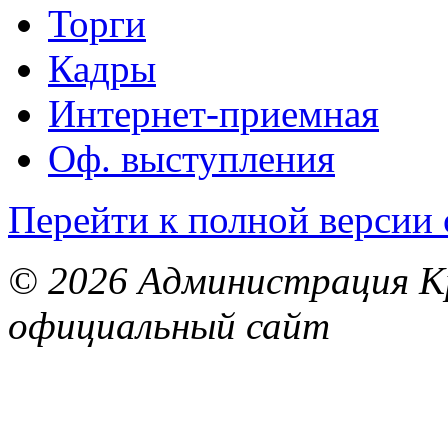
Торги
Кадры
Интернет-приемная
Оф. выступления
Перейти к полной версии 
© 2026 Администрация Кр
официальный сайт