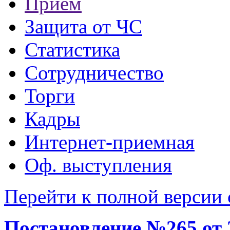
Прием
Защита от ЧС
Статистика
Сотрудничество
Торги
Кадры
Интернет-приемная
Оф. выступления
Перейти к полной версии 
Постановление №265 от 2