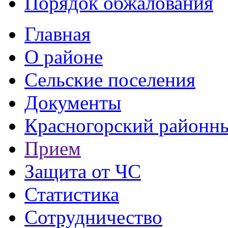
Порядок обжалования
Главная
О районе
Сельские поселения
Документы
Красногорский районны
Прием
Защита от ЧС
Статистика
Сотрудничество