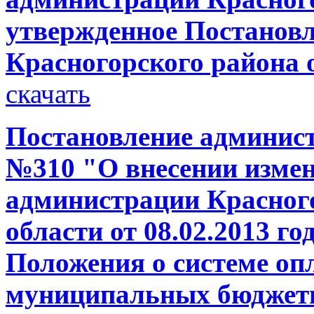
утвержденное Постанов
Красногорского района о
скачать
Постановление администр
№310 "О внесении измен
администрации Красног
области от 08.02.2013 г
Положения о системе оп
муниципальных бюджет