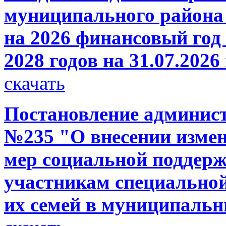
муниципального района 
на 2026 финансовый год 
2028 годов на 31.07.2026
скачать
Постановление администр
№235 "О внесении измен
мер социальной поддерж
участникам специальной
их семей в муниципаль