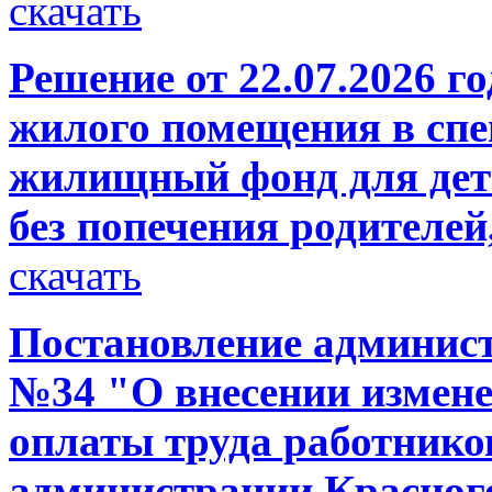
скачать
Решение от 22.07.2026 г
жилого помещения в сп
жилищный фонд для дете
без попечения родителей,
скачать
Постановление администр
№34 "О внесении измене
оплаты труда работнико
администрации Красного