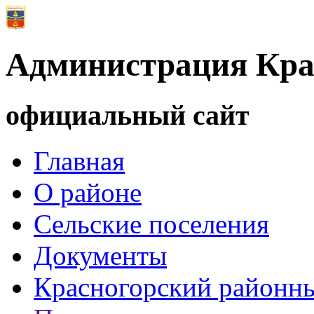
Администрация Кра
официальный сайт
Главная
О районе
Сельские поселения
Документы
Красногорский районны