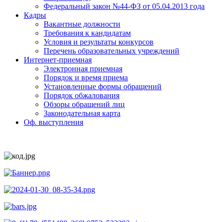
Федеральный закон №44-ФЗ от 05.04.2013 года
Кадры
Вакантные должности
Требования к кандидатам
Условия и результаты конкурсов
Перечень образовательных учреждений
Интернет-приемная
Электронная приемная
Порядок и время приема
Установленные формы обращений
Порядок обжалования
Обзоры обращений лиц
Законодательная карта
Оф. выступления