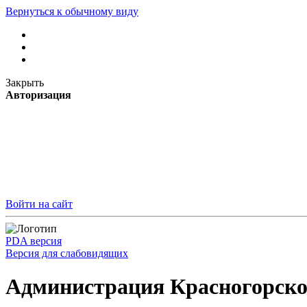
Вернуться к обычному виду
Закрыть
Авторизация
Войти на сайт
PDA версия
Версия для слабовидящих
Администрация Красногорско