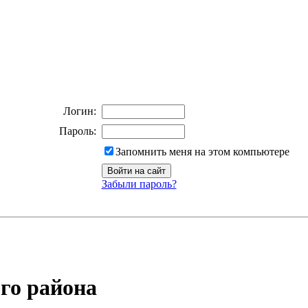
Логин:
Пароль:
Запомнить меня на этом компьютере
Забыли пароль?
го района