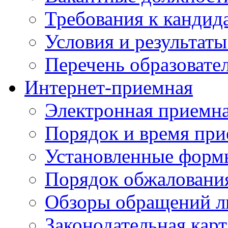
Требования к кандид
Условия и результаты
Перечень образоват
Интернет-приемная
Электронная приемн
Порядок и время при
Установленные форм
Порядок обжаловани
Обзоры обращений л
Законодательная карт