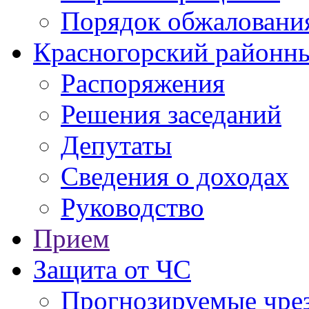
Порядок обжаловани
Красногорский районны
Распоряжения
Решения заседаний
Депутаты
Сведения о доходах
Руководство
Прием
Защита от ЧС
Прогнозируемые чре