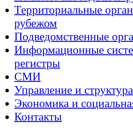
Территориальные органы
рубежом
Подведомственные орг
Информационные систем
регистры
СМИ
Управление и структур
Экономика и социальна
Контакты