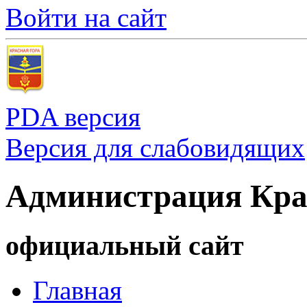
Войти на сайт
PDA версия
Версия для слабовидящих
Администрация Кра
официальный сайт
Главная