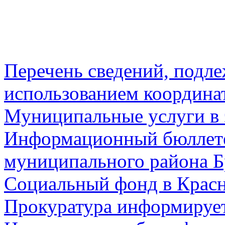
Перечень сведений, подл
использованием координа
Муниципальные услуги в 
Информационный бюллете
муниципального района Б
Социальный фонд в Красн
Прокуратура информируе