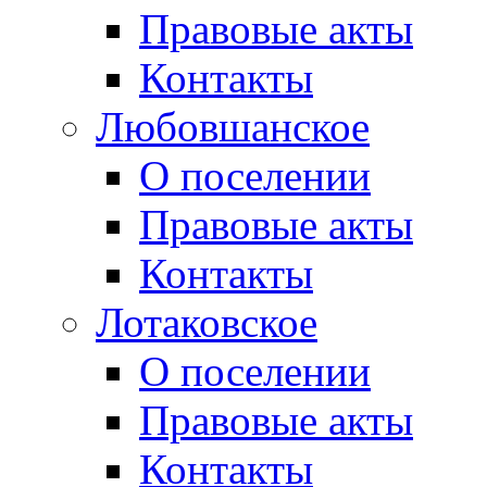
Правовые акты
Контакты
Любовшанское
О поселении
Правовые акты
Контакты
Лотаковское
О поселении
Правовые акты
Контакты