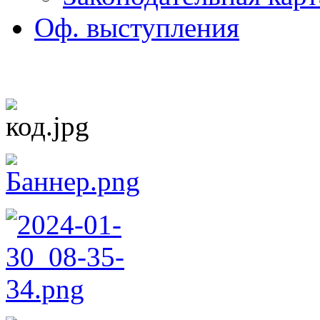
Оф. выступления