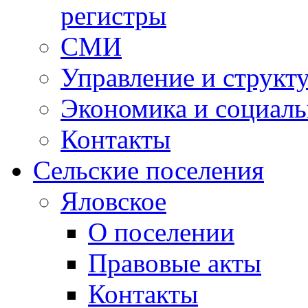
регистры
СМИ
Управление и структ
Экономика и социаль
Контакты
Сельские поселения
Яловское
О поселении
Правовые акты
Контакты