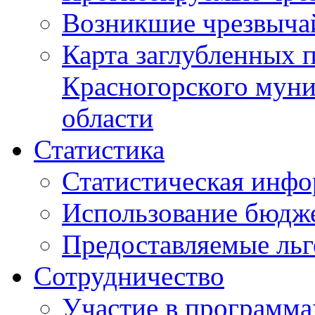
Возникшие чрезвыча
Карта заглубленных 
Красногорского муни
области
Статистика
Статистическая инф
Использование бюдж
Предоставляемые ль
Сотрудничество
Участие в программа