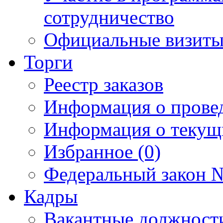
сотрудничество
Официальные визиты 
Торги
Реестр заказов
Информация о прове
Информация о текущ
Избранное (0)
Федеральный закон №
Кадры
Вакантные должност