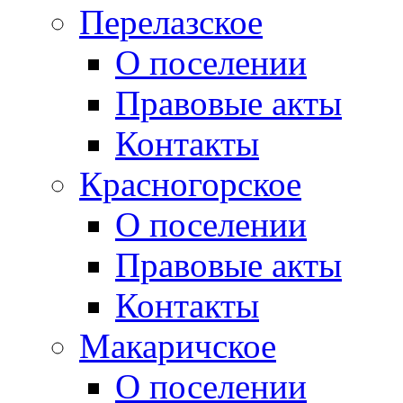
Перелазское
О поселении
Правовые акты
Контакты
Красногорское
О поселении
Правовые акты
Контакты
Макаричское
О поселении