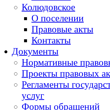
Колюдовское
О поселении
Правовые акты
Контакты
Документы
Нормативные правов
Проекты правовых ак
Регламенты государ
услуг
Формы обращений