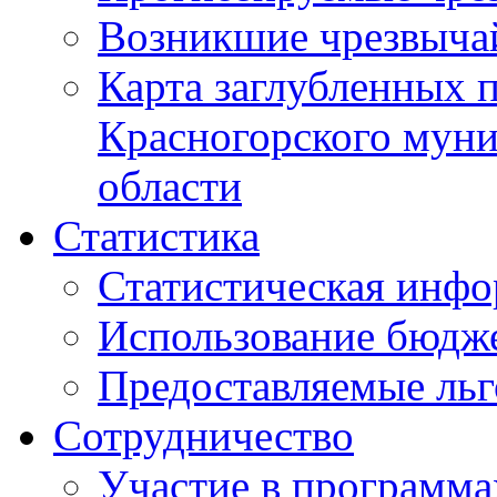
Возникшие чрезвыча
Карта заглубленных 
Красногорского муни
области
Статистика
Статистическая инф
Использование бюдж
Предоставляемые ль
Сотрудничество
Участие в программа