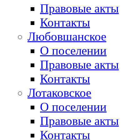
Правовые акты
Контакты
Любовшанское
О поселении
Правовые акты
Контакты
Лотаковское
О поселении
Правовые акты
Контакты