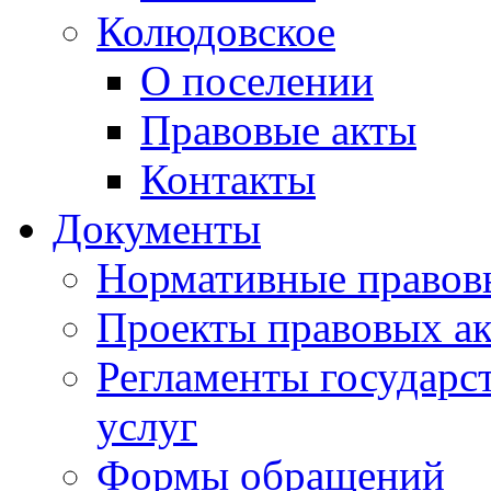
Колюдовское
О поселении
Правовые акты
Контакты
Документы
Нормативные правов
Проекты правовых ак
Регламенты государ
услуг
Формы обращений