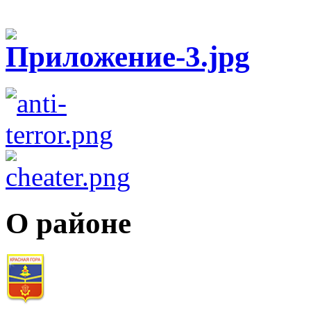
О районе