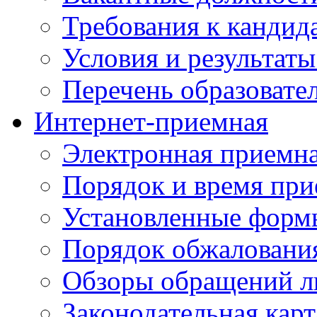
Требования к кандид
Условия и результаты
Перечень образоват
Интернет-приемная
Электронная приемн
Порядок и время при
Установленные форм
Порядок обжаловани
Обзоры обращений л
Законодательная карт