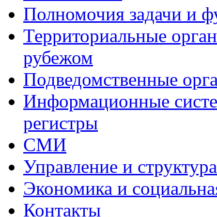
Полномочия задачи и 
Территориальные органы
рубежом
Подведомственные орг
Информационные систем
регистры
СМИ
Управление и структур
Экономика и социальна
Контакты