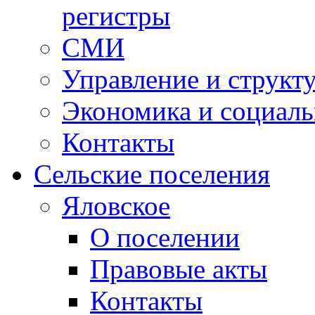
регистры
СМИ
Управление и структ
Экономика и социаль
Контакты
Сельские поселения
Яловское
О поселении
Правовые акты
Контакты