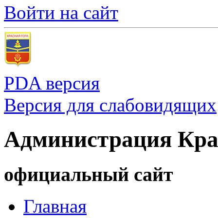
Войти на сайт
PDA версия
Версия для слабовидящих
Администрация Кра
официальный сайт
Главная