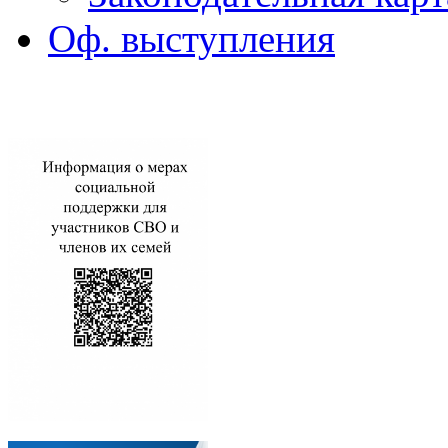
Оф. выступления