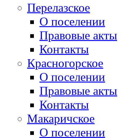
Перелазское
О поселении
Правовые акты
Контакты
Красногорское
О поселении
Правовые акты
Контакты
Макаричское
О поселении