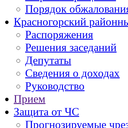
Порядок обжаловани
Красногорский районны
Распоряжения
Решения заседаний
Депутаты
Сведения о доходах
Руководство
Прием
Защита от ЧС
Прогнозируемые чре