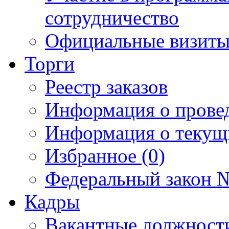
сотрудничество
Официальные визиты 
Торги
Реестр заказов
Информация о прове
Информация о текущ
Избранное (0)
Федеральный закон №
Кадры
Вакантные должност