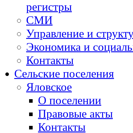
регистры
СМИ
Управление и структ
Экономика и социаль
Контакты
Сельские поселения
Яловское
О поселении
Правовые акты
Контакты