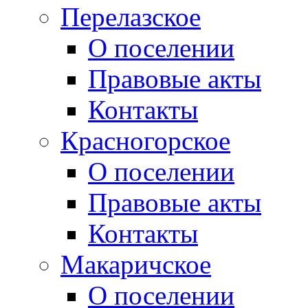
Перелазское
О поселении
Правовые акты
Контакты
Красногорское
О поселении
Правовые акты
Контакты
Макаричское
О поселении