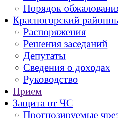
Порядок обжаловани
Красногорский районны
Распоряжения
Решения заседаний
Депутаты
Сведения о доходах
Руководство
Прием
Защита от ЧС
Прогнозируемые чре