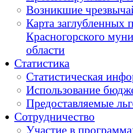
Возникшие чрезвыча
Карта заглубленных 
Красногорского муни
области
Статистика
Статистическая инф
Использование бюдж
Предоставляемые ль
Сотрудничество
Участие в программа