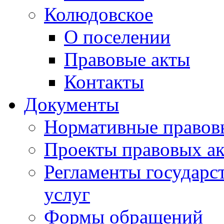
Колюдовское
О поселении
Правовые акты
Контакты
Документы
Нормативные правов
Проекты правовых ак
Регламенты государ
услуг
Формы обращений