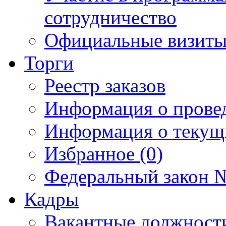
сотрудничество
Официальные визиты 
Торги
Реестр заказов
Информация о прове
Информация о текущ
Избранное (0)
Федеральный закон №
Кадры
Вакантные должност