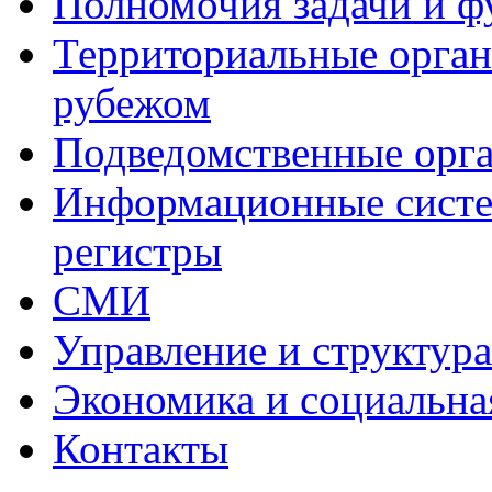
Полномочия задачи и 
Территориальные органы
рубежом
Подведомственные орг
Информационные систем
регистры
СМИ
Управление и структур
Экономика и социальна
Контакты