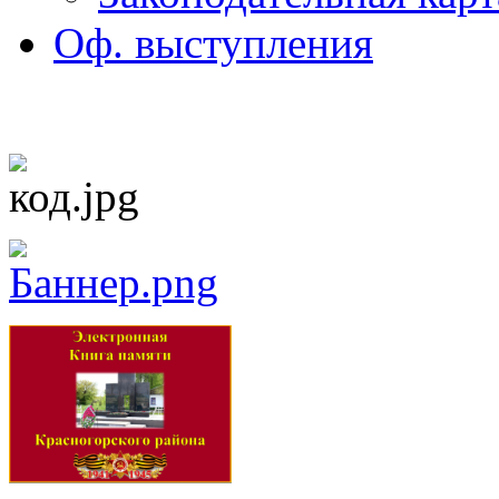
Оф. выступления