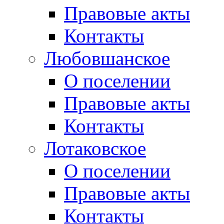
Правовые акты
Контакты
Любовшанское
О поселении
Правовые акты
Контакты
Лотаковское
О поселении
Правовые акты
Контакты