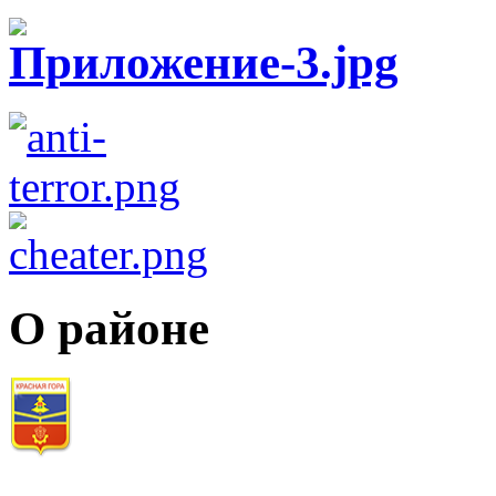
О районе