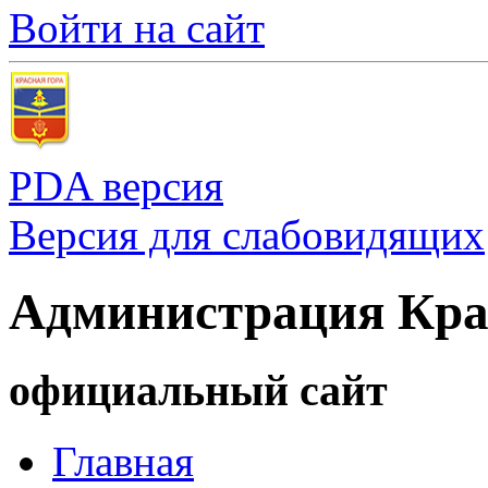
Войти на сайт
PDA версия
Версия для слабовидящих
Администрация Кра
официальный сайт
Главная