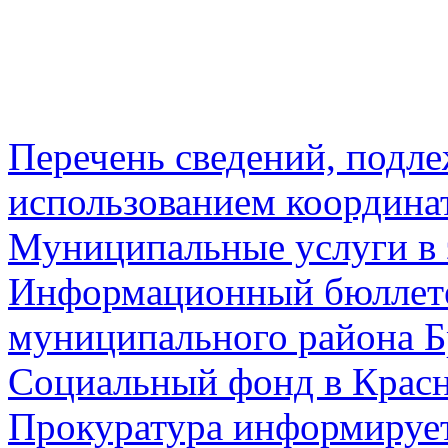
Перечень сведений, подл
использованием координа
Муниципальные услуги в 
Информационный бюллете
муниципального района Б
Социальный фонд в Красн
Прокуратура информируе