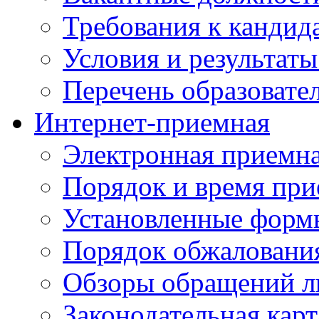
Требования к кандид
Условия и результаты
Перечень образоват
Интернет-приемная
Электронная приемн
Порядок и время при
Установленные форм
Порядок обжаловани
Обзоры обращений л
Законодательная карт