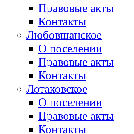
Правовые акты
Контакты
Любовшанское
О поселении
Правовые акты
Контакты
Лотаковское
О поселении
Правовые акты
Контакты