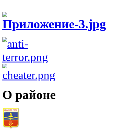
О районе