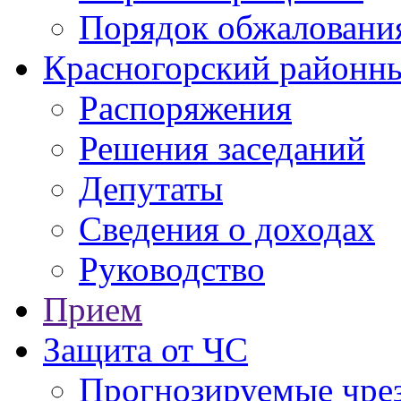
Порядок обжаловани
Красногорский районны
Распоряжения
Решения заседаний
Депутаты
Сведения о доходах
Руководство
Прием
Защита от ЧС
Прогнозируемые чре