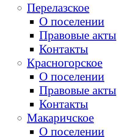
Перелазское
О поселении
Правовые акты
Контакты
Красногорское
О поселении
Правовые акты
Контакты
Макаричское
О поселении