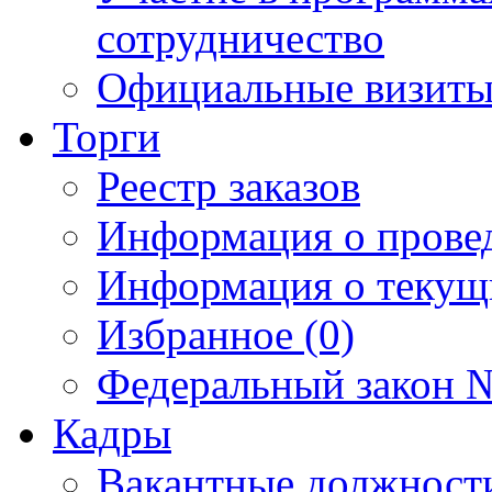
сотрудничество
Официальные визиты 
Торги
Реестр заказов
Информация о прове
Информация о текущ
Избранное (0)
Федеральный закон №
Кадры
Вакантные должност