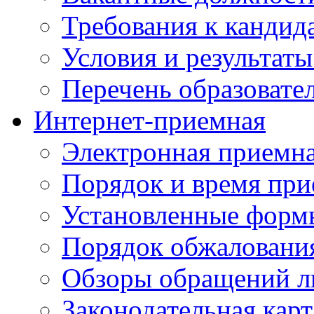
Требования к кандид
Условия и результаты
Перечень образоват
Интернет-приемная
Электронная приемн
Порядок и время при
Установленные форм
Порядок обжаловани
Обзоры обращений л
Законодательная карт