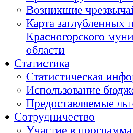
Возникшие чрезвыча
Карта заглубленных 
Красногорского муни
области
Статистика
Статистическая инф
Использование бюдж
Предоставляемые ль
Сотрудничество
Участие в программа