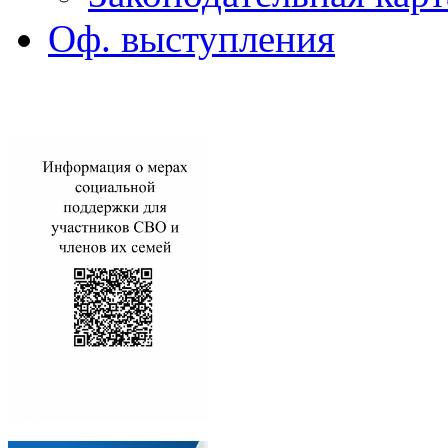
Оф. выступления