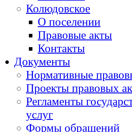
Колюдовское
О поселении
Правовые акты
Контакты
Документы
Нормативные правов
Проекты правовых ак
Регламенты государ
услуг
Формы обращений