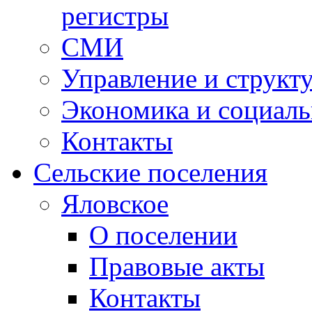
регистры
СМИ
Управление и структ
Экономика и социаль
Контакты
Сельские поселения
Яловское
О поселении
Правовые акты
Контакты