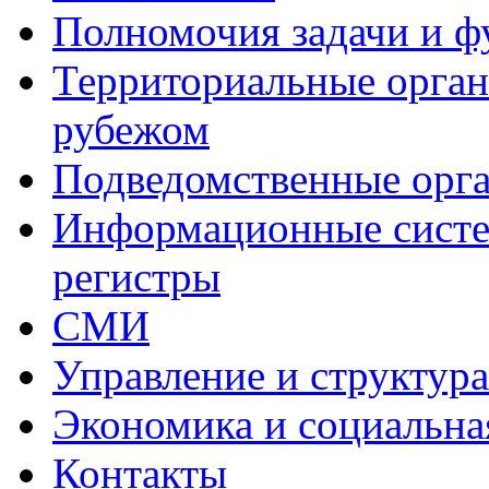
Полномочия задачи и 
Территориальные органы
рубежом
Подведомственные орг
Информационные систем
регистры
СМИ
Управление и структур
Экономика и социальна
Контакты