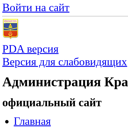
Войти на сайт
PDA версия
Версия для слабовидящих
Администрация Кра
официальный сайт
Главная