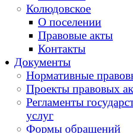
Колюдовское
О поселении
Правовые акты
Контакты
Документы
Нормативные правов
Проекты правовых ак
Регламенты государ
услуг
Формы обращений