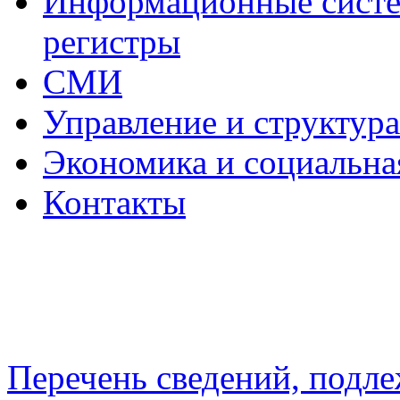
Информационные систем
регистры
СМИ
Управление и структур
Экономика и социальна
Контакты
Перечень сведений, подл