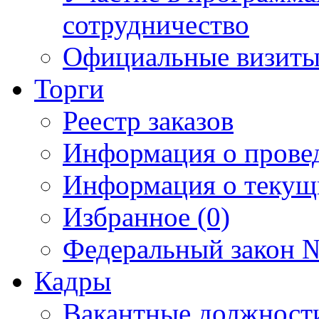
сотрудничество
Официальные визиты 
Торги
Реестр заказов
Информация о прове
Информация о текущ
Избранное (0)
Федеральный закон №
Кадры
Вакантные должност