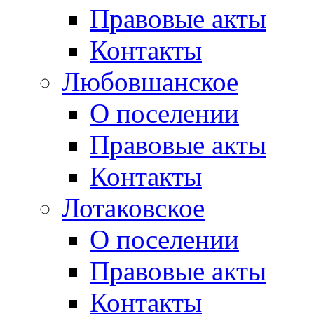
Правовые акты
Контакты
Любовшанское
О поселении
Правовые акты
Контакты
Лотаковское
О поселении
Правовые акты
Контакты