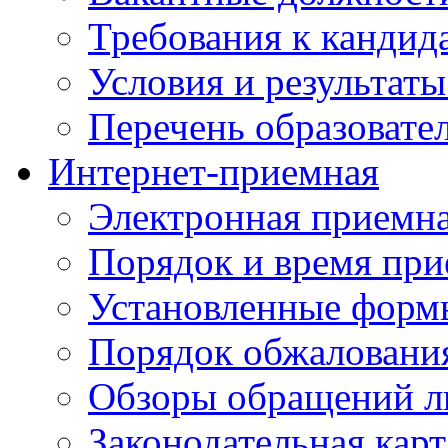
Требования к кандид
Условия и результаты
Перечень образоват
Интернет-приемная
Электронная приемн
Порядок и время при
Установленные форм
Порядок обжаловани
Обзоры обращений л
Законодательная карт