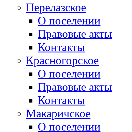
Перелазское
О поселении
Правовые акты
Контакты
Красногорское
О поселении
Правовые акты
Контакты
Макаричское
О поселении