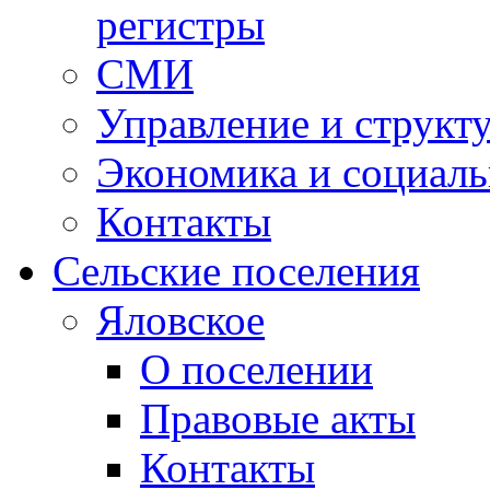
регистры
СМИ
Управление и структ
Экономика и социаль
Контакты
Сельские поселения
Яловское
О поселении
Правовые акты
Контакты