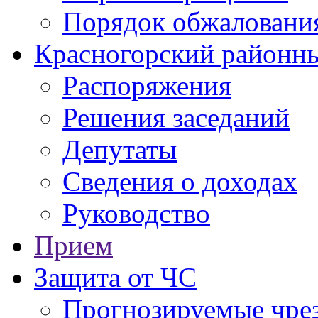
Порядок обжаловани
Красногорский районны
Распоряжения
Решения заседаний
Депутаты
Сведения о доходах
Руководство
Прием
Защита от ЧС
Прогнозируемые чре