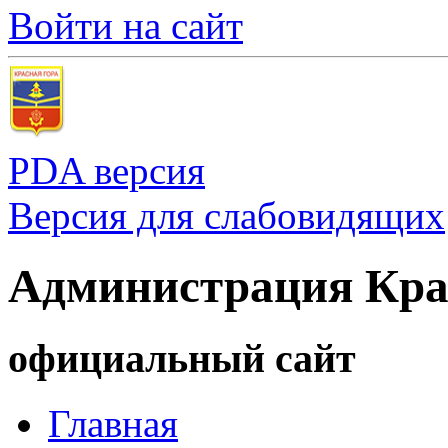
Войти на сайт
PDA версия
Версия для слабовидящих
Администрация Кра
официальный сайт
Главная