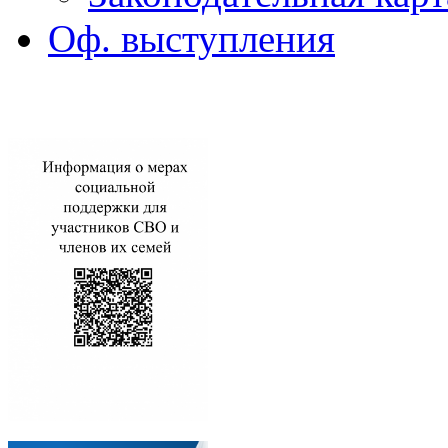
Оф. выступления