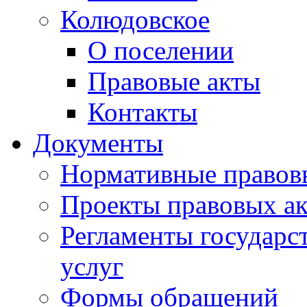
Колюдовское
О поселении
Правовые акты
Контакты
Документы
Нормативные правов
Проекты правовых ак
Регламенты государ
услуг
Формы обращений