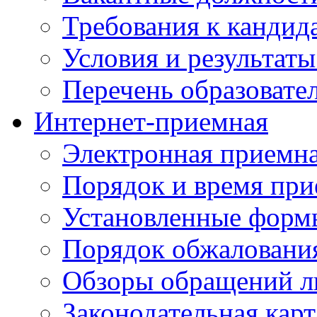
Требования к кандид
Условия и результаты
Перечень образоват
Интернет-приемная
Электронная приемн
Порядок и время при
Установленные форм
Порядок обжаловани
Обзоры обращений л
Законодательная карт