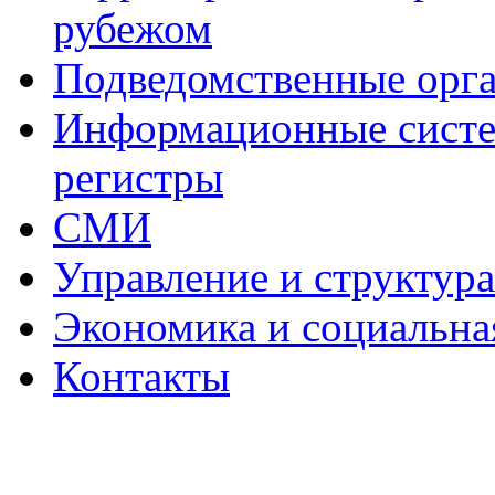
рубежом
Подведомственные орг
Информационные систем
регистры
СМИ
Управление и структур
Экономика и социальна
Контакты