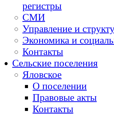
регистры
СМИ
Управление и структ
Экономика и социаль
Контакты
Сельские поселения
Яловское
О поселении
Правовые акты
Контакты