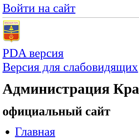
Войти на сайт
PDA версия
Версия для слабовидящих
Администрация Кра
официальный сайт
Главная