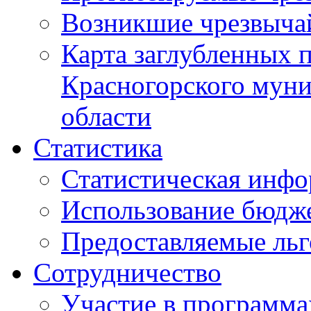
Возникшие чрезвыча
Карта заглубленных 
Красногорского муни
области
Статистика
Статистическая инф
Использование бюдж
Предоставляемые ль
Сотрудничество
Участие в программа