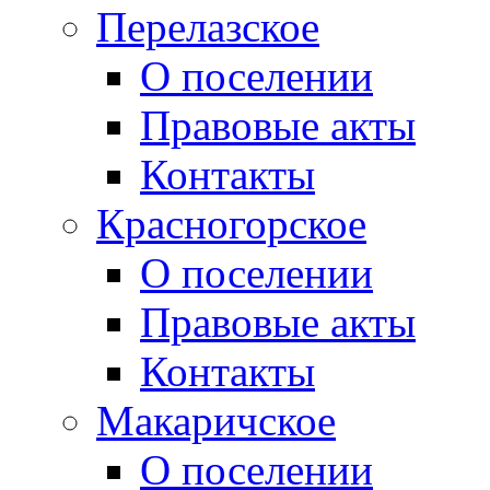
Перелазское
О поселении
Правовые акты
Контакты
Красногорское
О поселении
Правовые акты
Контакты
Макаричское
О поселении