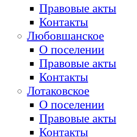
Правовые акты
Контакты
Любовшанское
О поселении
Правовые акты
Контакты
Лотаковское
О поселении
Правовые акты
Контакты