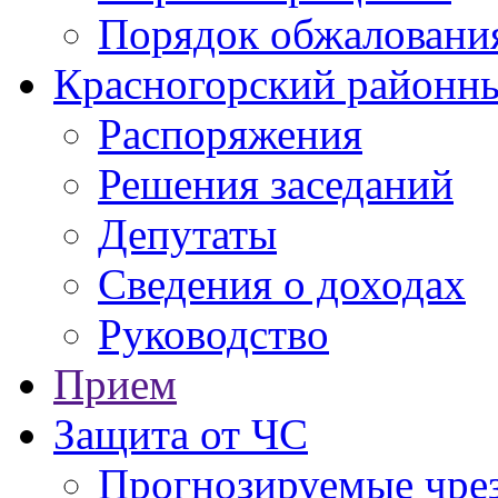
Порядок обжаловани
Красногорский районны
Распоряжения
Решения заседаний
Депутаты
Сведения о доходах
Руководство
Прием
Защита от ЧС
Прогнозируемые чре