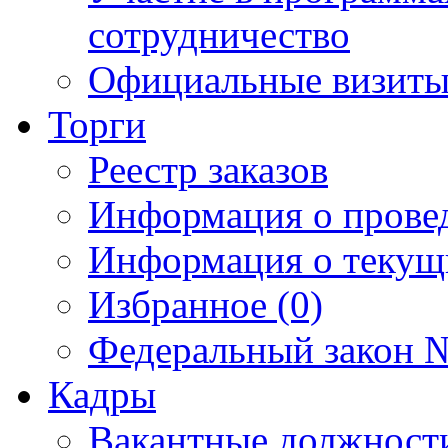
сотрудничество
Официальные визиты 
Торги
Реестр заказов
Информация о прове
Информация о текущ
Избранное (0)
Федеральный закон №
Кадры
Вакантные должност