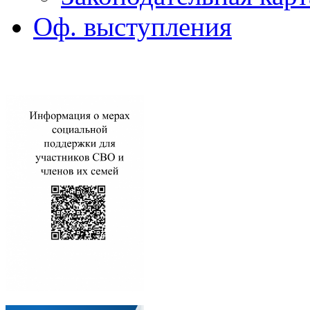
Оф. выступления