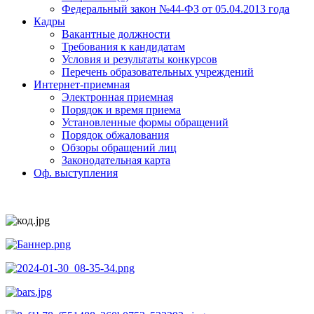
Федеральный закон №44-ФЗ от 05.04.2013 года
Кадры
Вакантные должности
Требования к кандидатам
Условия и результаты конкурсов
Перечень образовательных учреждений
Интернет-приемная
Электронная приемная
Порядок и время приема
Установленные формы обращений
Порядок обжалования
Обзоры обращений лиц
Законодательная карта
Оф. выступления