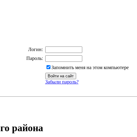
Логин:
Пароль:
Запомнить меня на этом компьютере
Забыли пароль?
го района