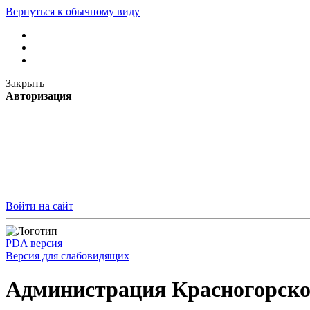
Вернуться к обычному виду
Закрыть
Авторизация
Войти на сайт
PDA версия
Версия для слабовидящих
Администрация Красногорско