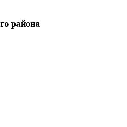
го района