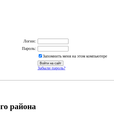
Логин:
Пароль:
Запомнить меня на этом компьютере
Забыли пароль?
го района