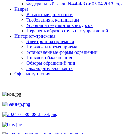
Федеральный закон №44-ФЗ от 05.04.2013 года
Кадры
Вакантные должности
Требования к кандидатам
Условия и результаты конкурсов
Перечень образовательных учреждений
Интернет-приемная
Электронная приемная
Порядок и время приема
Установленные формы обращений
Порядок обжалования
Обзоры обращений лиц
Законодательная карта
Оф. выступления