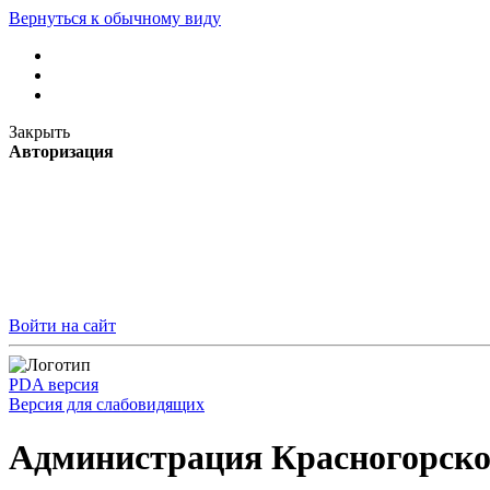
Вернуться к обычному виду
Закрыть
Авторизация
Войти на сайт
PDA версия
Версия для слабовидящих
Администрация Красногорско