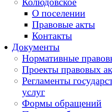
Колюдовское
О поселении
Правовые акты
Контакты
Документы
Нормативные правов
Проекты правовых ак
Регламенты государ
услуг
Формы обращений