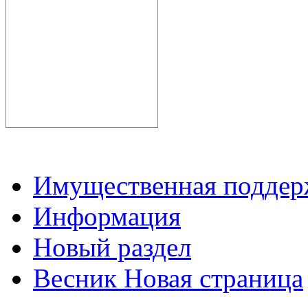
Имущественная подде
Информация
Новый раздел
Весник Новая страница