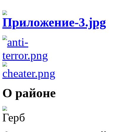
О районе