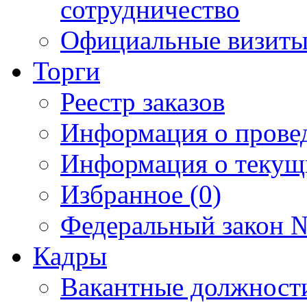
сотрудничество
Официальные визиты 
Торги
Реестр заказов
Информация о прове
Информация о текущ
Избранное (0)
Федеральный закон №
Кадры
Вакантные должност