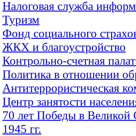
Налоговая служба информ
Туризм
Фонд социального страхо
ЖКХ и благоустройство
Контрольно-счетная палат
Политика в отношении об
Антитеррористическая ко
Центр занятости населен
70 лет Победы в Великой 
1945 гг.