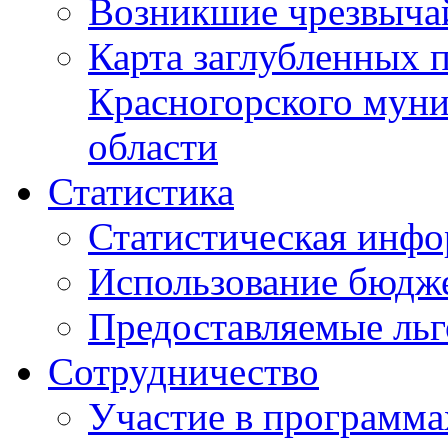
Возникшие чрезвыча
Карта заглубленных 
Красногорского муни
области
Статистика
Статистическая инф
Использование бюдж
Предоставляемые ль
Сотрудничество
Участие в программа