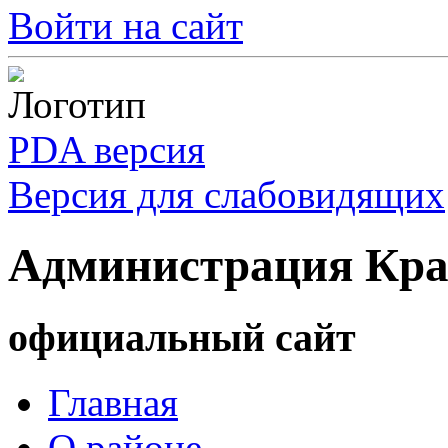
Войти на сайт
PDA версия
Версия для слабовидящих
Администрация Кра
официальный сайт
Главная
О районе