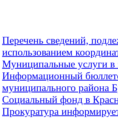
Перечень сведений, подл
использованием координа
Муниципальные услуги в 
Информационный бюллете
муниципального района Б
Социальный фонд в Красн
Прокуратура информируе