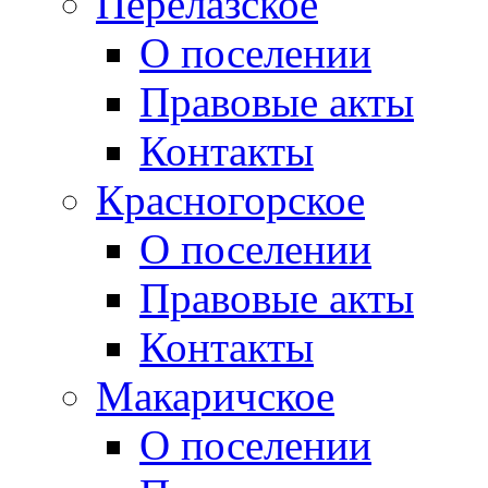
Перелазское
О поселении
Правовые акты
Контакты
Красногорское
О поселении
Правовые акты
Контакты
Макаричское
О поселении