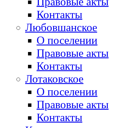
Правовые акты
Контакты
Любовшанское
О поселении
Правовые акты
Контакты
Лотаковское
О поселении
Правовые акты
Контакты