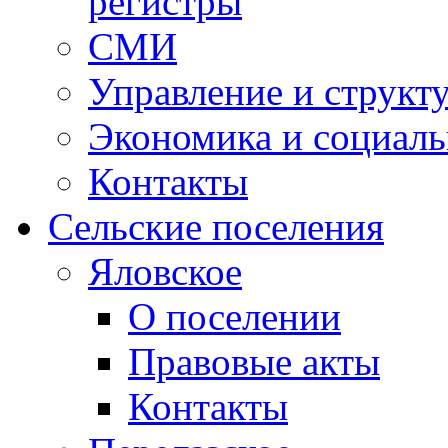
регистры
СМИ
Управление и структ
Экономика и социаль
Контакты
Сельские поселения
Яловское
О поселении
Правовые акты
Контакты