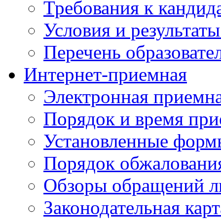
Требования к кандид
Условия и результаты
Перечень образоват
Интернет-приемная
Электронная приемн
Порядок и время при
Установленные форм
Порядок обжаловани
Обзоры обращений л
Законодательная карт