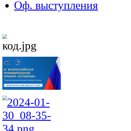
Оф. выступления