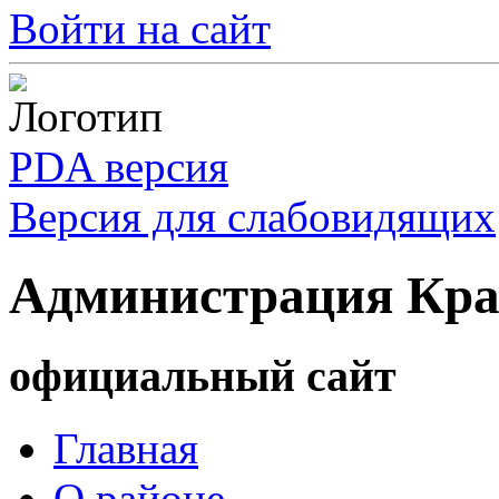
Войти на сайт
PDA версия
Версия для слабовидящих
Администрация Кра
официальный сайт
Главная
О районе