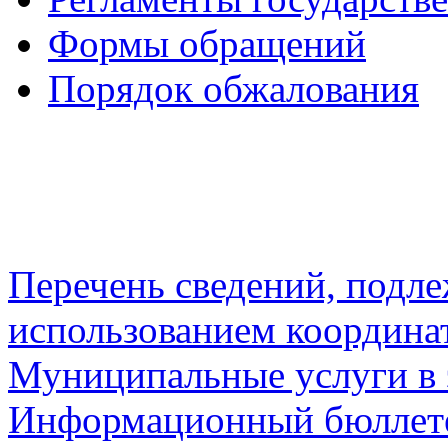
Формы обращений
Порядок обжалования
Перечень сведений, подл
использованием координа
Муниципальные услуги в 
Информационный бюллете