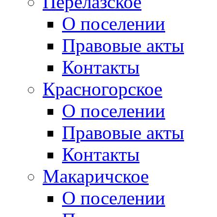
Перелазское
О поселении
Правовые акты
Контакты
Красногорское
О поселении
Правовые акты
Контакты
Макаричское
О поселении