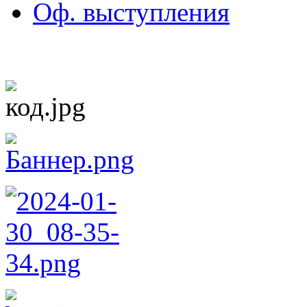
Оф. выступления