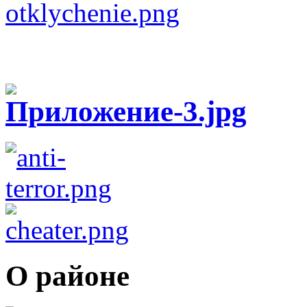
О районе