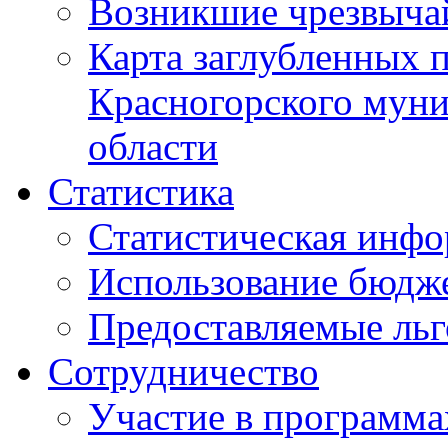
Возникшие чрезвыча
Карта заглубленных 
Красногорского муни
области
Статистика
Статистическая инф
Использование бюдж
Предоставляемые ль
Сотрудничество
Участие в программа