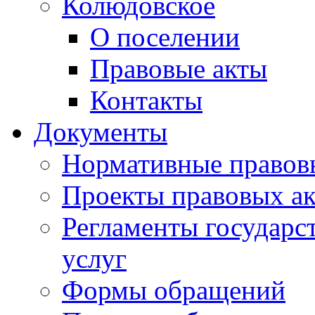
Колюдовское
О поселении
Правовые акты
Контакты
Документы
Нормативные правов
Проекты правовых ак
Регламенты государ
услуг
Формы обращений