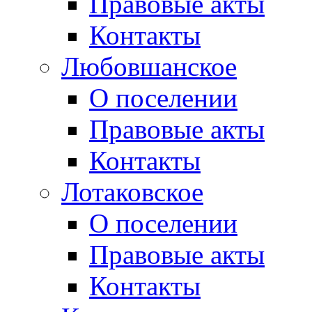
Правовые акты
Контакты
Любовшанское
О поселении
Правовые акты
Контакты
Лотаковское
О поселении
Правовые акты
Контакты