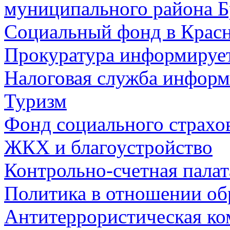
муниципального района Б
Социальный фонд в Красн
Прокуратура информируе
Налоговая служба информ
Туризм
Фонд социального страхо
ЖКХ и благоустройство
Контрольно-счетная палат
Политика в отношении об
Антитеррористическая ко