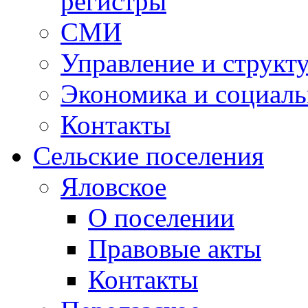
регистры
СМИ
Управление и структ
Экономика и социаль
Контакты
Сельские поселения
Яловское
О поселении
Правовые акты
Контакты