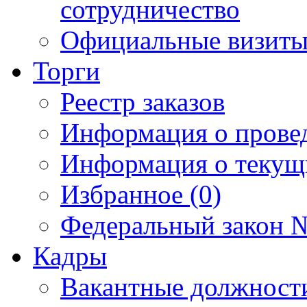
сотрудничество
Официальные визиты 
Торги
Реестр заказов
Информация о прове
Информация о текущ
Избранное (0)
Федеральный закон №
Кадры
Вакантные должност