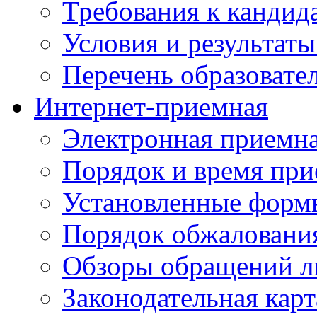
Требования к кандид
Условия и результаты
Перечень образоват
Интернет-приемная
Электронная приемн
Порядок и время при
Установленные форм
Порядок обжаловани
Обзоры обращений л
Законодательная карт