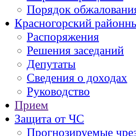
Порядок обжаловани
Красногорский районны
Распоряжения
Решения заседаний
Депутаты
Сведения о доходах
Руководство
Прием
Защита от ЧС
Прогнозируемые чре