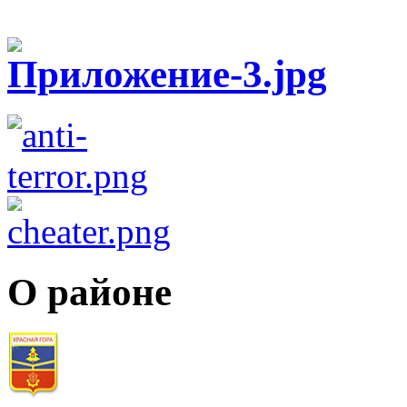
О районе