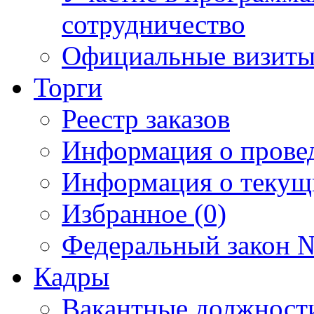
сотрудничество
Официальные визиты 
Торги
Реестр заказов
Информация о прове
Информация о текущ
Избранное (0)
Федеральный закон №
Кадры
Вакантные должност