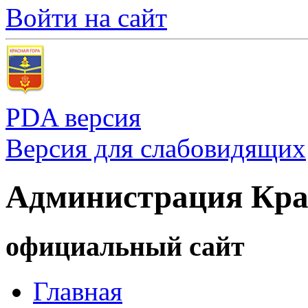
Войти на сайт
PDA версия
Версия для слабовидящих
Администрация Кра
официальный сайт
Главная