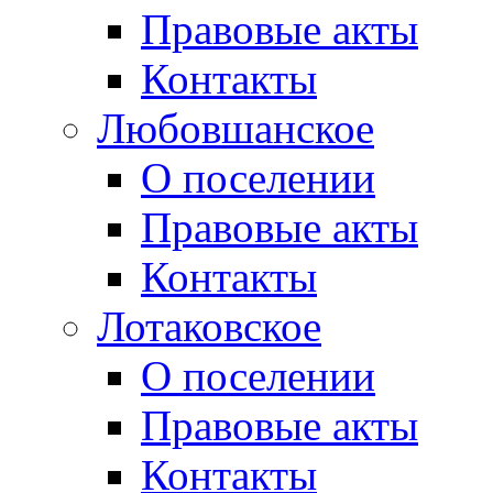
Правовые акты
Контакты
Любовшанское
О поселении
Правовые акты
Контакты
Лотаковское
О поселении
Правовые акты
Контакты