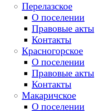
Перелазское
О поселении
Правовые акты
Контакты
Красногорское
О поселении
Правовые акты
Контакты
Макаричское
О поселении