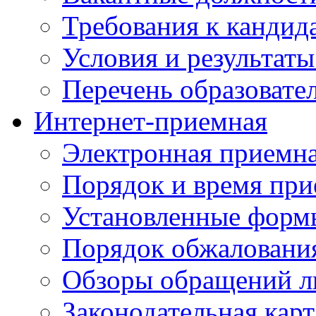
Требования к кандид
Условия и результаты
Перечень образоват
Интернет-приемная
Электронная приемн
Порядок и время при
Установленные форм
Порядок обжаловани
Обзоры обращений л
Законодательная карт