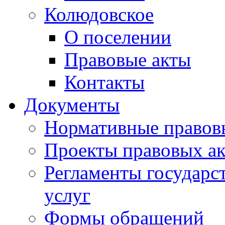
Колюдовское
О поселении
Правовые акты
Контакты
Документы
Нормативные правов
Проекты правовых ак
Регламенты государ
услуг
Формы обращений