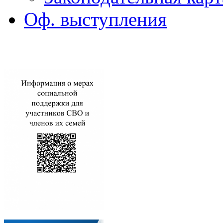
Оф. выступления