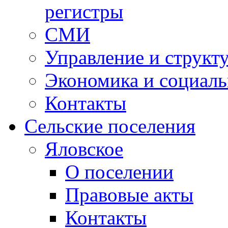
регистры
СМИ
Управление и структ
Экономика и социаль
Контакты
Сельские поселения
Яловское
О поселении
Правовые акты
Контакты