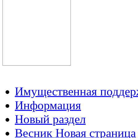
Имущественная подде
Информация
Новый раздел
Весник Новая страница