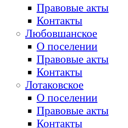
Правовые акты
Контакты
Любовшанское
О поселении
Правовые акты
Контакты
Лотаковское
О поселении
Правовые акты
Контакты