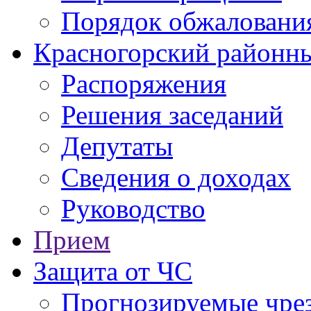
Порядок обжаловани
Красногорский районны
Распоряжения
Решения заседаний
Депутаты
Сведения о доходах
Руководство
Прием
Защита от ЧС
Прогнозируемые чре