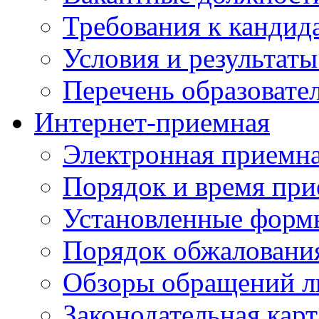
Требования к кандид
Условия и результаты
Перечень образоват
Интернет-приемная
Электронная приемн
Порядок и время при
Установленные форм
Порядок обжаловани
Обзоры обращений л
Законодательная карт