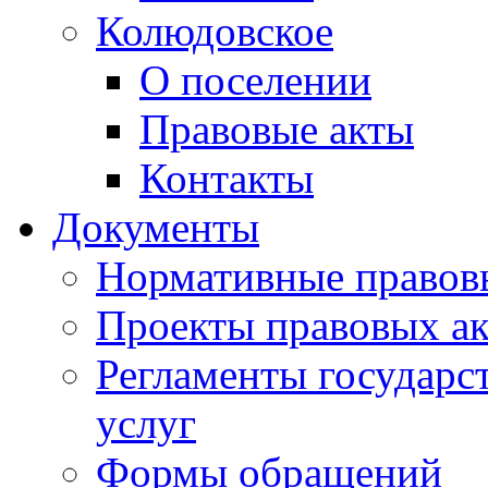
Колюдовское
О поселении
Правовые акты
Контакты
Документы
Нормативные правов
Проекты правовых ак
Регламенты государ
услуг
Формы обращений