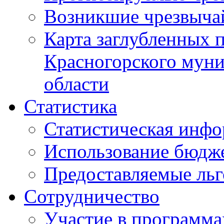
Возникшие чрезвыча
Карта заглубленных 
Красногорского муни
области
Статистика
Статистическая инф
Использование бюдж
Предоставляемые ль
Сотрудничество
Участие в программа