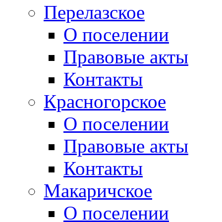
Перелазское
О поселении
Правовые акты
Контакты
Красногорское
О поселении
Правовые акты
Контакты
Макаричское
О поселении