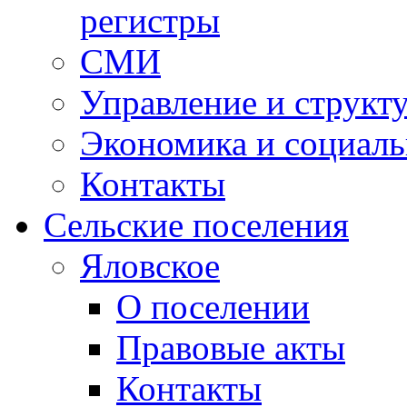
регистры
СМИ
Управление и структ
Экономика и социаль
Контакты
Сельские поселения
Яловское
О поселении
Правовые акты
Контакты