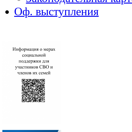
Оф. выступления