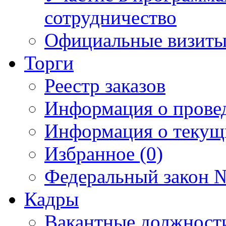
сотрудничество
Официальные визиты 
Торги
Реестр заказов
Информация о прове
Информация о текущ
Избранное (0)
Федеральный закон №
Кадры
Вакантные должност