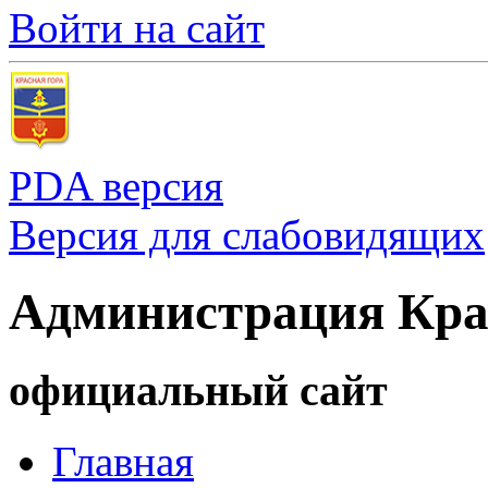
Войти на сайт
PDA версия
Версия для слабовидящих
Администрация Кра
официальный сайт
Главная