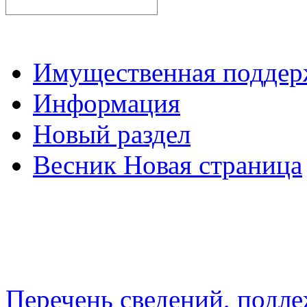
Имущественная подде
Информация
Новый раздел
Весник Новая страница
Перечень сведений, подл