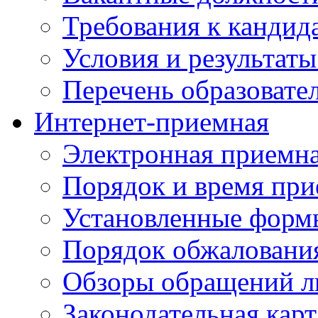
Требования к кандид
Условия и результаты
Перечень образоват
Интернет-приемная
Электронная приемн
Порядок и время при
Установленные форм
Порядок обжаловани
Обзоры обращений л
Законодательная карт