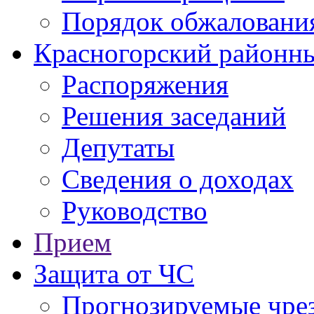
Порядок обжаловани
Красногорский районны
Распоряжения
Решения заседаний
Депутаты
Сведения о доходах
Руководство
Прием
Защита от ЧС
Прогнозируемые чре