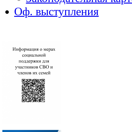
Оф. выступления