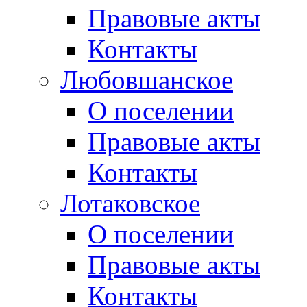
Правовые акты
Контакты
Любовшанское
О поселении
Правовые акты
Контакты
Лотаковское
О поселении
Правовые акты
Контакты