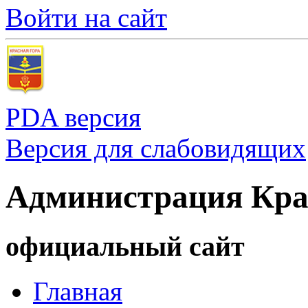
Войти на сайт
PDA версия
Версия для слабовидящих
Администрация Кра
официальный сайт
Главная