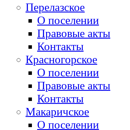
Перелазское
О поселении
Правовые акты
Контакты
Красногорское
О поселении
Правовые акты
Контакты
Макаричское
О поселении