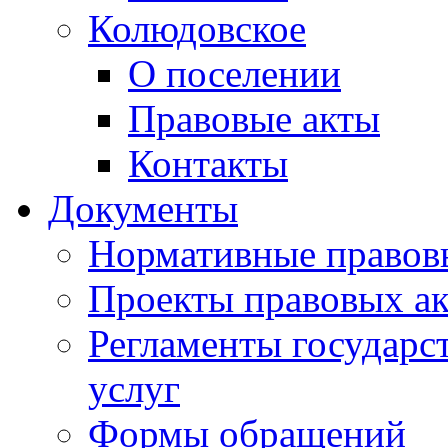
Колюдовское
О поселении
Правовые акты
Контакты
Документы
Нормативные правов
Проекты правовых ак
Регламенты государ
услуг
Формы обращений