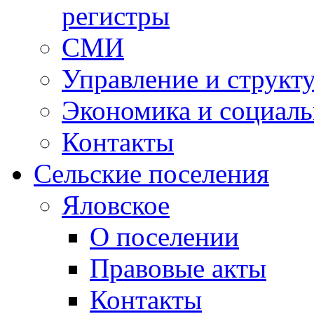
регистры
СМИ
Управление и структ
Экономика и социаль
Контакты
Сельские поселения
Яловское
О поселении
Правовые акты
Контакты