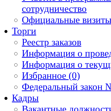
сотрудничество
Официальные визиты 
Торги
Реестр заказов
Информация о прове
Информация о текущ
Избранное (0)
Федеральный закон №
Кадры
Вакантные должност