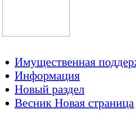
Имущественная подде
Информация
Новый раздел
Весник Новая страница