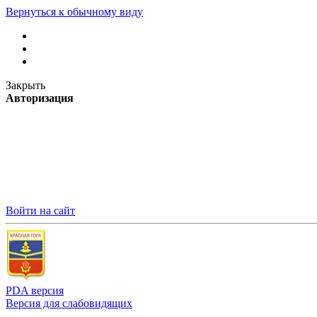
Вернуться к обычному виду
Закрыть
Авторизация
Войти на сайт
PDA версия
Версия для слабовидящих