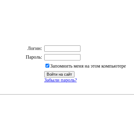
Логин:
Пароль:
Запомнить меня на этом компьютере
Забыли пароль?