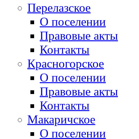
Перелазское
О поселении
Правовые акты
Контакты
Красногорское
О поселении
Правовые акты
Контакты
Макаричское
О поселении