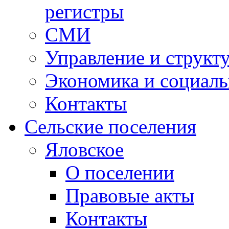
регистры
СМИ
Управление и структ
Экономика и социаль
Контакты
Сельские поселения
Яловское
О поселении
Правовые акты
Контакты