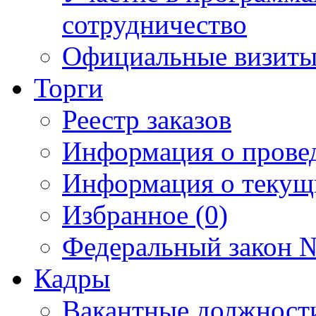
сотрудничество
Официальные визиты 
Торги
Реестр заказов
Информация о прове
Информация о текущ
Избранное (0)
Федеральный закон №
Кадры
Вакантные должност