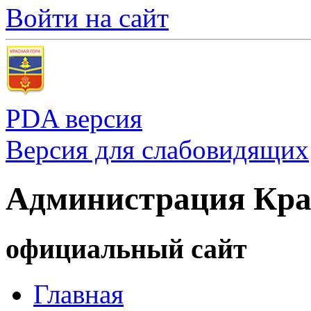
Войти на сайт
PDA версия
Версия для слабовидящих
Администрация Кра
официальный сайт
Главная