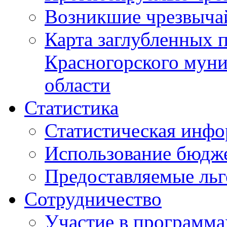
Возникшие чрезвыча
Карта заглубленных 
Красногорского муни
области
Статистика
Статистическая инф
Использование бюдж
Предоставляемые ль
Сотрудничество
Участие в программа