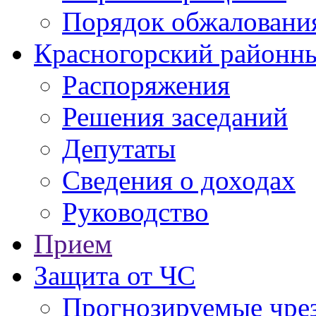
Порядок обжаловани
Красногорский районны
Распоряжения
Решения заседаний
Депутаты
Сведения о доходах
Руководство
Прием
Защита от ЧС
Прогнозируемые чре