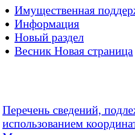
Имущественная подде
Информация
Новый раздел
Весник Новая страница
Перечень сведений, подл
использованием координа