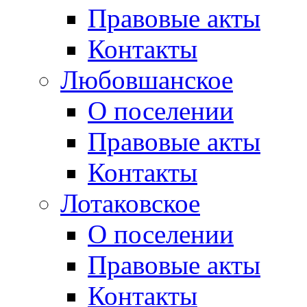
Правовые акты
Контакты
Любовшанское
О поселении
Правовые акты
Контакты
Лотаковское
О поселении
Правовые акты
Контакты