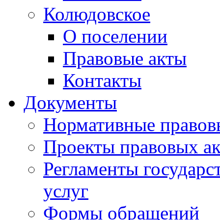
Колюдовское
О поселении
Правовые акты
Контакты
Документы
Нормативные правов
Проекты правовых ак
Регламенты государ
услуг
Формы обращений