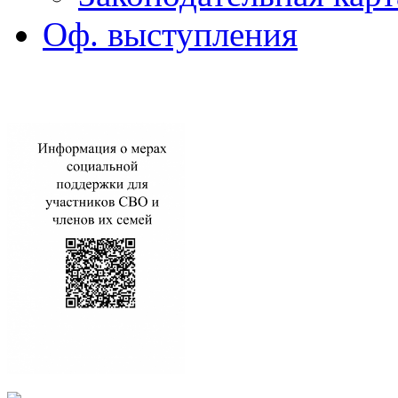
Оф. выступления