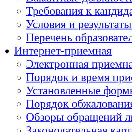
Требования к кандид
Условия и результаты
Перечень образоват
Интернет-приемная
Электронная приемн
Порядок и время при
Установленные форм
Порядок обжаловани
Обзоры обращений л
Законодательная карт