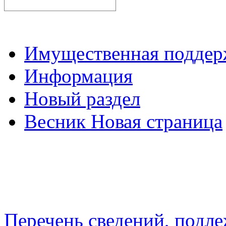
Имущественная подде
Информация
Новый раздел
Весник Новая страница
Перечень сведений, подл