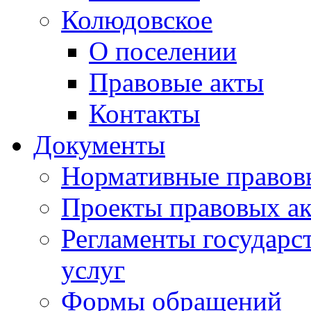
Колюдовское
О поселении
Правовые акты
Контакты
Документы
Нормативные правов
Проекты правовых ак
Регламенты государ
услуг
Формы обращений