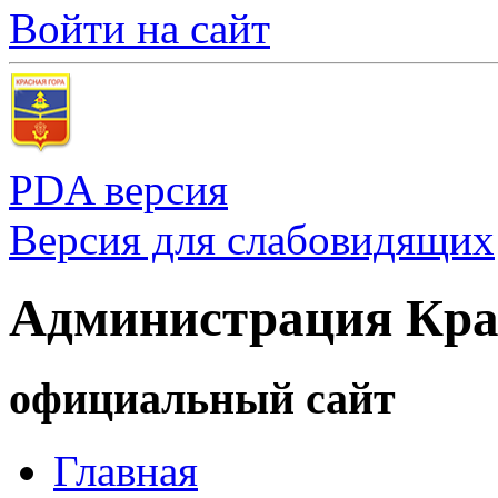
Войти на сайт
PDA версия
Версия для слабовидящих
Администрация Кра
официальный сайт
Главная