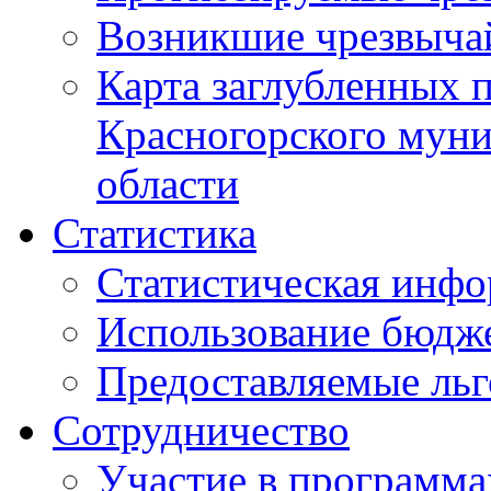
Возникшие чрезвыча
Карта заглубленных 
Красногорского муни
области
Статистика
Статистическая инф
Использование бюдж
Предоставляемые ль
Сотрудничество
Участие в программа