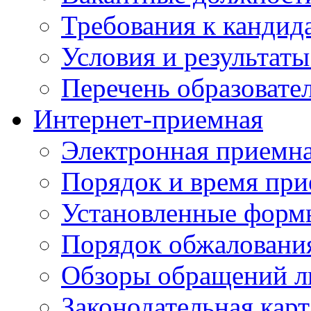
Требования к кандид
Условия и результаты
Перечень образоват
Интернет-приемная
Электронная приемн
Порядок и время при
Установленные форм
Порядок обжаловани
Обзоры обращений л
Законодательная карт