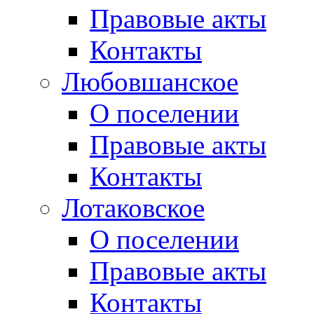
Правовые акты
Контакты
Любовшанское
О поселении
Правовые акты
Контакты
Лотаковское
О поселении
Правовые акты
Контакты