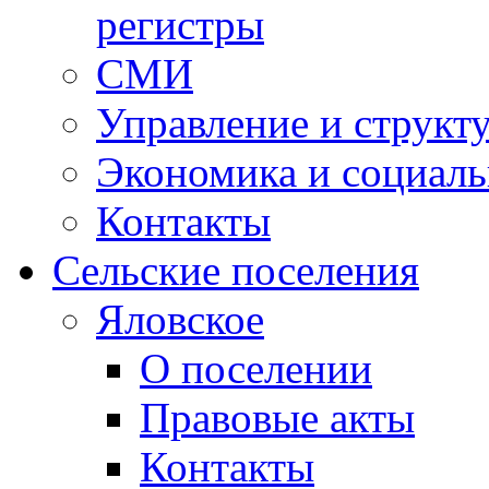
регистры
СМИ
Управление и структ
Экономика и социаль
Контакты
Сельские поселения
Яловское
О поселении
Правовые акты
Контакты