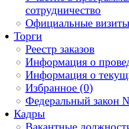
сотрудничество
Официальные визиты 
Торги
Реестр заказов
Информация о прове
Информация о текущ
Избранное (0)
Федеральный закон №
Кадры
Вакантные должност