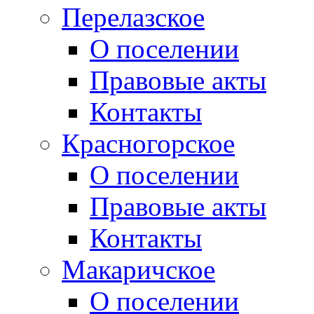
Перелазское
О поселении
Правовые акты
Контакты
Красногорское
О поселении
Правовые акты
Контакты
Макаричское
О поселении