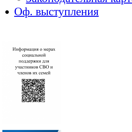
Оф. выступления