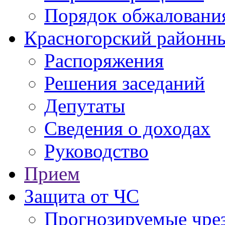
Порядок обжаловани
Красногорский районны
Распоряжения
Решения заседаний
Депутаты
Сведения о доходах
Руководство
Прием
Защита от ЧС
Прогнозируемые чре