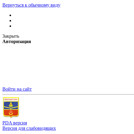
Вернуться к обычному виду
Закрыть
Авторизация
Войти на сайт
PDA версия
Версия для слабовидящих