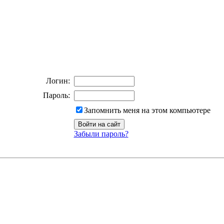
Логин:
Пароль:
Запомнить меня на этом компьютере
Забыли пароль?