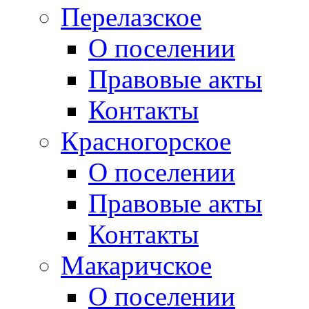
Перелазское
О поселении
Правовые акты
Контакты
Красногорское
О поселении
Правовые акты
Контакты
Макаричское
О поселении