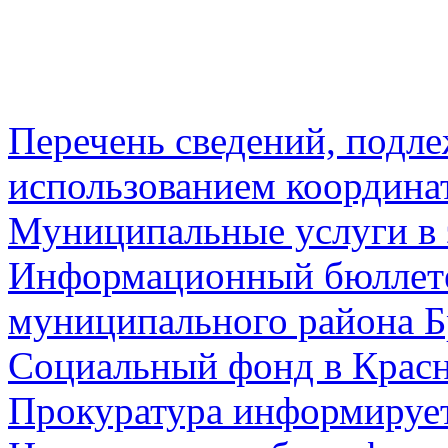
Перечень сведений, подл
использованием координа
Муниципальные услуги в 
Информационный бюллете
муниципального района Б
Социальный фонд в Красн
Прокуратура информируе