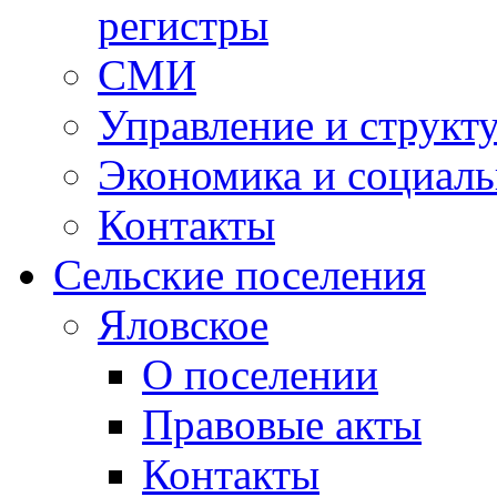
регистры
СМИ
Управление и структ
Экономика и социаль
Контакты
Сельские поселения
Яловское
О поселении
Правовые акты
Контакты