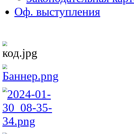
Оф. выступления