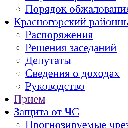
Порядок обжаловани
Красногорский районны
Распоряжения
Решения заседаний
Депутаты
Сведения о доходах
Руководство
Прием
Защита от ЧС
Прогнозируемые чре