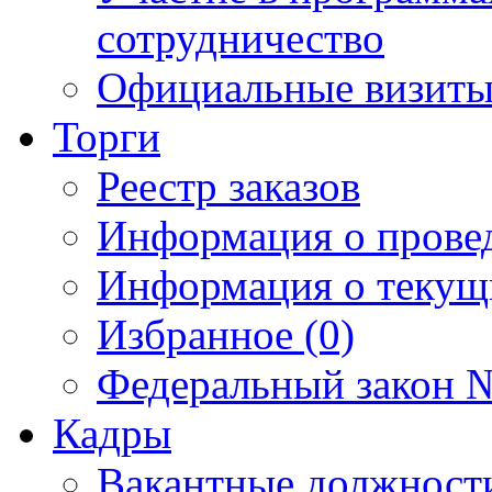
сотрудничество
Официальные визиты 
Торги
Реестр заказов
Информация о прове
Информация о текущ
Избранное (0)
Федеральный закон №
Кадры
Вакантные должност