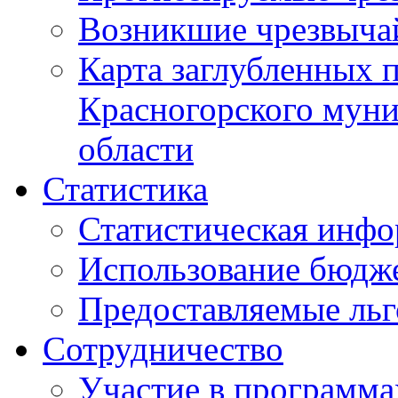
Возникшие чрезвыча
Карта заглубленных 
Красногорского муни
области
Статистика
Статистическая инф
Использование бюдж
Предоставляемые ль
Сотрудничество
Участие в программа