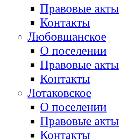
Правовые акты
Контакты
Любовшанское
О поселении
Правовые акты
Контакты
Лотаковское
О поселении
Правовые акты
Контакты