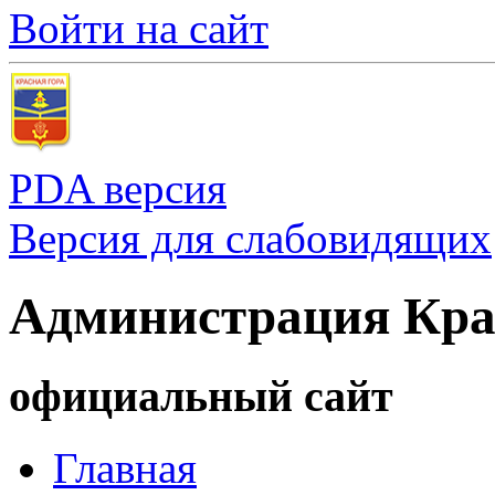
Войти на сайт
PDA версия
Версия для слабовидящих
Администрация Кра
официальный сайт
Главная