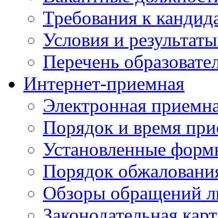
Требования к кандид
Условия и результаты
Перечень образоват
Интернет-приемная
Электронная приемн
Порядок и время при
Установленные форм
Порядок обжаловани
Обзоры обращений л
Законодательная карт