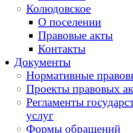
Колюдовское
О поселении
Правовые акты
Контакты
Документы
Нормативные правов
Проекты правовых ак
Регламенты государ
услуг
Формы обращений