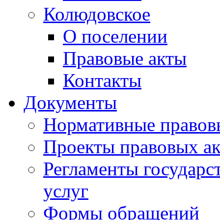
Колюдовское
О поселении
Правовые акты
Контакты
Документы
Нормативные правов
Проекты правовых ак
Регламенты государ
услуг
Формы обращений