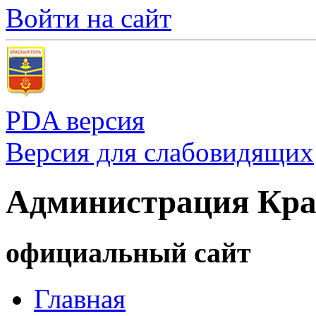
Войти на сайт
PDA версия
Версия для слабовидящих
Администрация Кра
официальный сайт
Главная