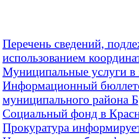
Перечень сведений, подл
использованием координа
Муниципальные услуги в 
Информационный бюллете
муниципального района Б
Социальный фонд в Красн
Прокуратура информируе