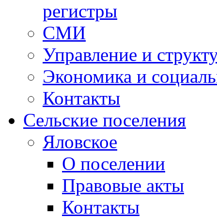
регистры
СМИ
Управление и структ
Экономика и социаль
Контакты
Сельские поселения
Яловское
О поселении
Правовые акты
Контакты