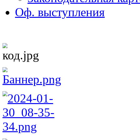
Оф. выступления