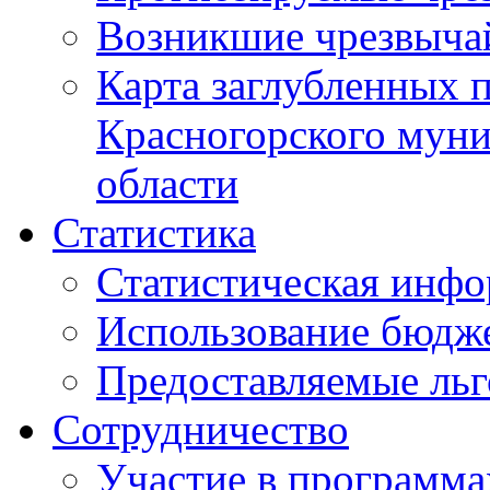
Возникшие чрезвыча
Карта заглубленных 
Красногорского муни
области
Статистика
Статистическая инф
Использование бюдж
Предоставляемые ль
Сотрудничество
Участие в программа