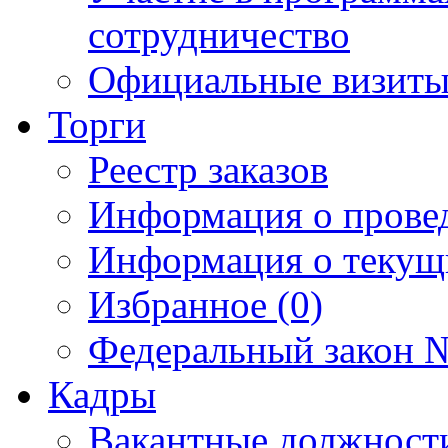
сотрудничество
Официальные визиты 
Торги
Реестр заказов
Информация о прове
Информация о текущ
Избранное (0)
Федеральный закон №
Кадры
Вакантные должност