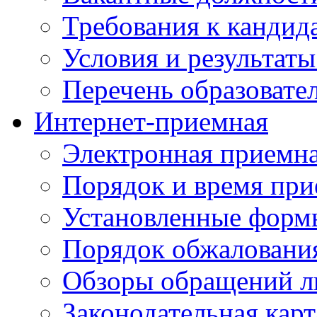
Требования к кандид
Условия и результаты
Перечень образоват
Интернет-приемная
Электронная приемн
Порядок и время при
Установленные форм
Порядок обжаловани
Обзоры обращений л
Законодательная карт