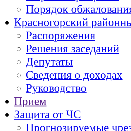
Порядок обжаловани
Красногорский районны
Распоряжения
Решения заседаний
Депутаты
Сведения о доходах
Руководство
Прием
Защита от ЧС
Прогнозируемые чре