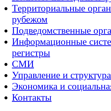
Территориальные органы
рубежом
Подведомственные орг
Информационные систем
регистры
СМИ
Управление и структур
Экономика и социальна
Контакты