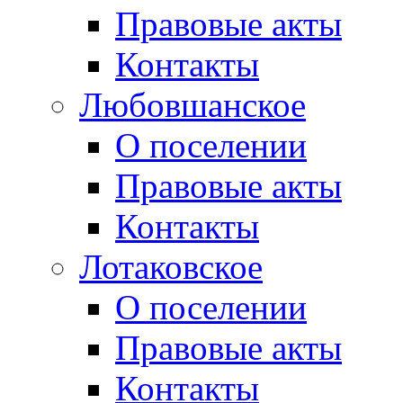
Правовые акты
Контакты
Любовшанское
О поселении
Правовые акты
Контакты
Лотаковское
О поселении
Правовые акты
Контакты