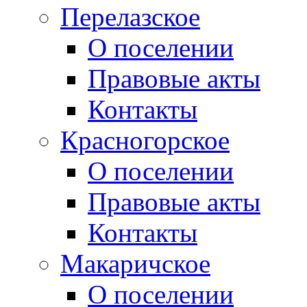
Перелазское
О поселении
Правовые акты
Контакты
Красногорское
О поселении
Правовые акты
Контакты
Макаричское
О поселении