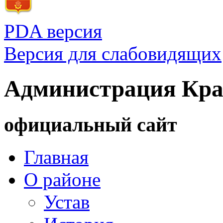
PDA версия
Версия для слабовидящих
Администрация Кра
официальный сайт
Главная
О районе
Устав