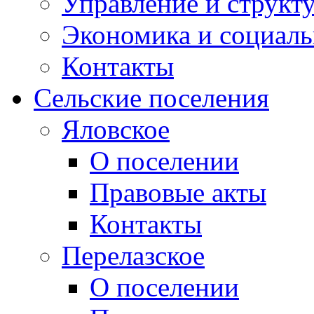
Управление и структ
Экономика и социаль
Контакты
Сельские поселения
Яловское
О поселении
Правовые акты
Контакты
Перелазское
О поселении