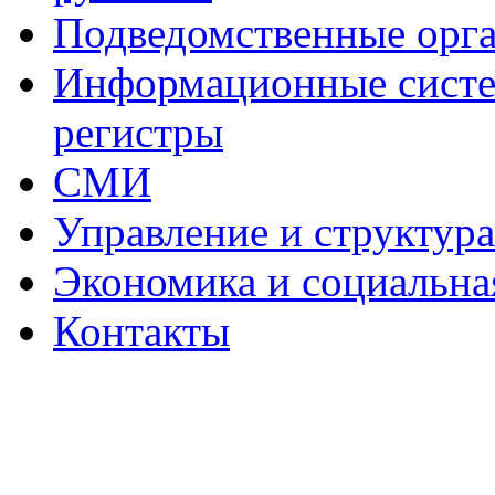
Подведомственные орг
Информационные систем
регистры
СМИ
Управление и структур
Экономика и социальна
Контакты