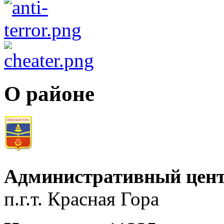
О районе
Административный цент
п.г.т. Красная Гора