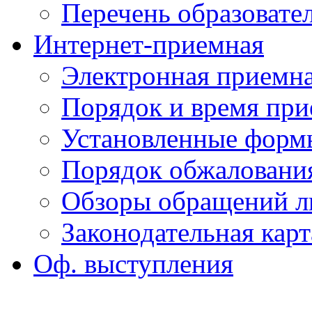
Перечень образоват
Интернет-приемная
Электронная приемн
Порядок и время при
Установленные форм
Порядок обжаловани
Обзоры обращений л
Законодательная карт
Оф. выступления