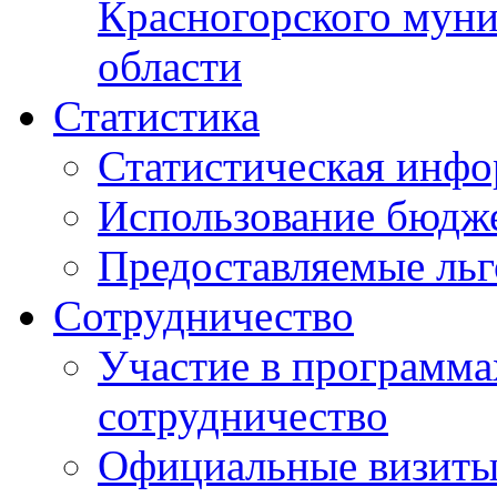
Красногорского муни
области
Статистика
Статистическая инф
Использование бюдж
Предоставляемые ль
Сотрудничество
Участие в программа
сотрудничество
Официальные визиты 