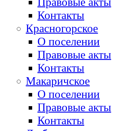
Правовые акты
Контакты
Красногорское
О поселении
Правовые акты
Контакты
Макаричское
О поселении
Правовые акты
Контакты