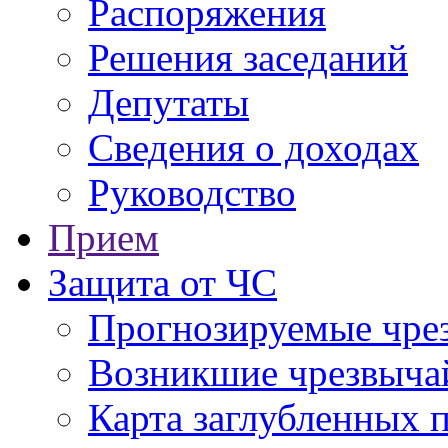
Распоряжения
Решения заседаний
Депутаты
Сведения о доходах
Руководство
Прием
Защита от ЧС
Прогнозируемые чре
Возникшие чрезвыча
Карта заглубленных 