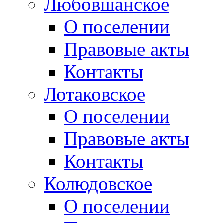
Любовшанское
О поселении
Правовые акты
Контакты
Лотаковское
О поселении
Правовые акты
Контакты
Колюдовское
О поселении