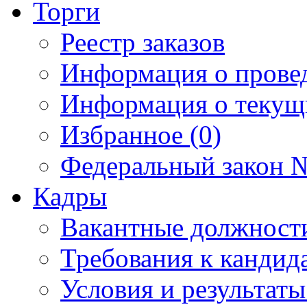
Торги
Реестр заказов
Информация о прове
Информация о текущ
Избранное (0)
Федеральный закон №
Кадры
Вакантные должност
Требования к кандид
Условия и результаты