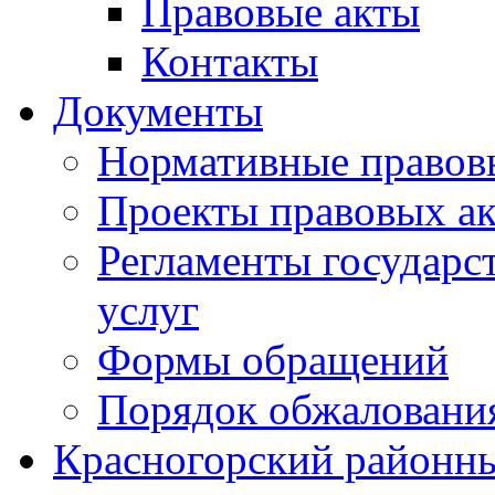
Правовые акты
Контакты
Документы
Нормативные правов
Проекты правовых ак
Регламенты государ
услуг
Формы обращений
Порядок обжаловани
Красногорский районны