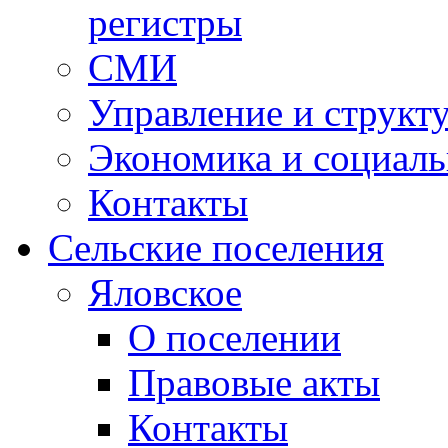
регистры
СМИ
Управление и структ
Экономика и социаль
Контакты
Сельские поселения
Яловское
О поселении
Правовые акты
Контакты