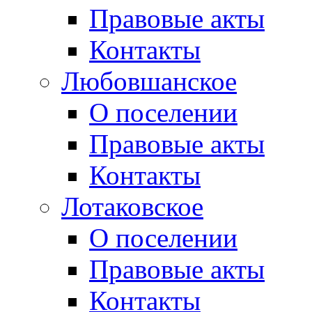
Правовые акты
Контакты
Любовшанское
О поселении
Правовые акты
Контакты
Лотаковское
О поселении
Правовые акты
Контакты