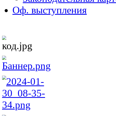
Оф. выступления