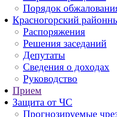
Порядок обжаловани
Красногорский районны
Распоряжения
Решения заседаний
Депутаты
Сведения о доходах
Руководство
Прием
Защита от ЧС
Прогнозируемые чре