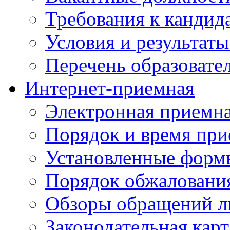
Требования к кандид
Условия и результаты
Перечень образоват
Интернет-приемная
Электронная приемн
Порядок и время при
Установленные форм
Порядок обжаловани
Обзоры обращений л
Законодательная карт