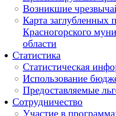
Возникшие чрезвыча
Карта заглубленных 
Красногорского муни
области
Статистика
Статистическая инф
Использование бюдж
Предоставляемые ль
Сотрудничество
Участие в программа