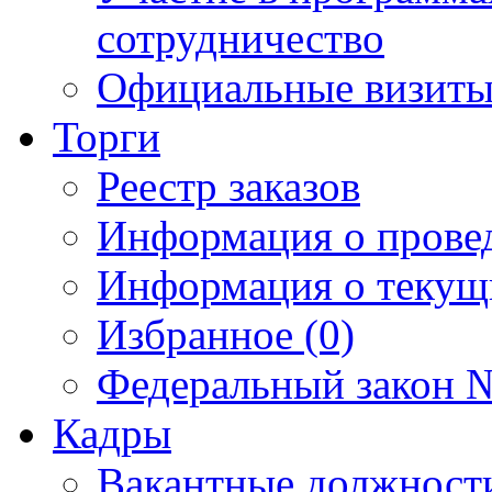
сотрудничество
Официальные визиты 
Торги
Реестр заказов
Информация о прове
Информация о текущ
Избранное (0)
Федеральный закон №
Кадры
Вакантные должност