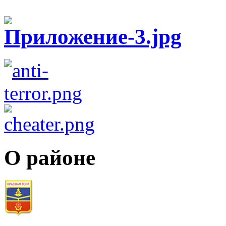
О районе