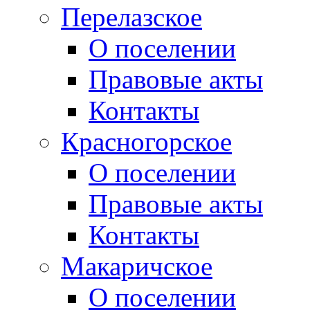
Перелазское
О поселении
Правовые акты
Контакты
Красногорское
О поселении
Правовые акты
Контакты
Макаричское
О поселении