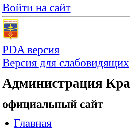
Войти на сайт
PDA версия
Версия для слабовидящих
Администрация Кра
официальный сайт
Главная