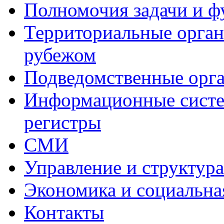
Полномочия задачи и 
Территориальные органы
рубежом
Подведомственные орг
Информационные систем
регистры
СМИ
Управление и структур
Экономика и социальна
Контакты