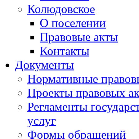
Колюдовское
О поселении
Правовые акты
Контакты
Документы
Нормативные правов
Проекты правовых ак
Регламенты государ
услуг
Формы обращений