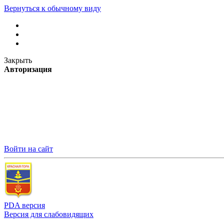
Вернуться к обычному виду
Закрыть
Авторизация
Войти на сайт
PDA версия
Версия для слабовидящих