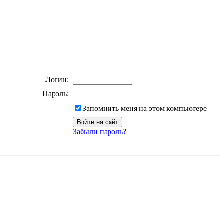
Логин:
Пароль:
Запомнить меня на этом компьютере
Забыли пароль?