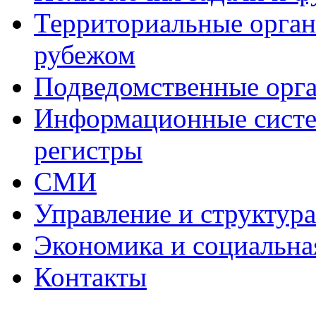
Территориальные органы
рубежом
Подведомственные орг
Информационные систем
регистры
СМИ
Управление и структур
Экономика и социальна
Контакты