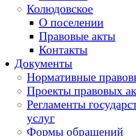
Колюдовское
О поселении
Правовые акты
Контакты
Документы
Нормативные правов
Проекты правовых ак
Регламенты государ
услуг
Формы обращений