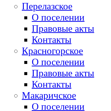
Перелазское
О поселении
Правовые акты
Контакты
Красногорское
О поселении
Правовые акты
Контакты
Макаричское
О поселении