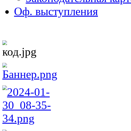
Оф. выступления