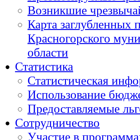
Возникшие чрезвыча
Карта заглубленных 
Красногорского муни
области
Статистика
Статистическая инф
Использование бюдж
Предоставляемые ль
Сотрудничество
Участие в программа