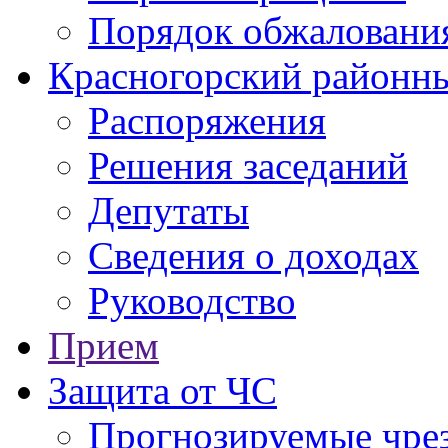
Порядок обжаловани
Красногорский районны
Распоряжения
Решения заседаний
Депутаты
Сведения о доходах
Руководство
Прием
Защита от ЧС
Прогнозируемые чре