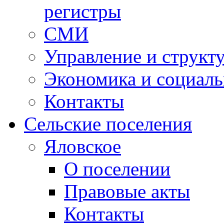
регистры
СМИ
Управление и структ
Экономика и социаль
Контакты
Сельские поселения
Яловское
О поселении
Правовые акты
Контакты