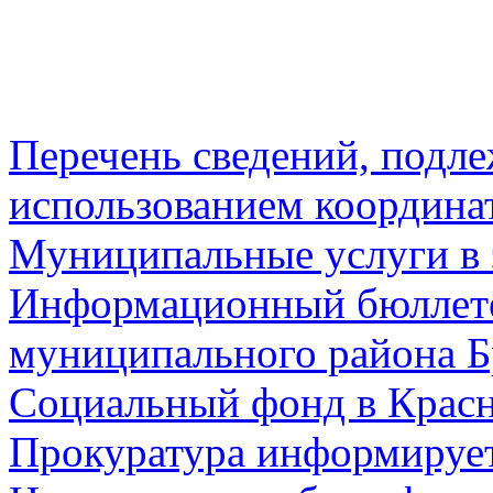
Перечень сведений, подл
использованием координа
Муниципальные услуги в 
Информационный бюллете
муниципального района Б
Социальный фонд в Красн
Прокуратура информируе