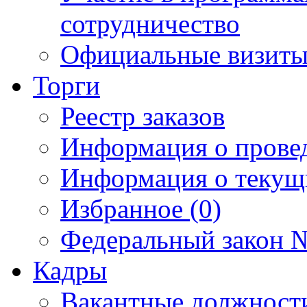
сотрудничество
Официальные визиты 
Торги
Реестр заказов
Информация о прове
Информация о текущ
Избранное (0)
Федеральный закон №
Кадры
Вакантные должност