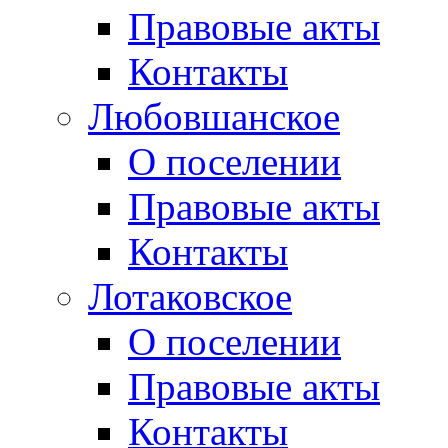
Правовые акты
Контакты
Любовшанское
О поселении
Правовые акты
Контакты
Лотаковское
О поселении
Правовые акты
Контакты