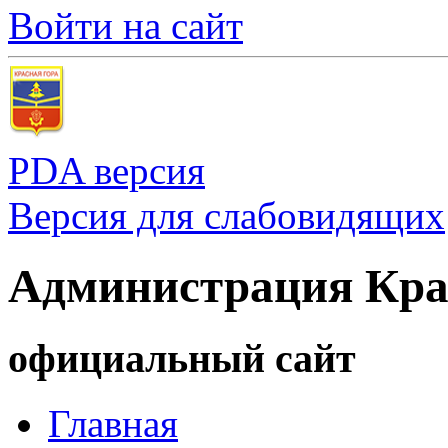
Войти на сайт
PDA версия
Версия для слабовидящих
Администрация Кра
официальный сайт
Главная