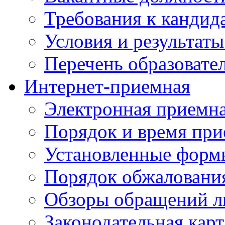
Требования к кандид
Условия и результаты
Перечень образоват
Интернет-приемная
Электронная приемн
Порядок и время при
Установленные форм
Порядок обжаловани
Обзоры обращений л
Законодательная карт