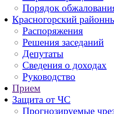
Порядок обжаловани
Красногорский районны
Распоряжения
Решения заседаний
Депутаты
Сведения о доходах
Руководство
Прием
Защита от ЧС
Прогнозируемые чре