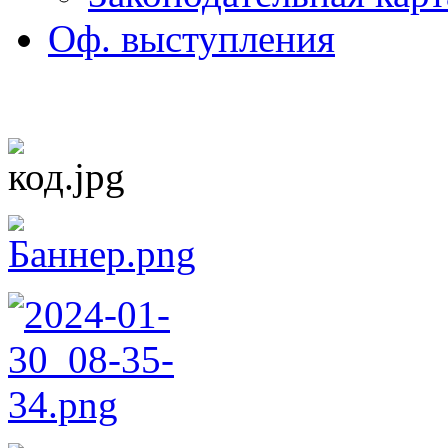
Оф. выступления