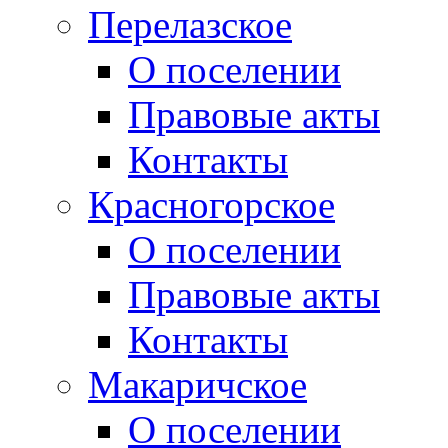
Перелазское
О поселении
Правовые акты
Контакты
Красногорское
О поселении
Правовые акты
Контакты
Макаричское
О поселении