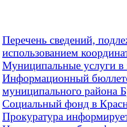
Перечень сведений, подл
использованием координа
Муниципальные услуги в 
Информационный бюллете
муниципального района Б
Социальный фонд в Красн
Прокуратура информируе