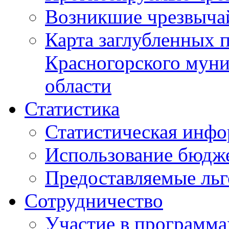
Возникшие чрезвыча
Карта заглубленных 
Красногорского муни
области
Статистика
Статистическая инф
Использование бюдж
Предоставляемые ль
Сотрудничество
Участие в программа