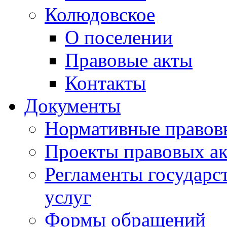
Колюдовское
О поселении
Правовые акты
Контакты
Документы
Нормативные правов
Проекты правовых ак
Регламенты государ
услуг
Формы обращений