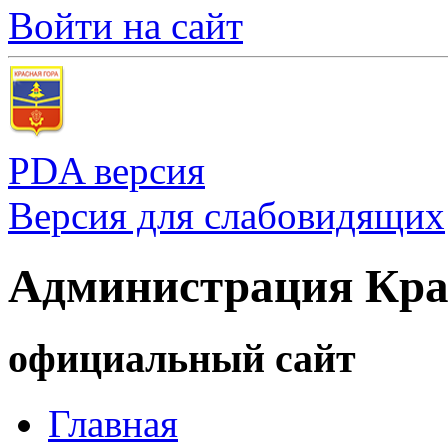
Войти на сайт
PDA версия
Версия для слабовидящих
Администрация Кра
официальный сайт
Главная