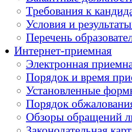
Требования к кандид
Условия и результаты
Перечень образоват
Интернет-приемная
Электронная приемн
Порядок и время при
Установленные форм
Порядок обжаловани
Обзоры обращений л
Законодательная карт