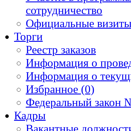
сотрудничество
Официальные визиты 
Торги
Реестр заказов
Информация о прове
Информация о текущ
Избранное (0)
Федеральный закон №
Кадры
Вакантные должност