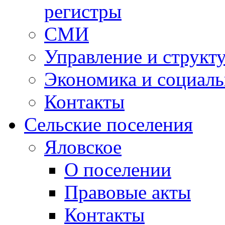
регистры
СМИ
Управление и структ
Экономика и социаль
Контакты
Сельские поселения
Яловское
О поселении
Правовые акты
Контакты