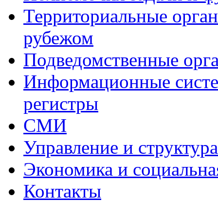
Территориальные органы
рубежом
Подведомственные орг
Информационные систем
регистры
СМИ
Управление и структур
Экономика и социальна
Контакты