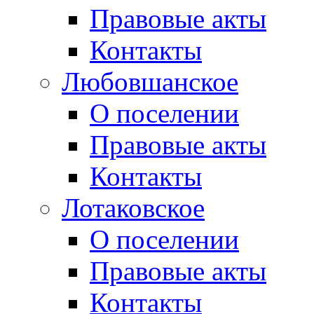
Правовые акты
Контакты
Любовшанское
О поселении
Правовые акты
Контакты
Лотаковское
О поселении
Правовые акты
Контакты