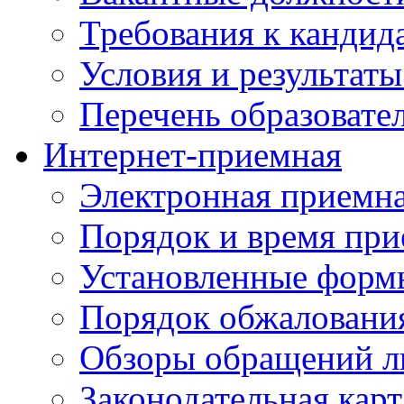
Требования к кандид
Условия и результаты
Перечень образоват
Интернет-приемная
Электронная приемн
Порядок и время при
Установленные форм
Порядок обжаловани
Обзоры обращений л
Законодательная карт