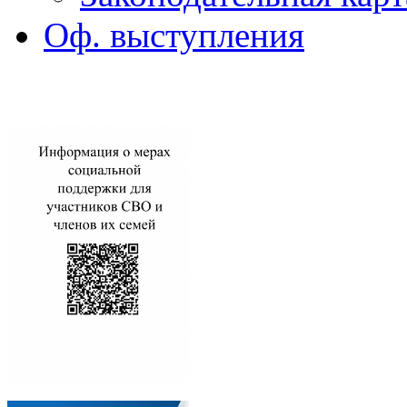
Оф. выступления