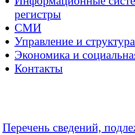
Информационные систем
регистры
СМИ
Управление и структур
Экономика и социальна
Контакты
Перечень сведений, подл