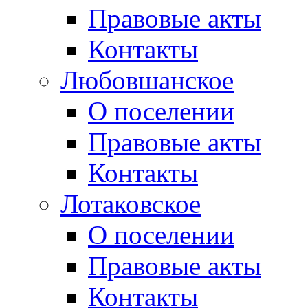
Правовые акты
Контакты
Любовшанское
О поселении
Правовые акты
Контакты
Лотаковское
О поселении
Правовые акты
Контакты