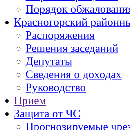
Порядок обжаловани
Красногорский районны
Распоряжения
Решения заседаний
Депутаты
Сведения о доходах
Руководство
Прием
Защита от ЧС
Прогнозируемые чре