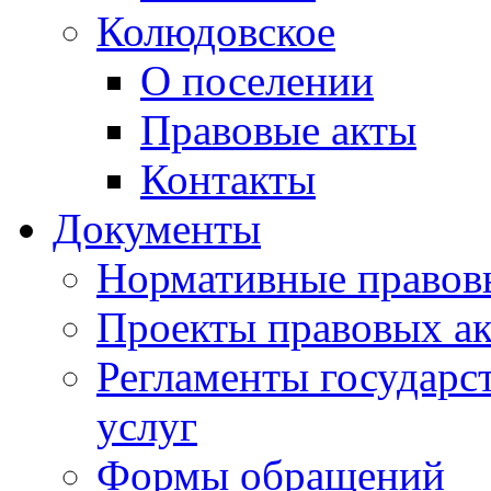
Колюдовское
О поселении
Правовые акты
Контакты
Документы
Нормативные правов
Проекты правовых ак
Регламенты государ
услуг
Формы обращений