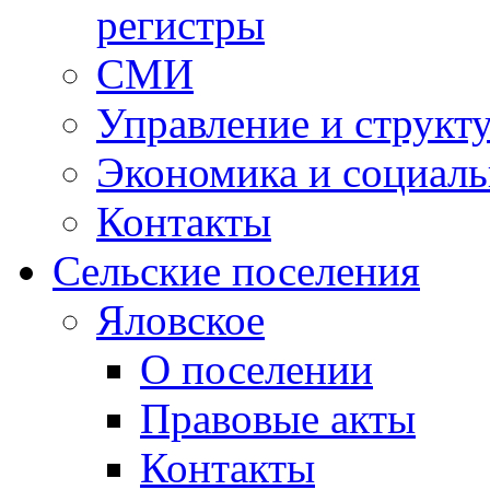
регистры
СМИ
Управление и структ
Экономика и социаль
Контакты
Сельские поселения
Яловское
О поселении
Правовые акты
Контакты