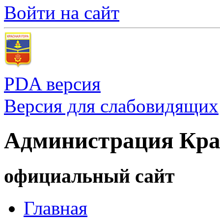
Войти на сайт
PDA версия
Версия для слабовидящих
Администрация Кра
официальный сайт
Главная