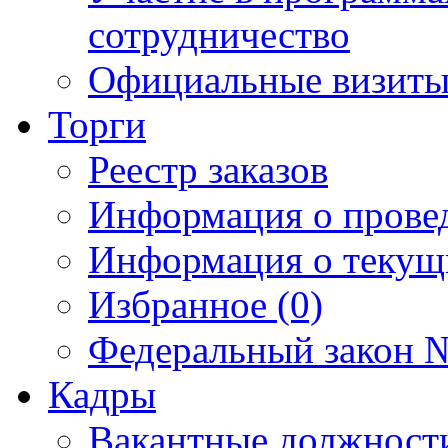
сотрудничество
Официальные визиты 
Торги
Реестр заказов
Информация о прове
Информация о текущ
Избранное (0)
Федеральный закон №
Кадры
Вакантные должност