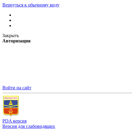
Вернуться к обычному виду
Закрыть
Авторизация
Войти на сайт
PDA версия
Версия для слабовидящих