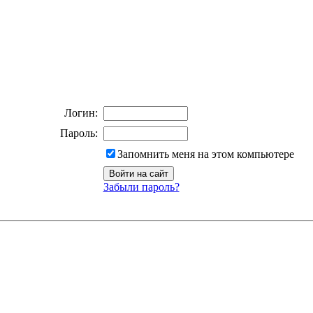
Логин:
Пароль:
Запомнить меня на этом компьютере
Забыли пароль?