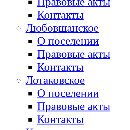
Правовые акты
Контакты
Любовшанское
О поселении
Правовые акты
Контакты
Лотаковское
О поселении
Правовые акты
Контакты