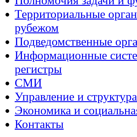
Полномочия задачи и 
Территориальные органы
рубежом
Подведомственные орг
Информационные систем
регистры
СМИ
Управление и структур
Экономика и социальна
Контакты