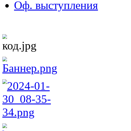
Оф. выступления