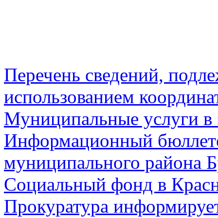
Перечень сведений, подл
использованием координа
Муниципальные услуги в 
Информационный бюллете
муниципального района Б
Социальный фонд в Красн
Прокуратура информируе