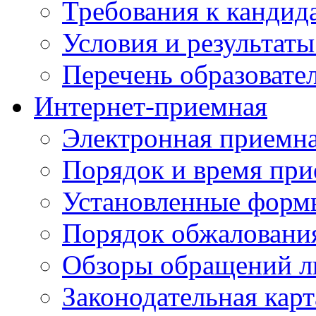
Требования к кандид
Условия и результаты
Перечень образоват
Интернет-приемная
Электронная приемн
Порядок и время при
Установленные форм
Порядок обжаловани
Обзоры обращений л
Законодательная карт