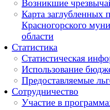
Возникшие чрезвыча
Карта заглубленных 
Красногорского муни
области
Статистика
Статистическая инф
Использование бюдж
Предоставляемые ль
Сотрудничество
Участие в программа