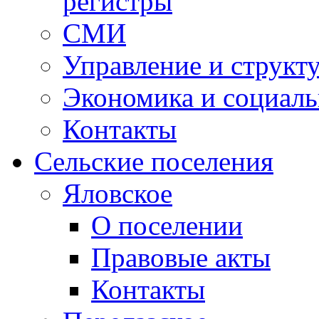
регистры
СМИ
Управление и структ
Экономика и социаль
Контакты
Сельские поселения
Яловское
О поселении
Правовые акты
Контакты