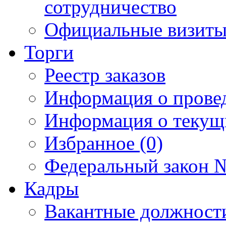
сотрудничество
Официальные визиты 
Торги
Реестр заказов
Информация о прове
Информация о текущ
Избранное (0)
Федеральный закон №
Кадры
Вакантные должност