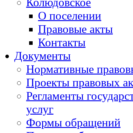
Колюдовское
О поселении
Правовые акты
Контакты
Документы
Нормативные правов
Проекты правовых ак
Регламенты государ
услуг
Формы обращений