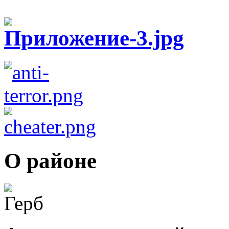
О районе