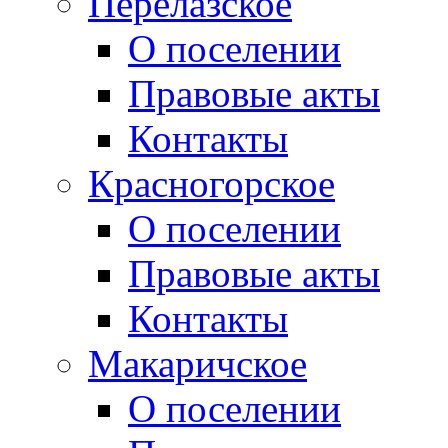
Перелазское
О поселении
Правовые акты
Контакты
Красногорское
О поселении
Правовые акты
Контакты
Макаричское
О поселении