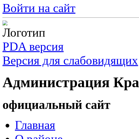
Войти на сайт
PDA версия
Версия для слабовидящих
Администрация Кра
официальный сайт
Главная
О районе