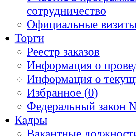
сотрудничество
Официальные визиты 
Торги
Реестр заказов
Информация о прове
Информация о текущ
Избранное (0)
Федеральный закон №
Кадры
Вакантные должност