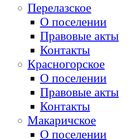
Перелазское
О поселении
Правовые акты
Контакты
Красногорское
О поселении
Правовые акты
Контакты
Макаричское
О поселении