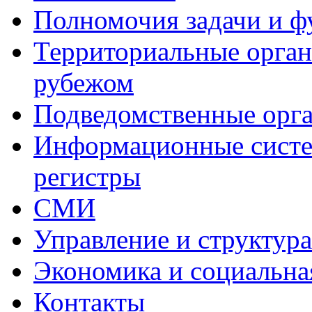
Полномочия задачи и 
Территориальные органы
рубежом
Подведомственные орг
Информационные систем
регистры
СМИ
Управление и структур
Экономика и социальна
Контакты