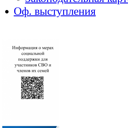
Оф. выступления