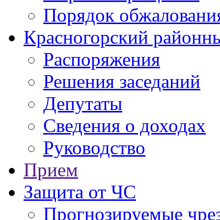
Порядок обжаловани
Красногорский районны
Распоряжения
Решения заседаний
Депутаты
Сведения о доходах
Руководство
Прием
Защита от ЧС
Прогнозируемые чре