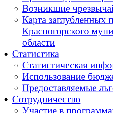
Возникшие чрезвыча
Карта заглубленных 
Красногорского муни
области
Статистика
Статистическая инф
Использование бюдж
Предоставляемые ль
Сотрудничество
Участие в программа