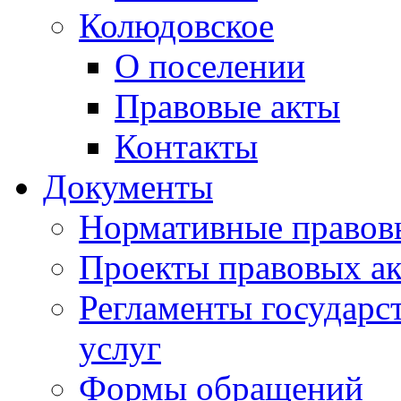
Колюдовское
О поселении
Правовые акты
Контакты
Документы
Нормативные правов
Проекты правовых ак
Регламенты государ
услуг
Формы обращений