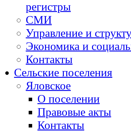
регистры
СМИ
Управление и структ
Экономика и социаль
Контакты
Сельские поселения
Яловское
О поселении
Правовые акты
Контакты