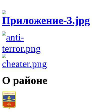
О районе