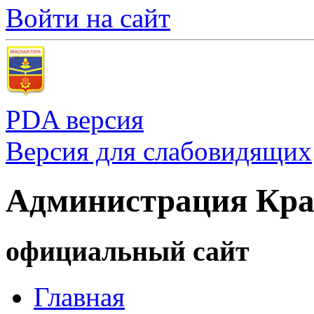
Войти на сайт
PDA версия
Версия для слабовидящих
Администрация Кра
официальный сайт
Главная