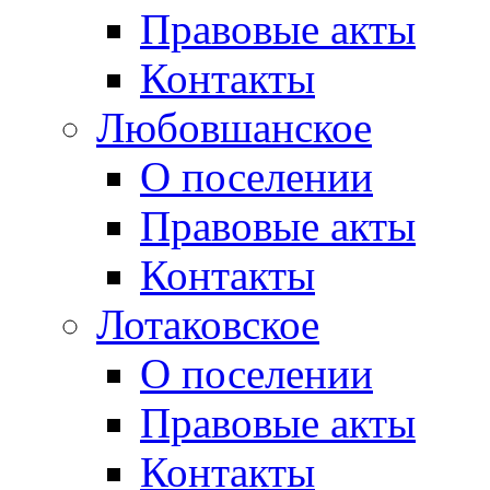
Правовые акты
Контакты
Любовшанское
О поселении
Правовые акты
Контакты
Лотаковское
О поселении
Правовые акты
Контакты