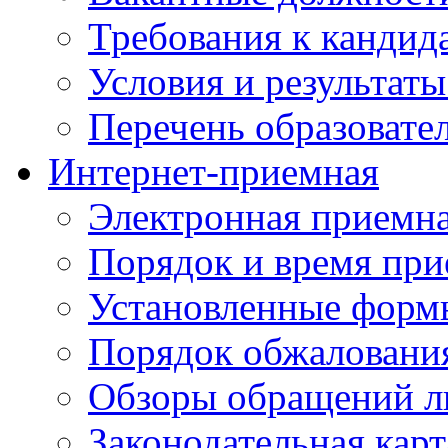
Требования к кандид
Условия и результаты
Перечень образоват
Интернет-приемная
Электронная приемн
Порядок и время при
Установленные форм
Порядок обжаловани
Обзоры обращений л
Законодательная карт