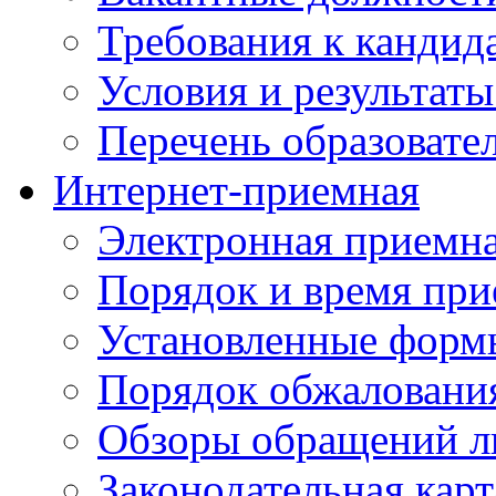
Требования к кандид
Условия и результаты
Перечень образоват
Интернет-приемная
Электронная приемн
Порядок и время при
Установленные форм
Порядок обжаловани
Обзоры обращений л
Законодательная карт