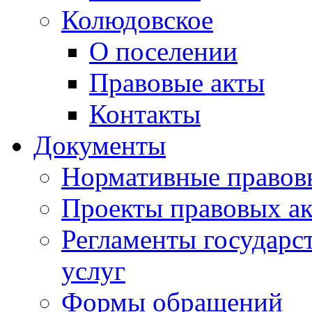
Колюдовское
О поселении
Правовые акты
Контакты
Документы
Нормативные правов
Проекты правовых ак
Регламенты государ
услуг
Формы обращений