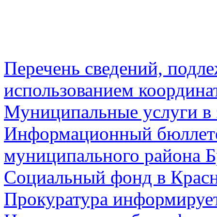
Перечень сведений, подл
использованием координа
Муниципальные услуги в 
Информационный бюллете
муниципального района Б
Социальный фонд в Красн
Прокуратура информируе