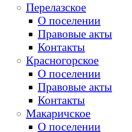
Перелазское
О поселении
Правовые акты
Контакты
Красногорское
О поселении
Правовые акты
Контакты
Макаричское
О поселении