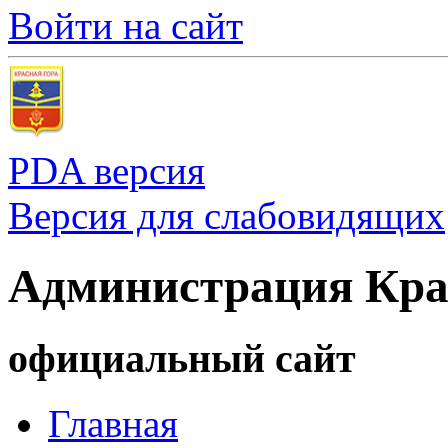
Войти на сайт
PDA версия
Версия для слабовидящих
Администрация Кра
официальный сайт
Главная