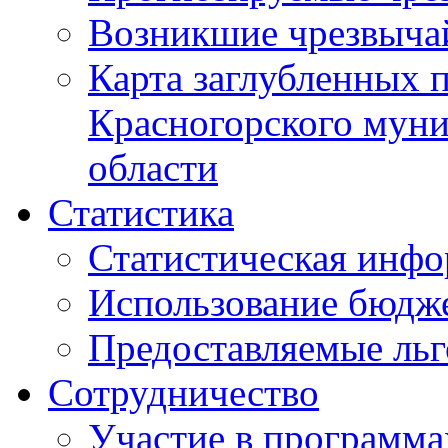
Возникшие чрезвыча
Карта заглубленных 
Красногорского муни
области
Статистика
Статистическая инф
Использование бюдж
Предоставляемые ль
Сотрудничество
Участие в программа