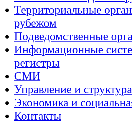
Территориальные органы
рубежом
Подведомственные орг
Информационные систем
регистры
СМИ
Управление и структур
Экономика и социальна
Контакты