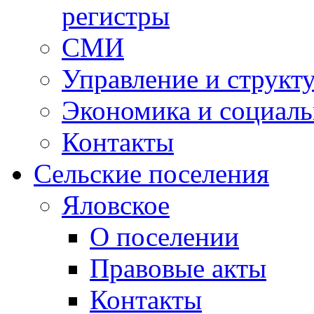
регистры
СМИ
Управление и структ
Экономика и социаль
Контакты
Сельские поселения
Яловское
О поселении
Правовые акты
Контакты