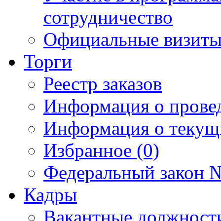
сотрудничество
Официальные визиты 
Торги
Реестр заказов
Информация о прове
Информация о текущ
Избранное (0)
Федеральный закон №
Кадры
Вакантные должност