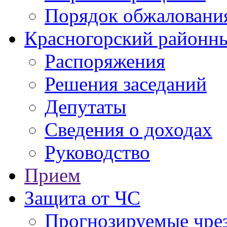
Порядок обжаловани
Красногорский районны
Распоряжения
Решения заседаний
Депутаты
Сведения о доходах
Руководство
Прием
Защита от ЧС
Прогнозируемые чре