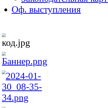
Оф. выступления