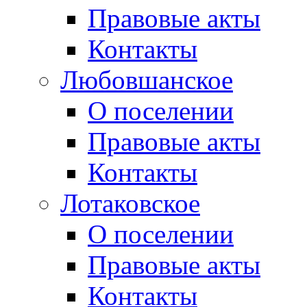
Правовые акты
Контакты
Любовшанское
О поселении
Правовые акты
Контакты
Лотаковское
О поселении
Правовые акты
Контакты