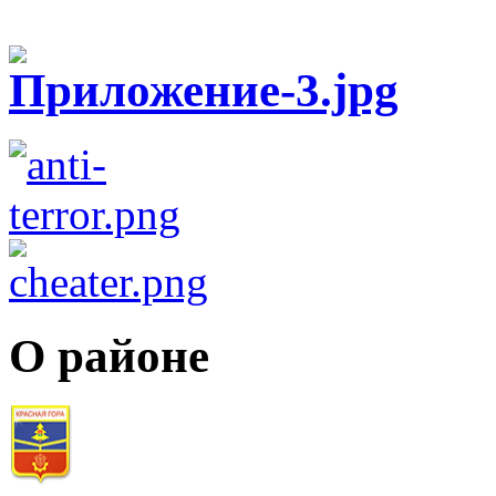
О районе