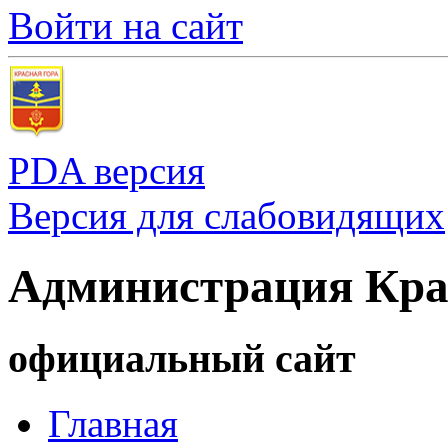
Войти на сайт
PDA версия
Версия для слабовидящих
Администрация Кра
официальный сайт
Главная