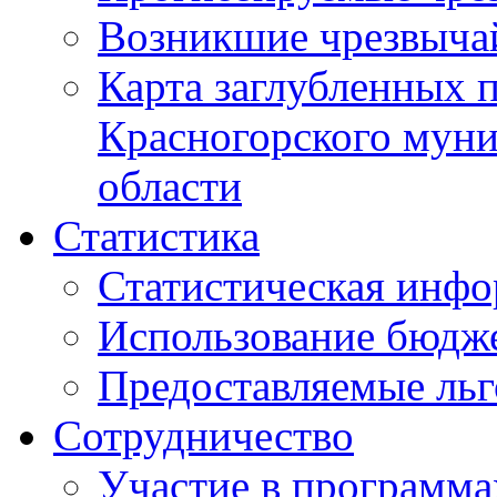
Возникшие чрезвыча
Карта заглубленных 
Красногорского муни
области
Статистика
Статистическая инф
Использование бюдж
Предоставляемые ль
Сотрудничество
Участие в программа