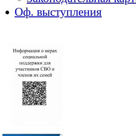
Оф. выступления