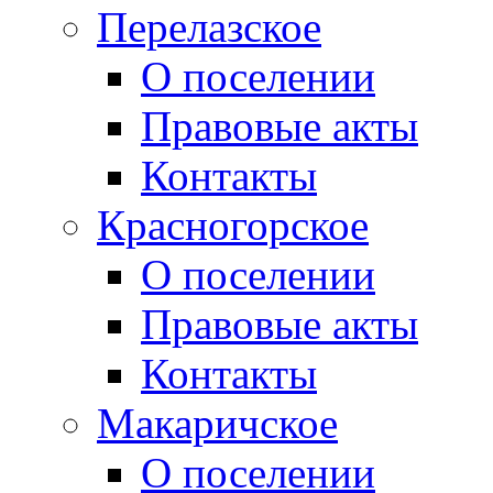
Перелазское
О поселении
Правовые акты
Контакты
Красногорское
О поселении
Правовые акты
Контакты
Макаричское
О поселении