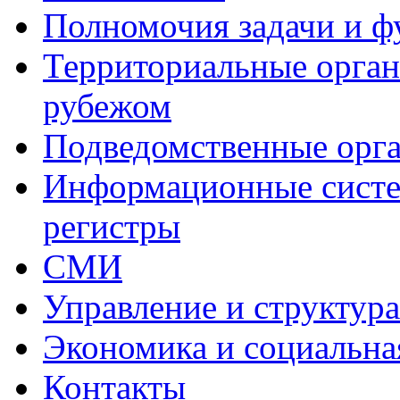
Полномочия задачи и 
Территориальные органы
рубежом
Подведомственные орг
Информационные систем
регистры
СМИ
Управление и структур
Экономика и социальна
Контакты