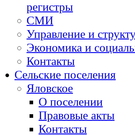
регистры
СМИ
Управление и структ
Экономика и социаль
Контакты
Сельские поселения
Яловское
О поселении
Правовые акты
Контакты