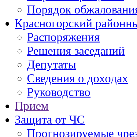
Порядок обжаловани
Красногорский районны
Распоряжения
Решения заседаний
Депутаты
Сведения о доходах
Руководство
Прием
Защита от ЧС
Прогнозируемые чре