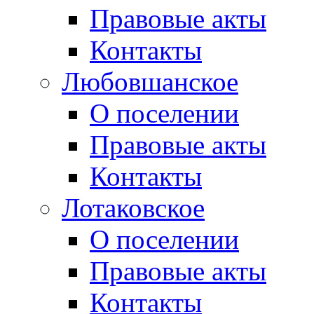
Правовые акты
Контакты
Любовшанское
О поселении
Правовые акты
Контакты
Лотаковское
О поселении
Правовые акты
Контакты