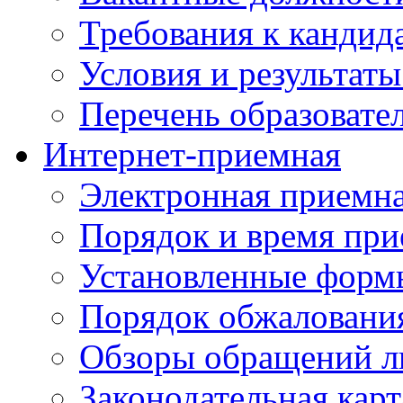
Требования к кандид
Условия и результаты
Перечень образоват
Интернет-приемная
Электронная приемн
Порядок и время при
Установленные форм
Порядок обжаловани
Обзоры обращений л
Законодательная карт