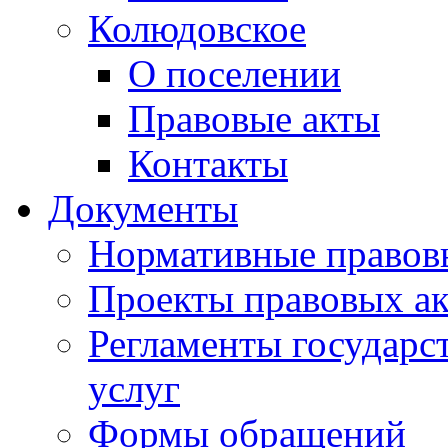
Колюдовское
О поселении
Правовые акты
Контакты
Документы
Нормативные правов
Проекты правовых ак
Регламенты государ
услуг
Формы обращений