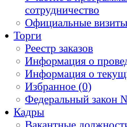
сотрудничество
Официальные визиты 
Торги
Реестр заказов
Информация о прове
Информация о текущ
Избранное (0)
Федеральный закон №
Кадры
Вакантные должност