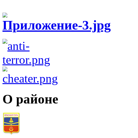
О районе