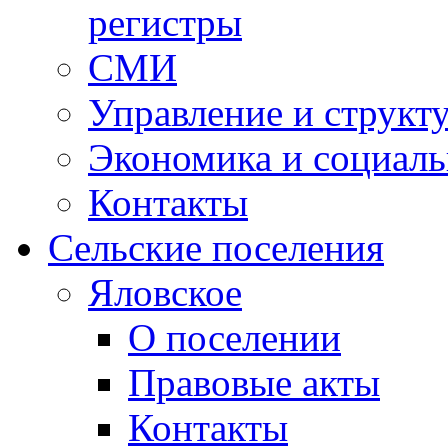
регистры
СМИ
Управление и структ
Экономика и социаль
Контакты
Сельские поселения
Яловское
О поселении
Правовые акты
Контакты