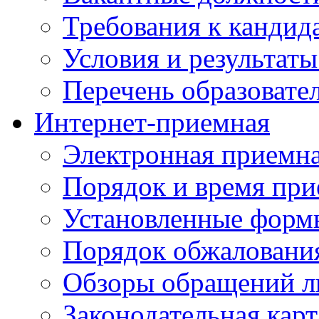
Требования к кандид
Условия и результаты
Перечень образоват
Интернет-приемная
Электронная приемн
Порядок и время при
Установленные форм
Порядок обжаловани
Обзоры обращений л
Законодательная карт