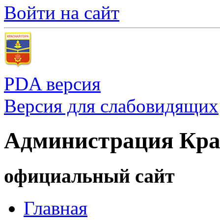
Войти на сайт
PDA версия
Версия для слабовидящих
Администрация Кра
официальный сайт
Главная