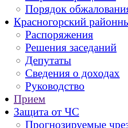
Порядок обжаловани
Красногорский районны
Распоряжения
Решения заседаний
Депутаты
Сведения о доходах
Руководство
Прием
Защита от ЧС
Прогнозируемые чре