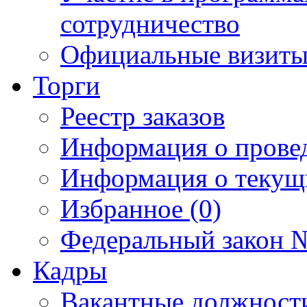
сотрудничество
Официальные визиты 
Торги
Реестр заказов
Информация о прове
Информация о текущ
Избранное (0)
Федеральный закон №
Кадры
Вакантные должност