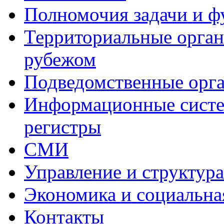
Полномочия задачи и 
Территориальные органы
рубежом
Подведомственные орг
Информационные систем
регистры
СМИ
Управление и структур
Экономика и социальна
Контакты