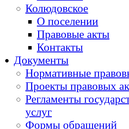
Колюдовское
О поселении
Правовые акты
Контакты
Документы
Нормативные правов
Проекты правовых ак
Регламенты государ
услуг
Формы обращений