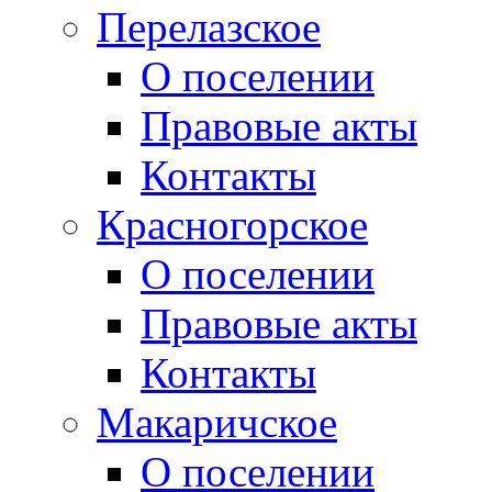
Перелазское
О поселении
Правовые акты
Контакты
Красногорское
О поселении
Правовые акты
Контакты
Макаричское
О поселении