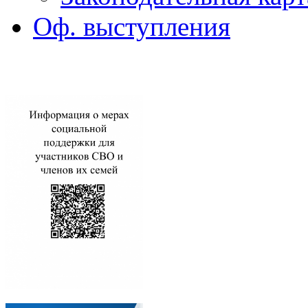
Оф. выступления