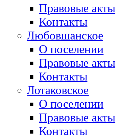
Правовые акты
Контакты
Любовшанское
О поселении
Правовые акты
Контакты
Лотаковское
О поселении
Правовые акты
Контакты