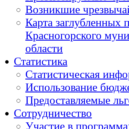
Возникшие чрезвыча
Карта заглубленных 
Красногорского муни
области
Статистика
Статистическая инф
Использование бюдж
Предоставляемые ль
Сотрудничество
Участие в программа