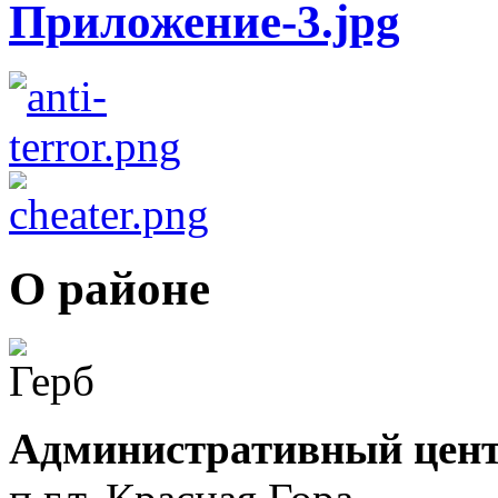
О районе
Административный цент