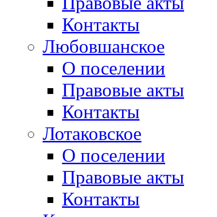
Правовые акты
Контакты
Любовшанское
О поселении
Правовые акты
Контакты
Лотаковское
О поселении
Правовые акты
Контакты