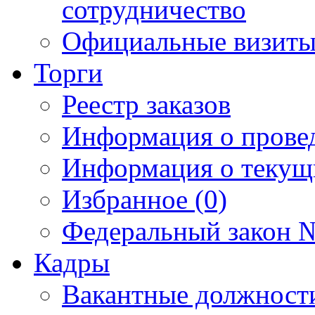
сотрудничество
Официальные визиты 
Торги
Реестр заказов
Информация о прове
Информация о текущ
Избранное (0)
Федеральный закон №
Кадры
Вакантные должност