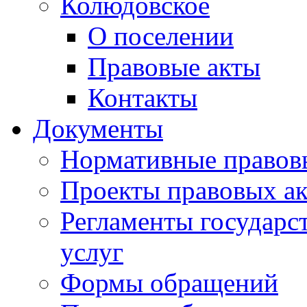
Колюдовское
О поселении
Правовые акты
Контакты
Документы
Нормативные правов
Проекты правовых ак
Регламенты государ
услуг
Формы обращений