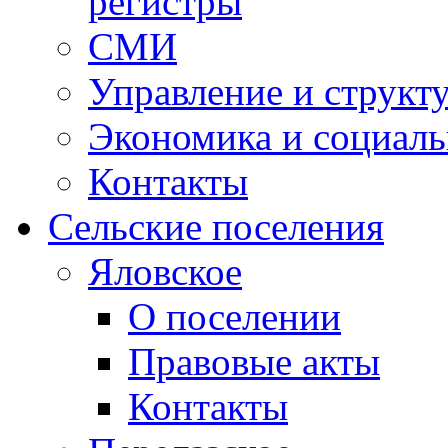
регистры
СМИ
Управление и структ
Экономика и социаль
Контакты
Сельские поселения
Яловское
О поселении
Правовые акты
Контакты