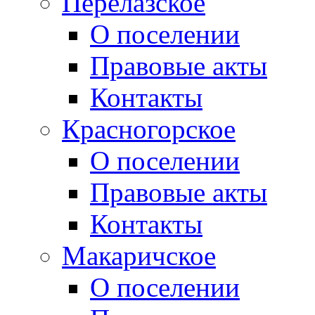
Перелазское
О поселении
Правовые акты
Контакты
Красногорское
О поселении
Правовые акты
Контакты
Макаричское
О поселении