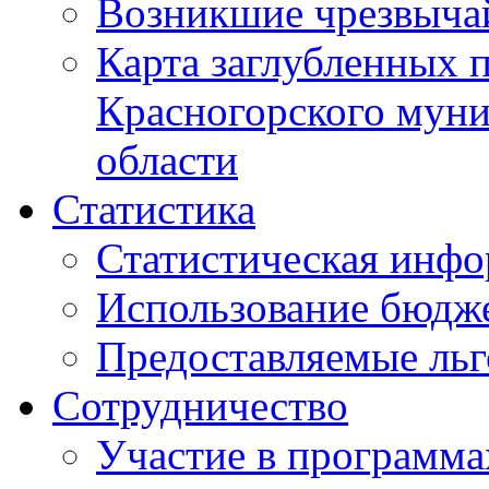
Возникшие чрезвыча
Карта заглубленных 
Красногорского муни
области
Статистика
Статистическая инф
Использование бюдж
Предоставляемые ль
Сотрудничество
Участие в программа