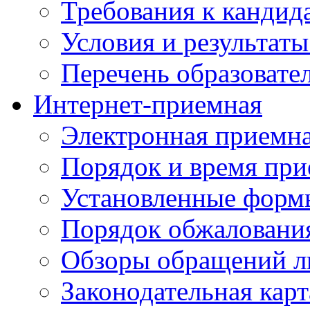
Требования к кандид
Условия и результаты
Перечень образоват
Интернет-приемная
Электронная приемн
Порядок и время при
Установленные форм
Порядок обжаловани
Обзоры обращений л
Законодательная карт