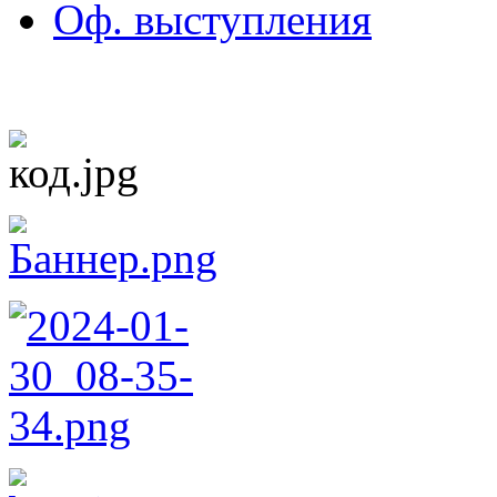
Оф. выступления