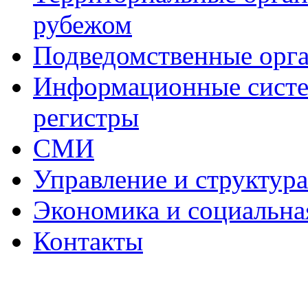
рубежом
Подведомственные орг
Информационные систем
регистры
СМИ
Управление и структур
Экономика и социальна
Контакты