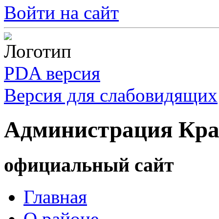
Войти на сайт
PDA версия
Версия для слабовидящих
Администрация Кра
официальный сайт
Главная
О районе