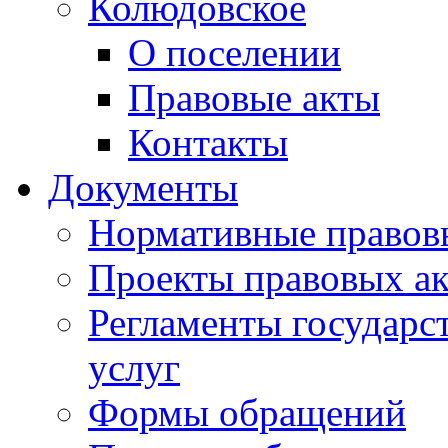
Колюдовское
О поселении
Правовые акты
Контакты
Документы
Нормативные правов
Проекты правовых ак
Регламенты государ
услуг
Формы обращений