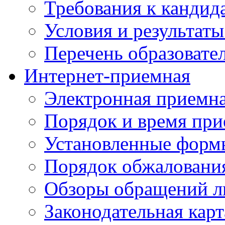
Требования к кандид
Условия и результаты
Перечень образоват
Интернет-приемная
Электронная приемн
Порядок и время при
Установленные форм
Порядок обжаловани
Обзоры обращений л
Законодательная карт