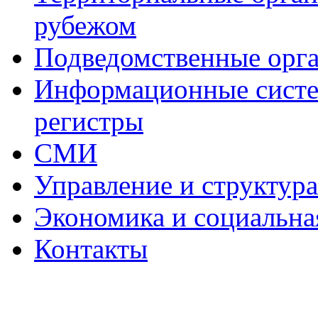
рубежом
Подведомственные орг
Информационные систем
регистры
СМИ
Управление и структур
Экономика и социальна
Контакты