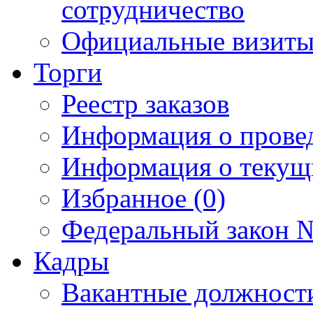
сотрудничество
Официальные визиты 
Торги
Реестр заказов
Информация о прове
Информация о текущ
Избранное (0)
Федеральный закон №
Кадры
Вакантные должност