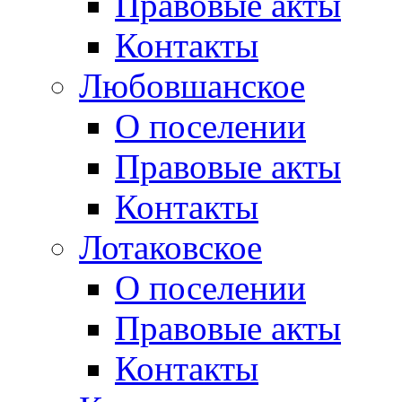
Правовые акты
Контакты
Любовшанское
О поселении
Правовые акты
Контакты
Лотаковское
О поселении
Правовые акты
Контакты