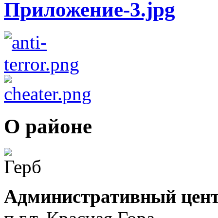
О районе
Административный цент