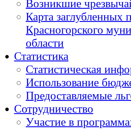
Возникшие чрезвыча
Карта заглубленных 
Красногорского муни
области
Статистика
Статистическая инф
Использование бюдж
Предоставляемые ль
Сотрудничество
Участие в программа