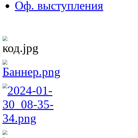
Оф. выступления