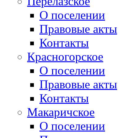
Перелазское
О поселении
Правовые акты
Контакты
Красногорское
О поселении
Правовые акты
Контакты
Макаричское
О поселении