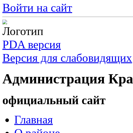
Войти на сайт
PDA версия
Версия для слабовидящих
Администрация Кра
официальный сайт
Главная
О районе