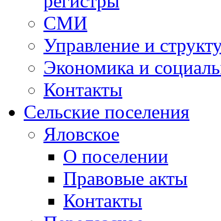
регистры
СМИ
Управление и структ
Экономика и социаль
Контакты
Сельские поселения
Яловское
О поселении
Правовые акты
Контакты