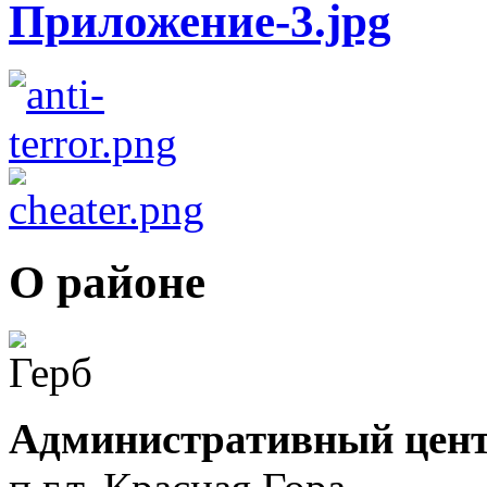
О районе
Административный цент