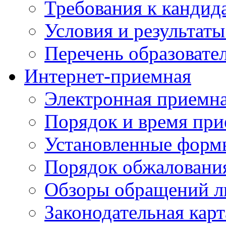
Требования к кандид
Условия и результаты
Перечень образоват
Интернет-приемная
Электронная приемн
Порядок и время при
Установленные форм
Порядок обжаловани
Обзоры обращений л
Законодательная карт