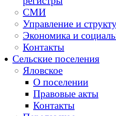
регистры
СМИ
Управление и структ
Экономика и социаль
Контакты
Сельские поселения
Яловское
О поселении
Правовые акты
Контакты