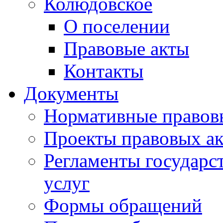
Колюдовское
О поселении
Правовые акты
Контакты
Документы
Нормативные правов
Проекты правовых ак
Регламенты государ
услуг
Формы обращений