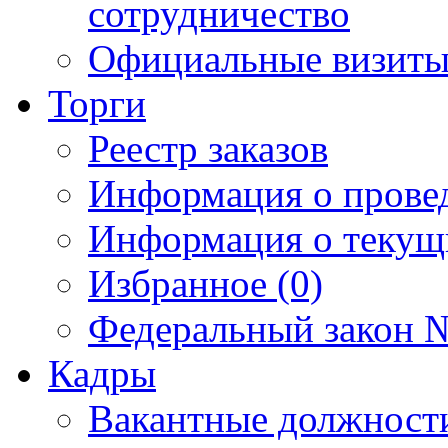
сотрудничество
Официальные визиты 
Торги
Реестр заказов
Информация о прове
Информация о текущ
Избранное (0)
Федеральный закон №
Кадры
Вакантные должност