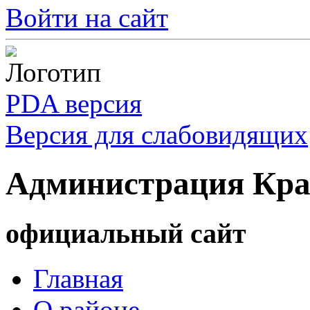
Войти на сайт
PDA версия
Версия для слабовидящих
Администрация Кра
официальный сайт
Главная
О районе