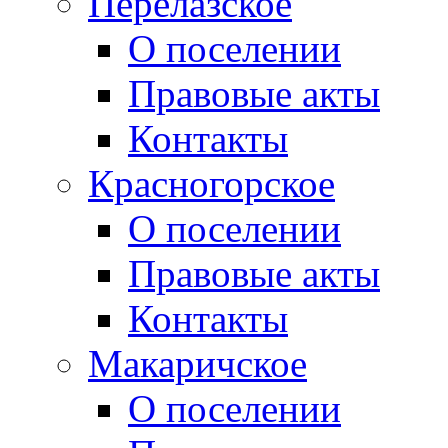
Перелазское
О поселении
Правовые акты
Контакты
Красногорское
О поселении
Правовые акты
Контакты
Макаричское
О поселении