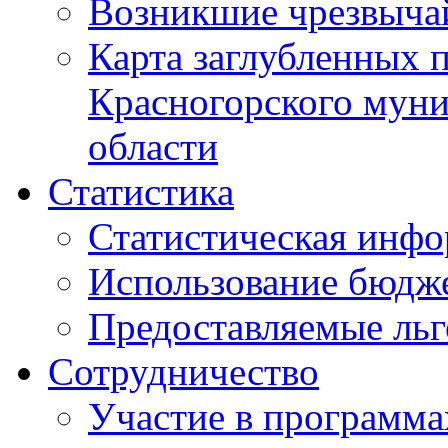
Возникшие чрезвыча
Карта заглубленных 
Красногорского муни
области
Статистика
Статистическая инф
Использование бюдж
Предоставляемые ль
Сотрудничество
Участие в программа