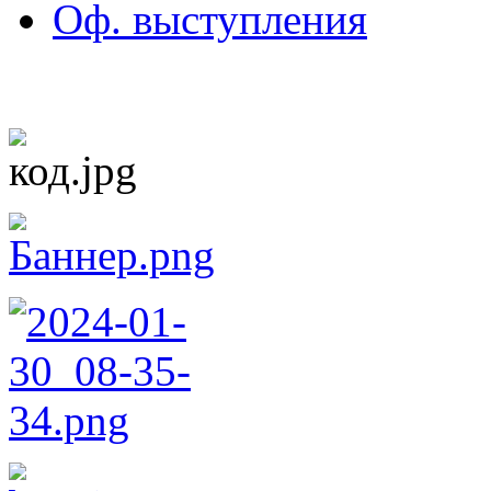
Оф. выступления