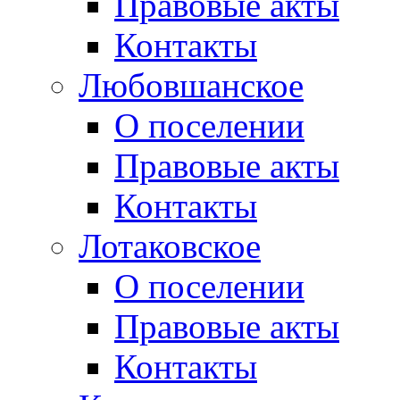
Правовые акты
Контакты
Любовшанское
О поселении
Правовые акты
Контакты
Лотаковское
О поселении
Правовые акты
Контакты