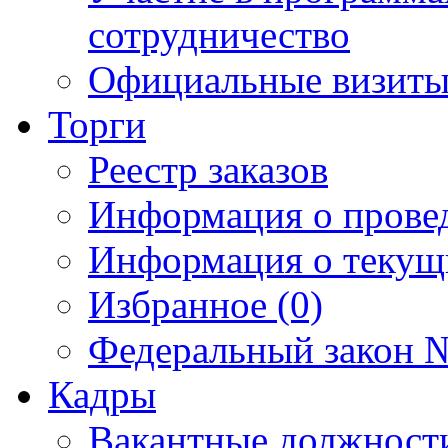
сотрудничество
Официальные визиты 
Торги
Реестр заказов
Информация о прове
Информация о текущ
Избранное (0)
Федеральный закон №
Кадры
Вакантные должност