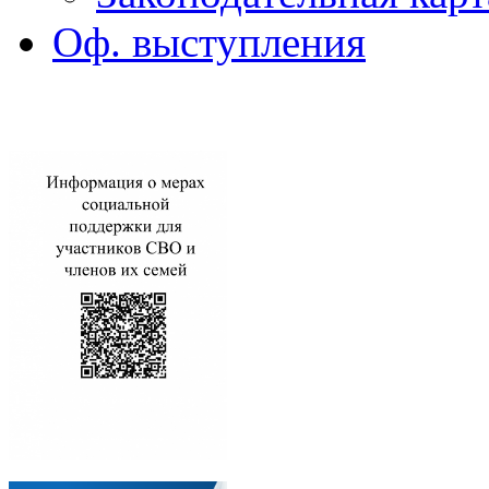
Оф. выступления