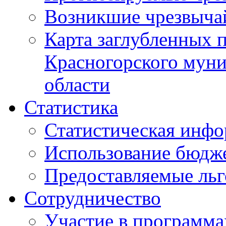
Возникшие чрезвыча
Карта заглубленных 
Красногорского муни
области
Статистика
Статистическая инф
Использование бюдж
Предоставляемые ль
Сотрудничество
Участие в программа