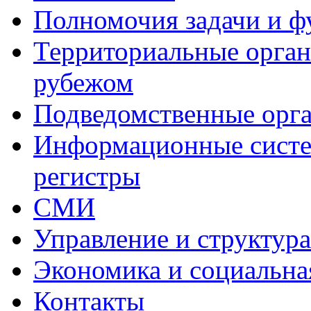
Полномочия задачи и 
Территориальные органы
рубежом
Подведомственные орг
Информационные систем
регистры
СМИ
Управление и структур
Экономика и социальна
Контакты