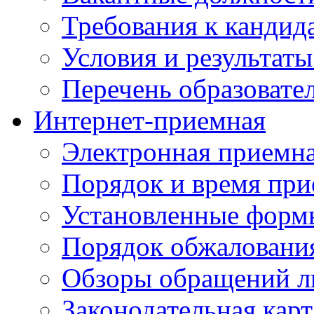
Требования к кандид
Условия и результаты
Перечень образоват
Интернет-приемная
Электронная приемн
Порядок и время при
Установленные форм
Порядок обжаловани
Обзоры обращений л
Законодательная карт