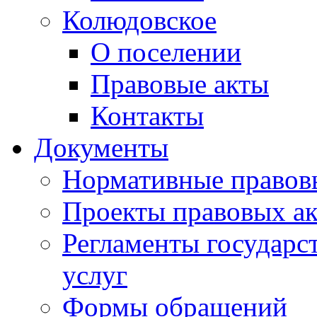
Колюдовское
О поселении
Правовые акты
Контакты
Документы
Нормативные правов
Проекты правовых ак
Регламенты государ
услуг
Формы обращений