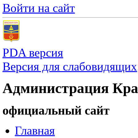
Войти на сайт
PDA версия
Версия для слабовидящих
Администрация Кра
официальный сайт
Главная