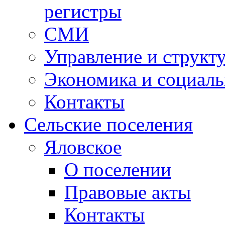
регистры
СМИ
Управление и структ
Экономика и социаль
Контакты
Сельские поселения
Яловское
О поселении
Правовые акты
Контакты