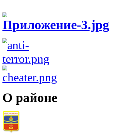
О районе