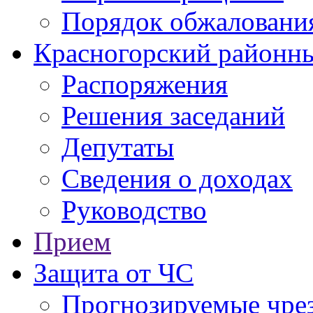
Порядок обжаловани
Красногорский районны
Распоряжения
Решения заседаний
Депутаты
Сведения о доходах
Руководство
Прием
Защита от ЧС
Прогнозируемые чре