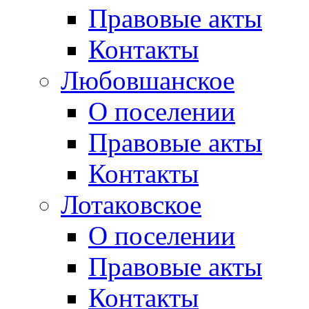
Правовые акты
Контакты
Любовшанское
О поселении
Правовые акты
Контакты
Лотаковское
О поселении
Правовые акты
Контакты