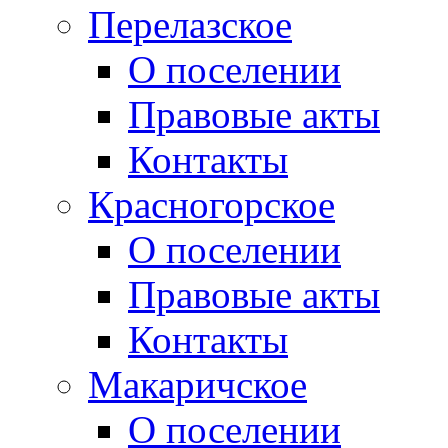
Перелазское
О поселении
Правовые акты
Контакты
Красногорское
О поселении
Правовые акты
Контакты
Макаричское
О поселении